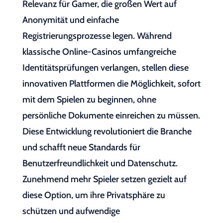
Relevanz für Gamer, die großen Wert auf
Anonymität und einfache
Registrierungsprozesse legen. Während
klassische Online-Casinos umfangreiche
Identitätsprüfungen verlangen, stellen diese
innovativen Plattformen die Möglichkeit, sofort
mit dem Spielen zu beginnen, ohne
persönliche Dokumente einreichen zu müssen.
Diese Entwicklung revolutioniert die Branche
und schafft neue Standards für
Benutzerfreundlichkeit und Datenschutz.
Zunehmend mehr Spieler setzen gezielt auf
diese Option, um ihre Privatsphäre zu
schützen und aufwendige