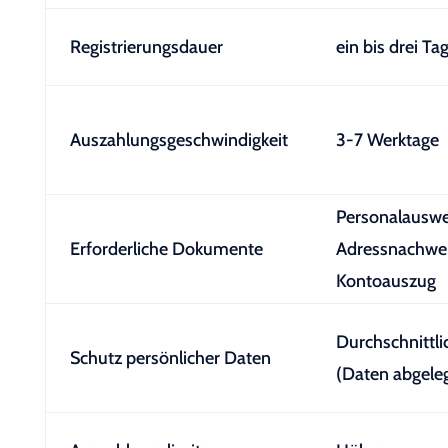
Registrierungsdauer
ein bis drei Ta
Auszahlungsgeschwindigkeit
3-7 Werktage
Personalauswe
Erforderliche Dokumente
Adressnachwei
Kontoauszug
Durchschnittli
Schutz persönlicher Daten
(Daten abgeleg