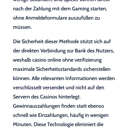
nach der Zahlung mit dem Gaming starten,
ohne Anmeldeformulare auszufüllen zu
müssen.
Die Sicherheit dieser Methode stützt sich auf
der direkten Verbindung zur Bank des Nutzers,
weshalb casino online ohne verifizierung
maximale Sicherheitsstandards sicherstellen
können. Alle relevanten Informationen werden
verschlüsselt versendet und nicht auf den
Servern des Casinos hinterlegt.
Gewinnauszahlungen finden statt ebenso
schnell wie Einzahlungen, häufig in wenigen
Minuten. Diese Technologie eliminiert die