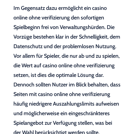
Im Gegensatz dazu ermöglicht ein casino
online ohne verifizierung den sofortigen
Spielbeginn frei von Verwaltungshürden. Die
Vorzüge bestehen klar in der Schnelligkeit, dem
Datenschutz und der problemlosen Nutzung.
Vor allem für Spieler, die nur ab und zu spielen,
die Wert auf casino online ohne verifizierung
setzen, ist dies die optimale Lösung dar.
Dennoch sollten Nutzer im Blick behalten, dass
Seiten mit casino online ohne verifizierung
häufig niedrigere Auszahlungslimits aufweisen
und möglicherweise ein eingeschränkteres
Spielangebot zur Verfügung stellen, was bei
der Wahl berücksichtigt werden sollte.