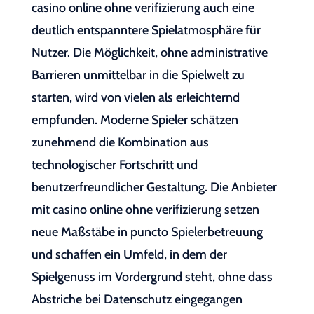
casino online ohne verifizierung auch eine
deutlich entspanntere Spielatmosphäre für
Nutzer. Die Möglichkeit, ohne administrative
Barrieren unmittelbar in die Spielwelt zu
starten, wird von vielen als erleichternd
empfunden. Moderne Spieler schätzen
zunehmend die Kombination aus
technologischer Fortschritt und
benutzerfreundlicher Gestaltung. Die Anbieter
mit casino online ohne verifizierung setzen
neue Maßstäbe in puncto Spielerbetreuung
und schaffen ein Umfeld, in dem der
Spielgenuss im Vordergrund steht, ohne dass
Abstriche bei Datenschutz eingegangen