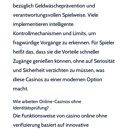
bezüglich Geldwäscheprävention und
verantwortungsvollen Spielweise. Viele
implementieren intelligente
Kontrollmechanismen und Limits, um
fragwürdige Vorgänge zu erkennen. Für Spieler
heißt das, dass sie die Vorteile schneller
Zugänge genießen können, ohne auf Seriosität
und Sicherheit verzichten zu müssen, was
diese Casinos zu einer modernen Option
macht.
Wie arbeiten Online-Casinos ohne
Identitätsprüfung?
Die Funktionsweise von casino online ohne
verifizierung basiert auf innovative