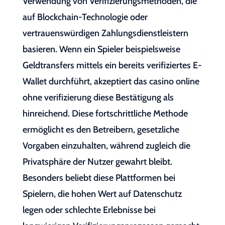
Verwendung von Verifizierungsmethoden, die
auf Blockchain-Technologie oder
vertrauenswürdigen Zahlungsdienstleistern
basieren. Wenn ein Spieler beispielsweise
Geldtransfers mittels ein bereits verifiziertes E-
Wallet durchführt, akzeptiert das casino online
ohne verifizierung diese Bestätigung als
hinreichend. Diese fortschrittliche Methode
ermöglicht es den Betreibern, gesetzliche
Vorgaben einzuhalten, während zugleich die
Privatsphäre der Nutzer gewahrt bleibt.
Besonders beliebt diese Plattformen bei
Spielern, die hohen Wert auf Datenschutz
legen oder schlechte Erlebnisse bei