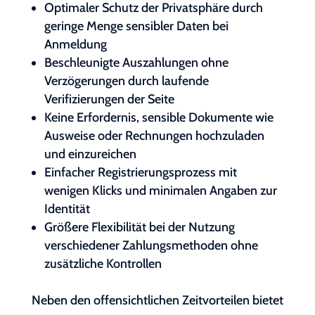
Optimaler Schutz der Privatsphäre durch
geringe Menge sensibler Daten bei
Anmeldung
Beschleunigte Auszahlungen ohne
Verzögerungen durch laufende
Verifizierungen der Seite
Keine Erfordernis, sensible Dokumente wie
Ausweise oder Rechnungen hochzuladen
und einzureichen
Einfacher Registrierungsprozess mit
wenigen Klicks und minimalen Angaben zur
Identität
Größere Flexibilität bei der Nutzung
verschiedener Zahlungsmethoden ohne
zusätzliche Kontrollen
Neben den offensichtlichen Zeitvorteilen bietet