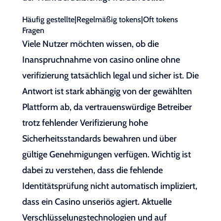
Häufig gestellte|Regelmäßig tokens|Oft tokens
Fragen
Viele Nutzer möchten wissen, ob die
Inanspruchnahme von casino online ohne
verifizierung tatsächlich legal und sicher ist. Die
Antwort ist stark abhängig von der gewählten
Plattform ab, da vertrauenswürdige Betreiber
trotz fehlender Verifizierung hohe
Sicherheitsstandards bewahren und über
gültige Genehmigungen verfügen. Wichtig ist
dabei zu verstehen, dass die fehlende
Identitätsprüfung nicht automatisch impliziert,
dass ein Casino unseriös agiert. Aktuelle
Verschlüsselungstechnologien und auf