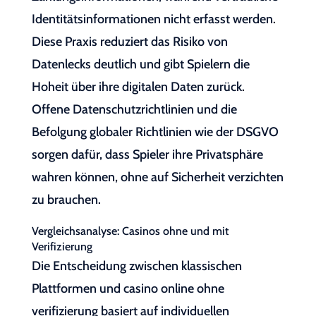
Identitätsinformationen nicht erfasst werden.
Diese Praxis reduziert das Risiko von
Datenlecks deutlich und gibt Spielern die
Hoheit über ihre digitalen Daten zurück.
Offene Datenschutzrichtlinien und die
Befolgung globaler Richtlinien wie der DSGVO
sorgen dafür, dass Spieler ihre Privatsphäre
wahren können, ohne auf Sicherheit verzichten
zu brauchen.
Vergleichsanalyse: Casinos ohne und mit
Verifizierung
Die Entscheidung zwischen klassischen
Plattformen und casino online ohne
verifizierung basiert auf individuellen