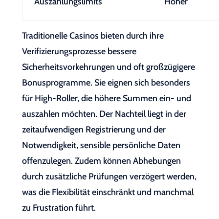
Auszahlungslimits
Höher
Traditionelle Casinos bieten durch ihre
Verifizierungsprozesse bessere
Sicherheitsvorkehrungen und oft großzügigere
Bonusprogramme. Sie eignen sich besonders
für High-Roller, die höhere Summen ein- und
auszahlen möchten. Der Nachteil liegt in der
zeitaufwendigen Registrierung und der
Notwendigkeit, sensible persönliche Daten
offenzulegen. Zudem können Abhebungen
durch zusätzliche Prüfungen verzögert werden,
was die Flexibilität einschränkt und manchmal
zu Frustration führt.