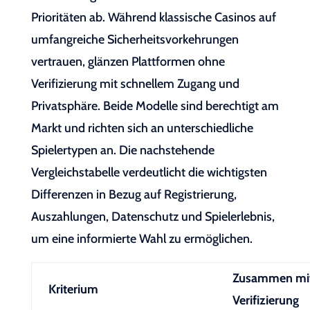
Prioritäten ab. Während klassische Casinos auf
umfangreiche Sicherheitsvorkehrungen
vertrauen, glänzen Plattformen ohne
Verifizierung mit schnellem Zugang und
Privatsphäre. Beide Modelle sind berechtigt am
Markt und richten sich an unterschiedliche
Spielertypen an. Die nachstehende
Vergleichstabelle verdeutlicht die wichtigsten
Differenzen in Bezug auf Registrierung,
Auszahlungen, Datenschutz und Spielerlebnis,
um eine informierte Wahl zu ermöglichen.
Zusammen mi
Kriterium
Verifizierung