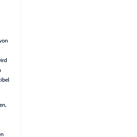
 von
ird
n
xibel
en,
en