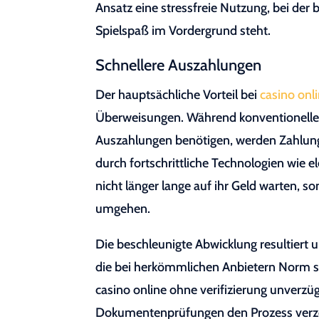
Ansatz eine stressfreie Nutzung, bei der
Spielspaß im Vordergrund steht.
Schnellere Auszahlungen
Der hauptsächliche Vorteil bei
casino onl
Überweisungen. Während konventionelle 
Auszahlungen benötigen, werden Zahlunge
durch fortschrittliche Technologien wie 
nicht länger lange auf ihr Geld warten, s
umgehen.
Die beschleunigte Abwicklung resultiert 
die bei herkömmlichen Anbietern Norm si
casino online ohne verifizierung unverzü
Dokumentenprüfungen den Prozess verzög