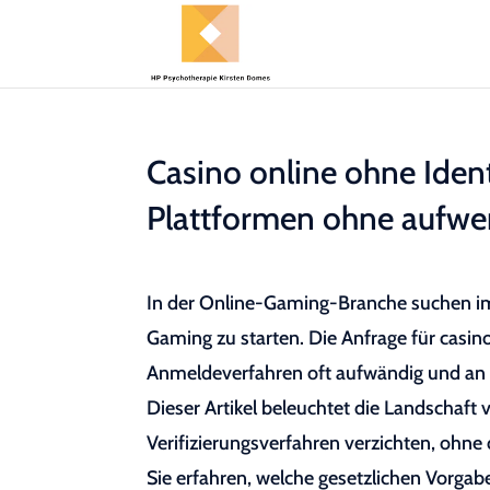
Casino online ohne Iden
Plattformen ohne aufwe
In der Online-Gaming-Branche suchen i
Gaming zu starten. Die Anfrage für casino
Anmeldeverfahren oft aufwändig und an
Dieser Artikel beleuchtet die Landschaft 
Verifizierungsverfahren verzichten, ohne
Sie erfahren, welche gesetzlichen Vorga