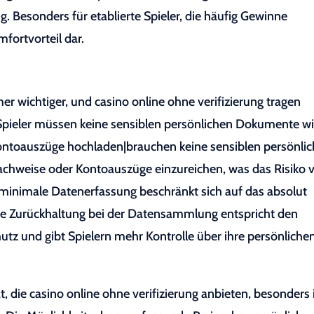
g. Besonders für etablierte Spieler, die häufig Gewinne
mfortvorteil dar.
er wichtiger, und casino online ohne verifizierung tragen
pieler müssen keine sensiblen persönlichen Dokumente w
ntoauszüge hochladen|brauchen keine sensiblen persönli
hweise oder Kontoauszüge einzureichen, was das Risiko 
 minimale Datenerfassung beschränkt sich auf das absolut
se Zurückhaltung bei der Datensammlung entspricht den
z und gibt Spielern mehr Kontrolle über ihre persönliche
, die casino online ohne verifizierung anbieten, besonders 