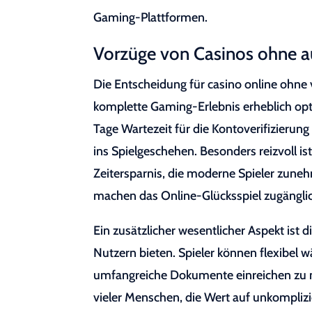
Gaming-Plattformen.
Vorzüge von Casinos ohne a
Die Entscheidung für casino online ohne ve
komplette Gaming-Erlebnis erheblich op
Tage Wartezeit für die Kontoverifizierung
ins Spielgeschehen. Besonders reizvoll i
Zeitersparnis, die moderne Spieler zune
machen das Online-Glücksspiel zugängli
Ein zusätzlicher wesentlicher Aspekt ist di
Nutzern bieten. Spieler können flexibel 
umfangreiche Dokumente einreichen zu mü
vieler Menschen, die Wert auf unkomplizi