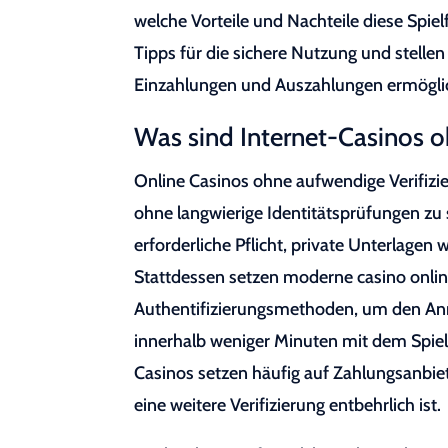
welche Vorteile und Nachteile diese Spiel
Tipps für die sichere Nutzung und stellen
Einzahlungen und Auszahlungen ermögli
Was sind Internet-Casinos o
Online Casinos ohne aufwendige Verifizie
ohne langwierige Identitätsprüfungen zu 
erforderliche Pflicht, private Unterlage
Stattdessen setzen moderne casino online
Authentifizierungsmethoden, um den Anm
innerhalb weniger Minuten mit dem Spie
Casinos setzen häufig auf Zahlungsanbiet
eine weitere Verifizierung entbehrlich ist.