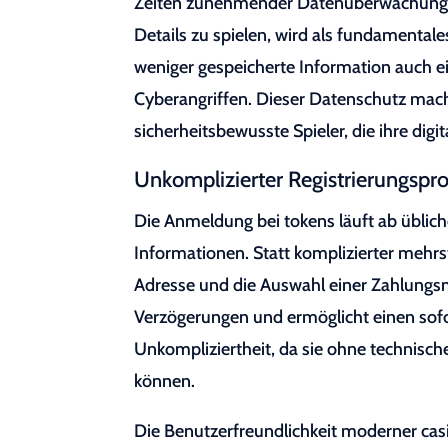
Zeiten zunehmender Datenüberwachung. 
Details zu spielen, wird als fundamentale
weniger gespeicherte Information auch ei
Cyberangriffen. Dieser Datenschutz macht
sicherheitsbewusste Spieler, die ihre digi
Unkomplizierter Registrierungspr
Die Anmeldung bei tokens läuft ab üblic
Informationen. Statt komplizierter mehrst
Adresse und die Auswahl einer Zahlungsm
Verzögerungen und ermöglicht einen sofor
Unkompliziertheit, da sie ohne technisch
können.
Die Benutzerfreundlichkeit moderner casi