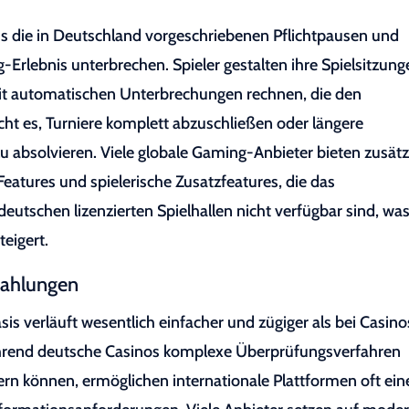
is die in Deutschland vorgeschriebenen Pflichtpausen und
-Erlebnis unterbrechen. Spieler gestalten ihre Spielsitzun
it automatischen Unterbrechungen rechnen, die den
icht es, Turniere komplett abzuschließen oder längere
 absolvieren. Viele globale Gaming-Anbieter bieten zusätz
Features und spielerische Zusatzfeatures, die das
eutschen lizenzierten Spielhallen nicht verfügbar sind, was
eigert.
zahlungen
s verläuft wesentlich einfacher und zügiger als bei Casino
rend deutsche Casinos komplexe Überprüfungsverfahren
rn können, ermöglichen internationale Plattformen oft ein