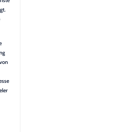
rnste
gt.
e
e
ung
 von
zesse
eler