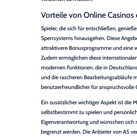
Vorteile von Online Casinos
Spieler, die sich für entschließen, geni
Sperrsystems hinausgehen. Diese Angebot
attraktivere Bonusprogramme und eine we
Zudem ermöglichen diese internationalen
modernen Funktionen, die in Deutschland 
und die rascheren Bearbeitungsabläufe
benutzerfreundlicher für anspruchsvolle 
Ein zusätzlicher wichtiger Aspekt ist die
selbstbestimmt zu spielen und persönlich
Eigenverantwortung und wünschen sich ni
begrenzt werden. Die Anbieter von A5 v