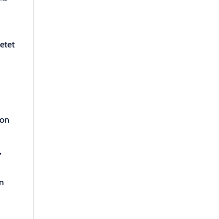
etet
von
,
n
en