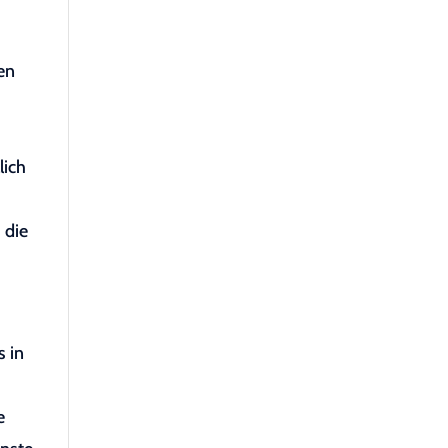
gen
lich
 die
s in
e