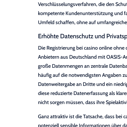
Verschlüsselungsverfahren, die den Schut
kompetente Kundenunterstützung und fai
Umfeld schaffen, ohne auf umfangreiche
Erhöhte Datenschutz und Privats
Die Registrierung bei casino online ohne 
Anbietern aus Deutschland mit OASIS-An
große Datenmengen an zentrale Datenbank
häufig auf die notwendigsten Angaben zur
Datenweitergabe an Dritte und ein niedr
diese reduzierte Datenerfassung als klare
nicht sorgen müssen, dass ihre Spielaktiv
Ganz attraktiv ist die Tatsache, dass bei c
potenziell sensible Informationen über d