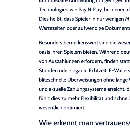
unmittelbare Anmeldung mit geringen In
Technologien wie Pay N Play, bei denen d
Dies heißt, dass Spieler in nur wenigen
Wartezeiten oder aufwendige Dokument
Besonders bemerkenswert sind die wesent
oasis ihren Spielern bieten. Während deu
von Auszahlungen erfordern, finden statt
Stunden oder sogar in Echtzeit. E-Wallets
blitzschnelle Überweisungen ohne lange W
und aktuelle Zahlungssysteme erreicht, 
führt dies zu mehr Flexibilität und schne
wesentlich optimiert.
Wie erkennt man vertrauen