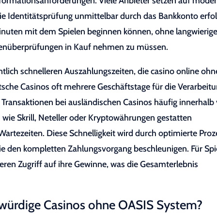
formationsanforderungen. Viele Anbieter setzen auf mode
ie Identitätsprüfung unmittelbar durch das Bankkonto erfol
 Minuten mit dem Spielen beginnen können, ohne langwierig
enüberprüfungen in Kauf nehmen zu müssen.
lich schnelleren Auszahlungszeiten, die casino online ohn
tsche Casinos oft mehrere Geschäftstage für die Verarbeit
 Transaktionen bei ausländischen Casinos häufig innerhalb
 wie Skrill, Neteller oder Kryptowährungen gestatten
artezeiten. Diese Schnelligkeit wird durch optimierte Pro
die den kompletten Zahlungsvorgang beschleunigen. Für Spi
lleren Zugriff auf ihre Gewinne, was die Gesamterlebnis
swürdige Casinos ohne OASIS System?