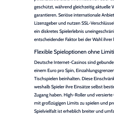
geschützt, während gleichzeitig aktuelle 
garantieren. Seriöse internationale Anbiet
Lizenzgeber und nutzen SSL-Verschlüsse
ein diskretes Spielerlebnis uneingeschränk
entscheidender Faktor bei der Wahl ihrer
Flexible Spieloptionen ohne Limi
Deutsche Internet-Casinos sind gebunden 
einem Euro pro Spin, Einzahlungsgrenze
Tischspielen beinhalten. Diese Einschrän
weshalb Spieler ihre Einsätze selbst be
Zugang haben. High-Roller und versierte
mit großzügigen Limits zu spielen und p
Spielvielfalt ist erheblich breiter und um