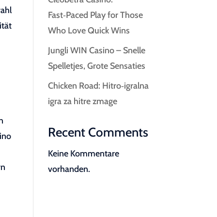
wahl
Fast‑Paced Play for Those
ität
Who Love Quick Wins
Jungli WIN Casino – Snelle
Spelletjes, Grote Sensaties
Chicken Road: Hitro‑igralna
igra za hitre zmage
n
Recent Comments
sino
Keine Kommentare
rn
vorhanden.