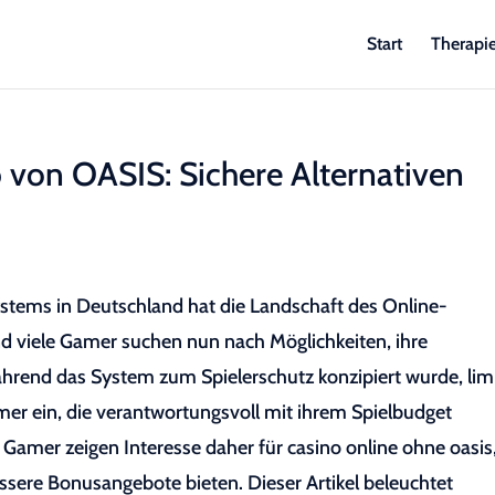
Start
Therapi
 von OASIS: Sichere Alternativen
tems in Deutschland hat die Landschaft des Online-
und viele Gamer suchen nun nach Möglichkeiten, ihre
ährend das System zum Spielerschutz konzipiert wurde, limi
amer ein, die verantwortungsvoll mit ihrem Spielbudget
mer zeigen Interesse daher für casino online ohne oasis,
essere Bonusangebote bieten. Dieser Artikel beleuchtet