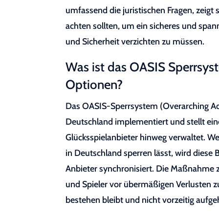
umfassend die juristischen Fragen, zeigt 
achten sollten, um ein sicheres und span
und Sicherheit verzichten zu müssen.
Was ist das OASIS Sperrsys
Optionen?
Das OASIS-Sperrsystem (Overarching Add
Deutschland implementiert und stellt eine
Glücksspielanbieter hinweg verwaltet. We
in Deutschland sperren lässt, wird diese
Anbieter synchronisiert. Die Maßnahme zi
und Spieler vor übermäßigen Verlusten 
bestehen bleibt und nicht vorzeitig auf