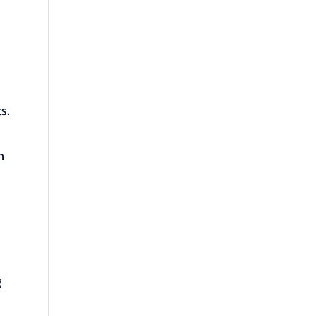
s.
n
g