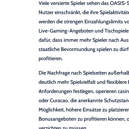
Viele versierte Spieler sehen das OASIS
Nutzer einschränkt, die ihre Spielaktivitä
werden die strengen Einzahlungslimits 
Live-Gaming-Angeboten und Tischspiele
dafür, dass immer mehr Spieler nach Au
staatliche Bevormundung spielen zu dür
profitieren.
Die Nachfrage nach Spielseiten außerhal
deutlich mehr Spielvielfalt und flexible
Anforderungen festlegen, operieren casin
oder Curacao, die anerkannte Schutzstan
Möglichkeit, höhere Einsätze zu platzier
Bonusangeboten zu profitieren können, o
verzichten zu müssen.