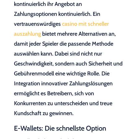
kontinuierlich ihr Angebot an
Zahlungsoptionen kontinuierlich. Ein
vertrauenswürdiges
casino mit schneller
auszahlung
bietet mehrere Alternativen an,
damit jeder Spieler die passende Methode
auswählen kann. Dabei sind nicht nur
Geschwindigkeit, sondern auch Sicherheit und
Gebührenmodell eine wichtige Rolle. Die
Integration innovativer Zahlungslösungen
ermöglicht es Betreibern, sich von
Konkurrenten zu unterscheiden und treue
Kundschaft zu gewinnen.
E-Wallets: Die schnellste Option