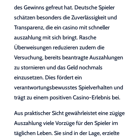
des Gewinns gefreut hat. Deutsche Spieler
schätzen besonders die Zuverlässigkeit und
Transparenz, die ein casino mit schneller
auszahlung mit sich bringt. Rasche
Überweisungen reduzieren zudem die
Versuchung, bereits beantragte Auszahlungen
zu stornieren und das Geld nochmals
einzusetzen. Dies fördert ein
verantwortungsbewusstes Spielverhalten und
trägt zu einem positiven Casino-Erlebnis bei.
Aus praktischer Sicht gewährleistet eine zügige
Auszahlung viele Vorzüge für den Spieler im
täglichen Leben. Sie sind in der Lage, erzielte