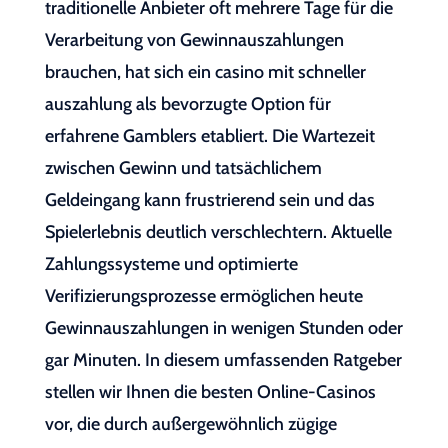
traditionelle Anbieter oft mehrere Tage für die
Verarbeitung von Gewinnauszahlungen
brauchen, hat sich ein casino mit schneller
auszahlung als bevorzugte Option für
erfahrene Gamblers etabliert. Die Wartezeit
zwischen Gewinn und tatsächlichem
Geldeingang kann frustrierend sein und das
Spielerlebnis deutlich verschlechtern. Aktuelle
Zahlungssysteme und optimierte
Verifizierungsprozesse ermöglichen heute
Gewinnauszahlungen in wenigen Stunden oder
gar Minuten. In diesem umfassenden Ratgeber
stellen wir Ihnen die besten Online-Casinos
vor, die durch außergewöhnlich zügige