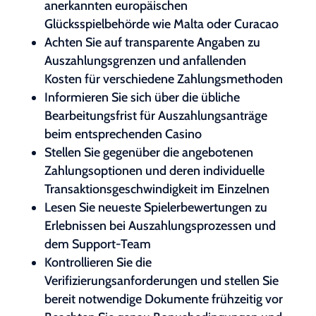
anerkannten europäischen
Glücksspielbehörde wie Malta oder Curacao
Achten Sie auf transparente Angaben zu
Auszahlungsgrenzen und anfallenden
Kosten für verschiedene Zahlungsmethoden
Informieren Sie sich über die übliche
Bearbeitungsfrist für Auszahlungsanträge
beim entsprechenden Casino
Stellen Sie gegenüber die angebotenen
Zahlungsoptionen und deren individuelle
Transaktionsgeschwindigkeit im Einzelnen
Lesen Sie neueste Spielerbewertungen zu
Erlebnissen bei Auszahlungsprozessen und
dem Support-Team
Kontrollieren Sie die
Verifizierungsanforderungen und stellen Sie
bereit notwendige Dokumente frühzeitig vor