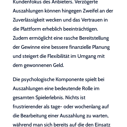
Kundenfokus des Anbieters. Verzögerte
Auszahlungen können hingegen Zweifel an der
Zuverlässigkeit wecken und das Vertrauen in
die Plattform erheblich beeinträchtigen.
Zudem ermöglicht eine rasche Bereitstellung
der Gewinne eine bessere finanzielle Planung
und steigert die Flexibilität im Umgang mit
dem gewonnenen Geld.
Die psychologische Komponente spielt bei
Auszahlungen eine bedeutende Rolle im
gesamten Spielerlebnis. Nichts ist
frustrierender als tage- oder wochenlang auf
die Bearbeitung einer Auszahlung zu warten,
während man sich bereits auf die den Einsatz