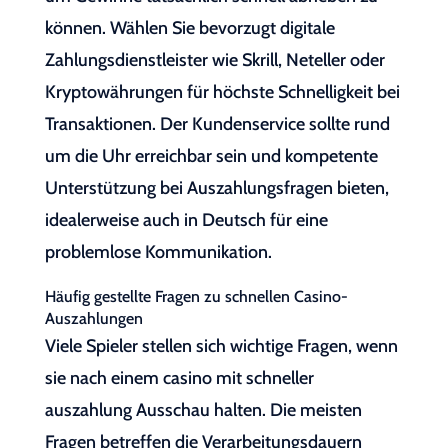
können. Wählen Sie bevorzugt digitale
Zahlungsdienstleister wie Skrill, Neteller oder
Kryptowährungen für höchste Schnelligkeit bei
Transaktionen. Der Kundenservice sollte rund
um die Uhr erreichbar sein und kompetente
Unterstützung bei Auszahlungsfragen bieten,
idealerweise auch in Deutsch für eine
problemlose Kommunikation.
Häufig gestellte Fragen zu schnellen Casino-
Auszahlungen
Viele Spieler stellen sich wichtige Fragen, wenn
sie nach einem casino mit schneller
auszahlung Ausschau halten. Die meisten
Fragen betreffen die Verarbeitungsdauern