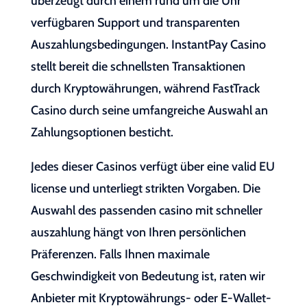
überzeugt durch einem rund um die Uhr
verfügbaren Support und transparenten
Auszahlungsbedingungen. InstantPay Casino
stellt bereit die schnellsten Transaktionen
durch Kryptowährungen, während FastTrack
Casino durch seine umfangreiche Auswahl an
Zahlungsoptionen besticht.
Jedes dieser Casinos verfügt über eine valid EU
license und unterliegt strikten Vorgaben. Die
Auswahl des passenden casino mit schneller
auszahlung hängt von Ihren persönlichen
Präferenzen. Falls Ihnen maximale
Geschwindigkeit von Bedeutung ist, raten wir
Anbieter mit Kryptowährungs- oder E-Wallet-