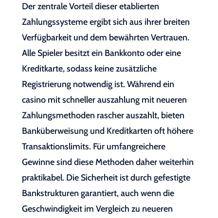
Der zentrale Vorteil dieser etablierten
Zahlungssysteme ergibt sich aus ihrer breiten
Verfügbarkeit und dem bewährten Vertrauen.
Alle Spieler besitzt ein Bankkonto oder eine
Kreditkarte, sodass keine zusätzliche
Registrierung notwendig ist. Während ein
casino mit schneller auszahlung mit neueren
Zahlungsmethoden rascher auszahlt, bieten
Banküberweisung und Kreditkarten oft höhere
Transaktionslimits. Für umfangreichere
Gewinne sind diese Methoden daher weiterhin
praktikabel. Die Sicherheit ist durch gefestigte
Bankstrukturen garantiert, auch wenn die
Geschwindigkeit im Vergleich zu neueren