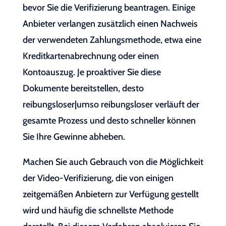
bevor Sie die Verifizierung beantragen. Einige
Anbieter verlangen zusätzlich einen Nachweis
der verwendeten Zahlungsmethode, etwa eine
Kreditkartenabrechnung oder einen
Kontoauszug. Je proaktiver Sie diese
Dokumente bereitstellen, desto
reibungsloser|umso reibungsloser verläuft der
gesamte Prozess und desto schneller können
Sie Ihre Gewinne abheben.
Machen Sie auch Gebrauch von die Möglichkeit
der Video-Verifizierung, die von einigen
zeitgemäßen Anbietern zur Verfügung gestellt
wird und häufig die schnellste Methode