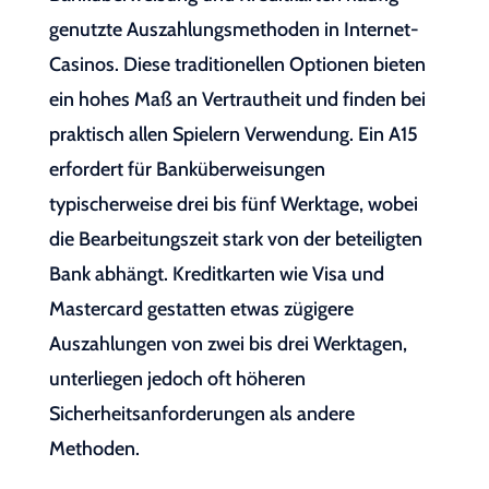
genutzte Auszahlungsmethoden in Internet-
Casinos. Diese traditionellen Optionen bieten
ein hohes Maß an Vertrautheit und finden bei
praktisch allen Spielern Verwendung. Ein A15
erfordert für Banküberweisungen
typischerweise drei bis fünf Werktage, wobei
die Bearbeitungszeit stark von der beteiligten
Bank abhängt. Kreditkarten wie Visa und
Mastercard gestatten etwas zügigere
Auszahlungen von zwei bis drei Werktagen,
unterliegen jedoch oft höheren
Sicherheitsanforderungen als andere
Methoden.