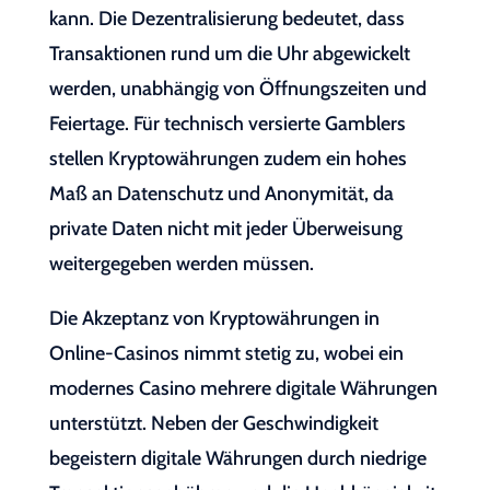
kann. Die Dezentralisierung bedeutet, dass
Transaktionen rund um die Uhr abgewickelt
werden, unabhängig von Öffnungszeiten und
Feiertage. Für technisch versierte Gamblers
stellen Kryptowährungen zudem ein hohes
Maß an Datenschutz und Anonymität, da
private Daten nicht mit jeder Überweisung
weitergegeben werden müssen.
Die Akzeptanz von Kryptowährungen in
Online-Casinos nimmt stetig zu, wobei ein
modernes Casino mehrere digitale Währungen
unterstützt. Neben der Geschwindigkeit
begeistern digitale Währungen durch niedrige