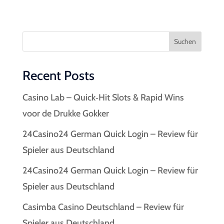
Suchen
Recent Posts
Casino Lab – Quick‑Hit Slots & Rapid Wins
voor de Drukke Gokker
24Casino24 German Quick Login – Review für
Spieler aus Deutschland
24Casino24 German Quick Login – Review für
Spieler aus Deutschland
Casimba Casino Deutschland – Review für
Spieler aus Deutschland