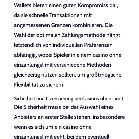
Wallets bieten einen guten Kompromiss dar,
da sie schnelle Transaktionen mit
angemessenen Grenzen kombinieren. Die
Wahl der optimalen Zahlungsmethode hängt
letztendlich von individuellen Präferenzen
abhängig, wobei Spieler in einem casino ohne
einzahlungslimit verschiedene Methoden
gleichzeitig nutzen sollten, um größtmögliche
Flexibilität zu sichern.
Sicherheit und Lizenzierung bei Casinos ohne Limit
Die Sicherheit muss bei der Auswahl eines
Anbieters an erster Stelle stehen, insbesondere
wenn es sich um ein casino ohne
einzahlungslimit geht, bei dem eventuell