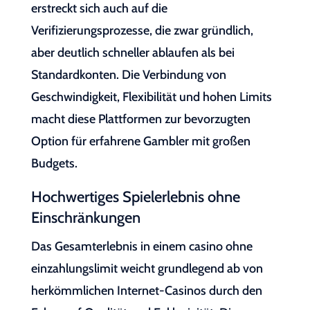
erstreckt sich auch auf die
Verifizierungsprozesse, die zwar gründlich,
aber deutlich schneller ablaufen als bei
Standardkonten. Die Verbindung von
Geschwindigkeit, Flexibilität und hohen Limits
macht diese Plattformen zur bevorzugten
Option für erfahrene Gambler mit großen
Budgets.
Hochwertiges Spielerlebnis ohne
Einschränkungen
Das Gesamterlebnis in einem casino ohne
einzahlungslimit weicht grundlegend ab von
herkömmlichen Internet-Casinos durch den