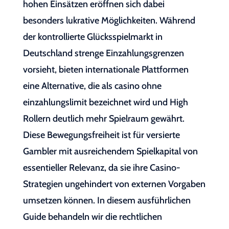
hohen Einsätzen eröffnen sich dabei
besonders lukrative Möglichkeiten. Während
der kontrollierte Glücksspielmarkt in
Deutschland strenge Einzahlungsgrenzen
vorsieht, bieten internationale Plattformen
eine Alternative, die als casino ohne
einzahlungslimit bezeichnet wird und High
Rollern deutlich mehr Spielraum gewährt.
Diese Bewegungsfreiheit ist für versierte
Gambler mit ausreichendem Spielkapital von
essentieller Relevanz, da sie ihre Casino-
Strategien ungehindert von externen Vorgaben
umsetzen können. In diesem ausführlichen
Guide behandeln wir die rechtlichen