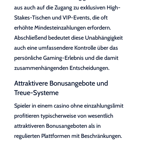
aus auch auf die Zugang zu exklusiven High-
Stakes-Tischen und VIP-Events, die oft
erhöhte Mindesteinzahlungen erfordern.
Abschließend bedeutet diese Unabhängigkeit
auch eine umfassendere Kontrolle über das
persönliche Gaming-Erlebnis und die damit
zusammenhängenden Entscheidungen.
Attraktivere Bonusangebote und
Treue-Systeme
Spieler in einem casino ohne einzahlungslimit
profitieren typischerweise von wesentlich
attraktiveren Bonusangeboten als in
regulierten Plattformen mit Beschränkungen.