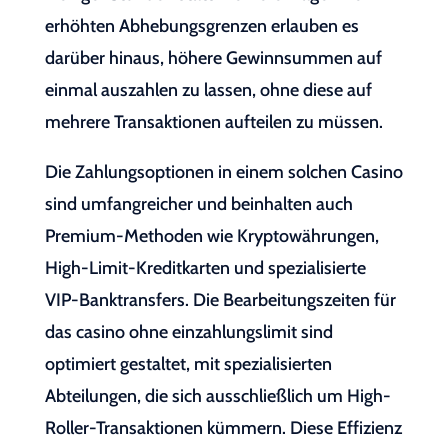
erhöhten Abhebungsgrenzen erlauben es
darüber hinaus, höhere Gewinnsummen auf
einmal auszahlen zu lassen, ohne diese auf
mehrere Transaktionen aufteilen zu müssen.
Die Zahlungsoptionen in einem solchen Casino
sind umfangreicher und beinhalten auch
Premium-Methoden wie Kryptowährungen,
High-Limit-Kreditkarten und spezialisierte
VIP-Banktransfers. Die Bearbeitungszeiten für
das casino ohne einzahlungslimit sind
optimiert gestaltet, mit spezialisierten
Abteilungen, die sich ausschließlich um High-
Roller-Transaktionen kümmern. Diese Effizienz