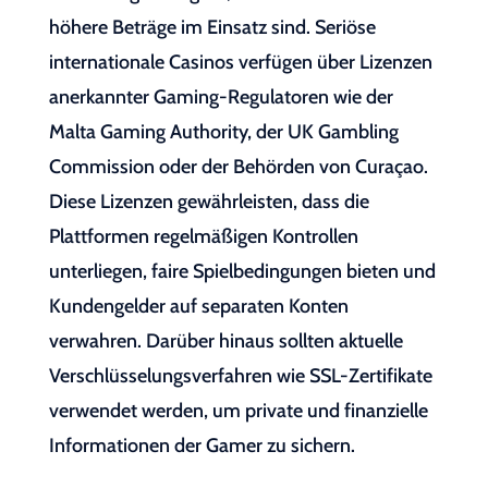
höhere Beträge im Einsatz sind. Seriöse
internationale Casinos verfügen über Lizenzen
anerkannter Gaming-Regulatoren wie der
Malta Gaming Authority, der UK Gambling
Commission oder der Behörden von Curaçao.
Diese Lizenzen gewährleisten, dass die
Plattformen regelmäßigen Kontrollen
unterliegen, faire Spielbedingungen bieten und
Kundengelder auf separaten Konten
verwahren. Darüber hinaus sollten aktuelle
Verschlüsselungsverfahren wie SSL-Zertifikate
verwendet werden, um private und finanzielle
Informationen der Gamer zu sichern.