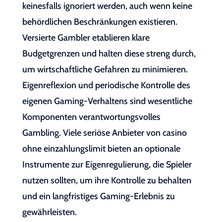
keinesfalls ignoriert werden, auch wenn keine
behördlichen Beschränkungen existieren.
Versierte Gambler etablieren klare
Budgetgrenzen und halten diese streng durch,
um wirtschaftliche Gefahren zu minimieren.
Eigenreflexion und periodische Kontrolle des
eigenen Gaming-Verhaltens sind wesentliche
Komponenten verantwortungsvolles
Gambling. Viele seriöse Anbieter von casino
ohne einzahlungslimit bieten an optionale
Instrumente zur Eigenregulierung, die Spieler
nutzen sollten, um ihre Kontrolle zu behalten
und ein langfristiges Gaming-Erlebnis zu
gewährleisten.