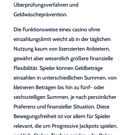
Überprüfungsverfahren und
Geldwäscheprävention.
Die Funktionsweise eines casino ohne
einzahlungslimit weicht ab in der täglichen
Nutzung kaum von lizenzierten Anbietern,
gewährt aber wesentlich größere finanzielle
Flexibilität. Spieler können Geldbeträge
einzahlen in unterschiedlichen Summen, von
kleineren Beträgen bis hin zu fünf- oder
sechsstelligen Summen, je nach persönlicher
Präferenz und finanzieller Situation. Diese
Bewegungsfreiheit ist vor allem für Spieler
relevant, die um Progressive Jackpots spielen,