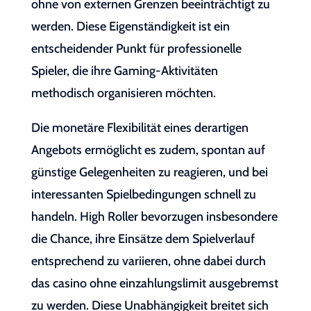
ohne von externen Grenzen beeinträchtigt zu
werden. Diese Eigenständigkeit ist ein
entscheidender Punkt für professionelle
Spieler, die ihre Gaming-Aktivitäten
methodisch organisieren möchten.
Die monetäre Flexibilität eines derartigen
Angebots ermöglicht es zudem, spontan auf
günstige Gelegenheiten zu reagieren, und bei
interessanten Spielbedingungen schnell zu
handeln. High Roller bevorzugen insbesondere
die Chance, ihre Einsätze dem Spielverlauf
entsprechend zu variieren, ohne dabei durch
das casino ohne einzahlungslimit ausgebremst
zu werden. Diese Unabhängigkeit breitet sich