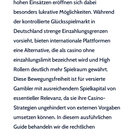
hohen Einsätzen eröffnen sich dabei
besonders lukrative Möglichkeiten. Während
der kontrollierte Glücksspielmarkt in
Deutschland strenge Einzahlungsgrenzen
vorsieht, bieten internationale Plattformen
eine Alternative, die als casino ohne
einzahlungslimit bezeichnet wird und High
Rollern deutlich mehr Spielraum gewährt.
Diese Bewegungsfreiheit ist für versierte
Gambler mit ausreichendem Spielkapital von
essentieller Relevanz, da sie ihre Casino-
Strategien ungehindert von externen Vorgaben
umsetzen können. In diesem ausführlichen
Guide behandeln wir die rechtlichen