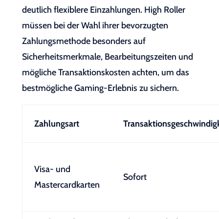
deutlich flexiblere Einzahlungen. High Roller
müssen bei der Wahl ihrer bevorzugten
Zahlungsmethode besonders auf
Sicherheitsmerkmale, Bearbeitungszeiten und
mögliche Transaktionskosten achten, um das
bestmögliche Gaming-Erlebnis zu sichern.
Zahlungsart
Transaktionsgeschwindigk
Visa- und
Sofort
Mastercardkarten