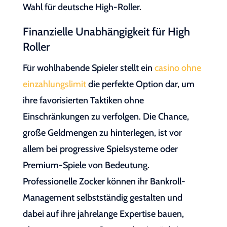
Wahl für deutsche High-Roller.
Finanzielle Unabhängigkeit für High
Roller
Für wohlhabende Spieler stellt ein
casino ohne
einzahlungslimit
die perfekte Option dar, um
ihre favorisierten Taktiken ohne
Einschränkungen zu verfolgen. Die Chance,
große Geldmengen zu hinterlegen, ist vor
allem bei progressive Spielsysteme oder
Premium-Spiele von Bedeutung.
Professionelle Zocker können ihr Bankroll-
Management selbstständig gestalten und
dabei auf ihre jahrelange Expertise bauen,