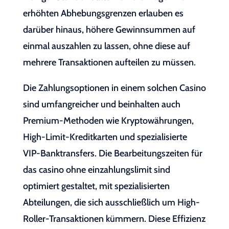
erhöhten Abhebungsgrenzen erlauben es
darüber hinaus, höhere Gewinnsummen auf
einmal auszahlen zu lassen, ohne diese auf
mehrere Transaktionen aufteilen zu müssen.
Die Zahlungsoptionen in einem solchen Casino
sind umfangreicher und beinhalten auch
Premium-Methoden wie Kryptowährungen,
High-Limit-Kreditkarten und spezialisierte
VIP-Banktransfers. Die Bearbeitungszeiten für
das casino ohne einzahlungslimit sind
optimiert gestaltet, mit spezialisierten
Abteilungen, die sich ausschließlich um High-
Roller-Transaktionen kümmern. Diese Effizienz