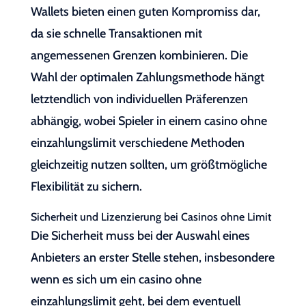
Wallets bieten einen guten Kompromiss dar,
da sie schnelle Transaktionen mit
angemessenen Grenzen kombinieren. Die
Wahl der optimalen Zahlungsmethode hängt
letztendlich von individuellen Präferenzen
abhängig, wobei Spieler in einem casino ohne
einzahlungslimit verschiedene Methoden
gleichzeitig nutzen sollten, um größtmögliche
Flexibilität zu sichern.
Sicherheit und Lizenzierung bei Casinos ohne Limit
Die Sicherheit muss bei der Auswahl eines
Anbieters an erster Stelle stehen, insbesondere
wenn es sich um ein casino ohne
einzahlungslimit geht, bei dem eventuell