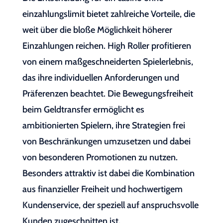
einzahlungslimit bietet zahlreiche Vorteile, die
weit über die bloße Möglichkeit höherer
Einzahlungen reichen. High Roller profitieren
von einem maßgeschneiderten Spielerlebnis,
das ihre individuellen Anforderungen und
Präferenzen beachtet. Die Bewegungsfreiheit
beim Geldtransfer ermöglicht es
ambitionierten Spielern, ihre Strategien frei
von Beschränkungen umzusetzen und dabei
von besonderen Promotionen zu nutzen.
Besonders attraktiv ist dabei die Kombination
aus finanzieller Freiheit und hochwertigem
Kundenservice, der speziell auf anspruchsvolle
Kunden zugeschnitten ist.