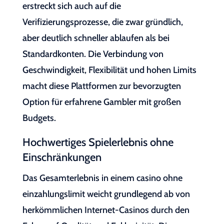
erstreckt sich auch auf die
Verifizierungsprozesse, die zwar gründlich,
aber deutlich schneller ablaufen als bei
Standardkonten. Die Verbindung von
Geschwindigkeit, Flexibilität und hohen Limits
macht diese Plattformen zur bevorzugten
Option für erfahrene Gambler mit großen
Budgets.
Hochwertiges Spielerlebnis ohne
Einschränkungen
Das Gesamterlebnis in einem casino ohne
einzahlungslimit weicht grundlegend ab von
herkömmlichen Internet-Casinos durch den