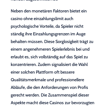
Neben den monetären Faktoren bietet ein
casino ohne einzahlungslimit auch
psychologische Vorteile, da Spieler nicht
ständig ihre Einzahlungsgrenzen im Auge
behalten müssen. Diese Sorglosigkeit trägt zu
einem angenehmeren Spielerlebnis bei und
erlaubt es, sich vollständig auf das Spiel zu
konzentrieren. Zudem signalisiert die Wahl
einer solchen Plattform oft bessere
Qualitätsmerkmale und professionellere
Abläufe, die den Anforderungen von Profis
gerecht werden. Die Zusammenspiel dieser
Aspekte macht diese Casinos zur bevorzugten