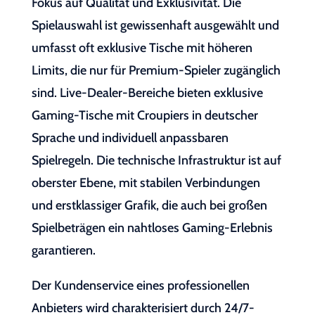
Fokus auf Qualität und Exklusivität. Die
Spielauswahl ist gewissenhaft ausgewählt und
umfasst oft exklusive Tische mit höheren
Limits, die nur für Premium-Spieler zugänglich
sind. Live-Dealer-Bereiche bieten exklusive
Gaming-Tische mit Croupiers in deutscher
Sprache und individuell anpassbaren
Spielregeln. Die technische Infrastruktur ist auf
oberster Ebene, mit stabilen Verbindungen
und erstklassiger Grafik, die auch bei großen
Spielbeträgen ein nahtloses Gaming-Erlebnis
garantieren.
Der Kundenservice eines professionellen
Anbieters wird charakterisiert durch 24/7-