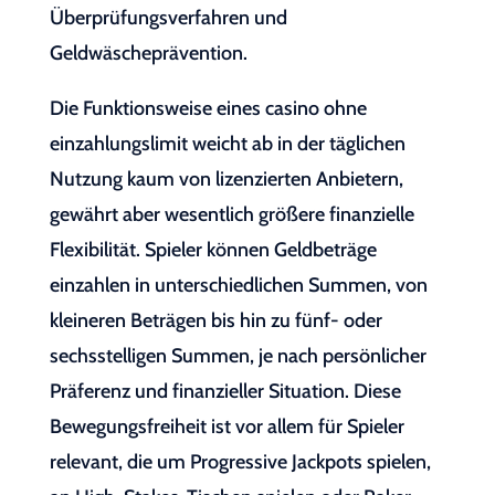
Überprüfungsverfahren und
Geldwäscheprävention.
Die Funktionsweise eines casino ohne
einzahlungslimit weicht ab in der täglichen
Nutzung kaum von lizenzierten Anbietern,
gewährt aber wesentlich größere finanzielle
Flexibilität. Spieler können Geldbeträge
einzahlen in unterschiedlichen Summen, von
kleineren Beträgen bis hin zu fünf- oder
sechsstelligen Summen, je nach persönlicher
Präferenz und finanzieller Situation. Diese
Bewegungsfreiheit ist vor allem für Spieler
relevant, die um Progressive Jackpots spielen,