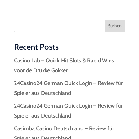
Suchen
Recent Posts
Casino Lab – Quick‑Hit Slots & Rapid Wins
voor de Drukke Gokker
24Casino24 German Quick Login – Review für
Spieler aus Deutschland
24Casino24 German Quick Login – Review für
Spieler aus Deutschland
Casimba Casino Deutschland – Review für
Spieler aus Deutschland