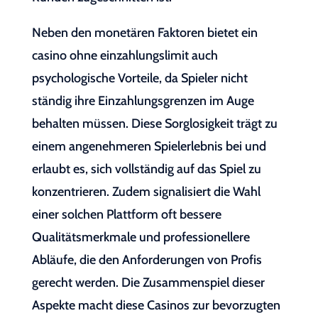
Neben den monetären Faktoren bietet ein
casino ohne einzahlungslimit auch
psychologische Vorteile, da Spieler nicht
ständig ihre Einzahlungsgrenzen im Auge
behalten müssen. Diese Sorglosigkeit trägt zu
einem angenehmeren Spielerlebnis bei und
erlaubt es, sich vollständig auf das Spiel zu
konzentrieren. Zudem signalisiert die Wahl
einer solchen Plattform oft bessere
Qualitätsmerkmale und professionellere
Abläufe, die den Anforderungen von Profis
gerecht werden. Die Zusammenspiel dieser
Aspekte macht diese Casinos zur bevorzugten