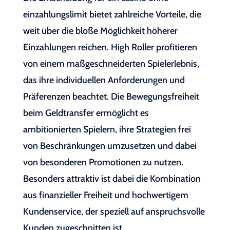
einzahlungslimit bietet zahlreiche Vorteile, die
weit über die bloße Möglichkeit höherer
Einzahlungen reichen. High Roller profitieren
von einem maßgeschneiderten Spielerlebnis,
das ihre individuellen Anforderungen und
Präferenzen beachtet. Die Bewegungsfreiheit
beim Geldtransfer ermöglicht es
ambitionierten Spielern, ihre Strategien frei
von Beschränkungen umzusetzen und dabei
von besonderen Promotionen zu nutzen.
Besonders attraktiv ist dabei die Kombination
aus finanzieller Freiheit und hochwertigem
Kundenservice, der speziell auf anspruchsvolle
Kunden zugeschnitten ist.