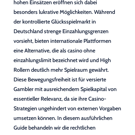
hohen Einsätzen eröffnen sich dabei
besonders lukrative Möglichkeiten. Während
der kontrollierte Glücksspielmarkt in
Deutschland strenge Einzahlungsgrenzen
vorsieht, bieten internationale Plattformen
eine Alternative, die als casino ohne
einzahlungslimit bezeichnet wird und High
Rollern deutlich mehr Spielraum gewährt.
Diese Bewegungsfreiheit ist für versierte
Gambler mit ausreichendem Spielkapital von
essentieller Relevanz, da sie ihre Casino-
Strategien ungehindert von externen Vorgaben
umsetzen können. In diesem ausführlichen
Guide behandeln wir die rechtlichen