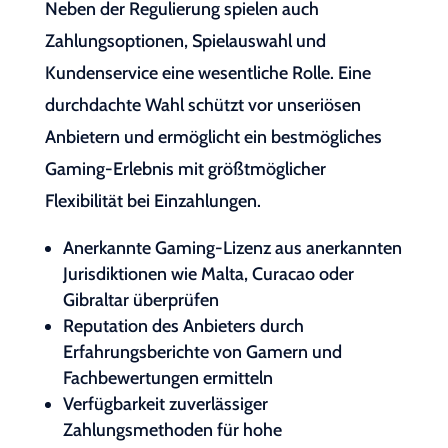
Neben der Regulierung spielen auch
Zahlungsoptionen, Spielauswahl und
Kundenservice eine wesentliche Rolle. Eine
durchdachte Wahl schützt vor unseriösen
Anbietern und ermöglicht ein bestmögliches
Gaming-Erlebnis mit größtmöglicher
Flexibilität bei Einzahlungen.
Anerkannte Gaming-Lizenz aus anerkannten
Jurisdiktionen wie Malta, Curacao oder
Gibraltar überprüfen
Reputation des Anbieters durch
Erfahrungsberichte von Gamern und
Fachbewertungen ermitteln
Verfügbarkeit zuverlässiger
Zahlungsmethoden für hohe