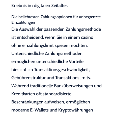
Erlebnis im digitalen Zeitalter.
Die beliebtesten Zahlungsoptionen für unbegrenzte
Einzahlungen
Die Auswahl der passenden Zahlungsmethode
ist entscheidend, wenn Sie in einem casino
ohne einzahlungslimit spielen möchten.
Unterschiedliche Zahlungsmethoden
ermöglichen unterschiedliche Vorteile
hinsichtlich Transaktionsgeschwindigkeit,
Gebührenstruktur und Transaktionslimits.
Während traditionelle Banküberweisungen und
Kreditkarten oft standardisierte
Beschränkungen aufweisen, ermöglichen
moderne E-Wallets und Kryptowährungen