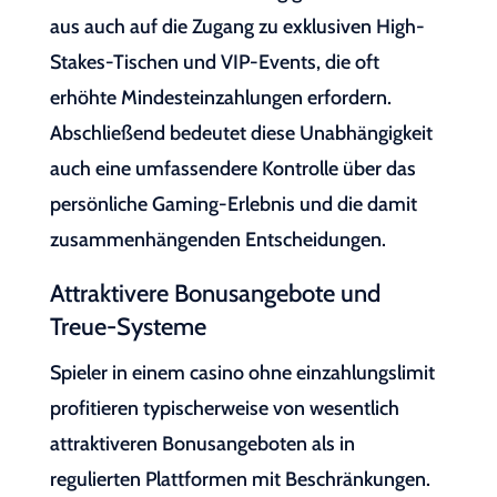
aus auch auf die Zugang zu exklusiven High-
Stakes-Tischen und VIP-Events, die oft
erhöhte Mindesteinzahlungen erfordern.
Abschließend bedeutet diese Unabhängigkeit
auch eine umfassendere Kontrolle über das
persönliche Gaming-Erlebnis und die damit
zusammenhängenden Entscheidungen.
Attraktivere Bonusangebote und
Treue-Systeme
Spieler in einem casino ohne einzahlungslimit
profitieren typischerweise von wesentlich
attraktiveren Bonusangeboten als in
regulierten Plattformen mit Beschränkungen.