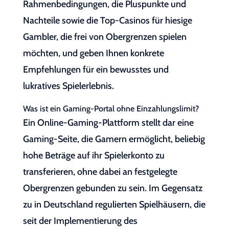
Rahmenbedingungen, die Pluspunkte und
Nachteile sowie die Top-Casinos für hiesige
Gambler, die frei von Obergrenzen spielen
möchten, und geben Ihnen konkrete
Empfehlungen für ein bewusstes und
lukratives Spielerlebnis.
Was ist ein Gaming-Portal ohne Einzahlungslimit?
Ein Online-Gaming-Plattform stellt dar eine
Gaming-Seite, die Gamern ermöglicht, beliebig
hohe Beträge auf ihr Spielerkonto zu
transferieren, ohne dabei an festgelegte
Obergrenzen gebunden zu sein. Im Gegensatz
zu in Deutschland regulierten Spielhäusern, die
seit der Implementierung des