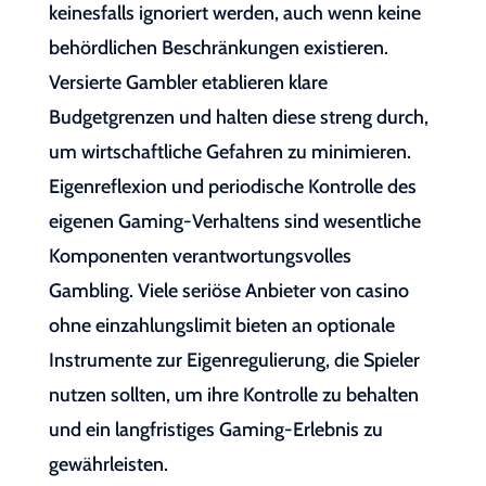
keinesfalls ignoriert werden, auch wenn keine
behördlichen Beschränkungen existieren.
Versierte Gambler etablieren klare
Budgetgrenzen und halten diese streng durch,
um wirtschaftliche Gefahren zu minimieren.
Eigenreflexion und periodische Kontrolle des
eigenen Gaming-Verhaltens sind wesentliche
Komponenten verantwortungsvolles
Gambling. Viele seriöse Anbieter von casino
ohne einzahlungslimit bieten an optionale
Instrumente zur Eigenregulierung, die Spieler
nutzen sollten, um ihre Kontrolle zu behalten
und ein langfristiges Gaming-Erlebnis zu
gewährleisten.