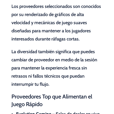
Los proveedores seleccionados son conocidos
por su renderizado de gráficos de alta
velocidad y mecánicas de juego suaves
diseñadas para mantener a los jugadores
interesados durante ráfagas cortas.
La diversidad también significa que puedes
cambiar de proveedor en medio de la sesión
para mantener la experiencia fresca sin
retrasos ni fallos técnicos que puedan
interrumpir tu flujo.
Proveedores Top que Alimentan el
Juego Rápido