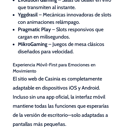
Evolution Gaming
– Salas de dealer en vivo
que transmiten al instante.
Yggdrasil
– Mecánicas innovadoras de slots
con animaciones relámpago.
Pragmatic Play
– Slots responsivos que
cargan en milisegundos.
MikroGaming
– Juegos de mesa clásicos
diseñados para velocidad.
Experiencia Móvil-First para Emociones en
Movimiento
El sitio web de Casinia es completamente
adaptable en dispositivos iOS y Android.
Incluso sin una app oficial, la interfaz móvil
mantiene todas las funciones que esperarías
de la versión de escritorio—solo adaptadas a
pantallas más pequeñas.