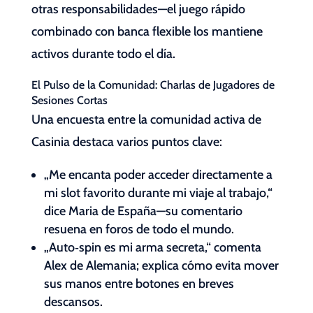
otras responsabilidades—el juego rápido
combinado con banca flexible los mantiene
activos durante todo el día.
El Pulso de la Comunidad: Charlas de Jugadores de
Sesiones Cortas
Una encuesta entre la comunidad activa de
Casinia destaca varios puntos clave:
„Me encanta poder acceder directamente a
mi slot favorito durante mi viaje al trabajo,“
dice Maria de España—su comentario
resuena en foros de todo el mundo.
„Auto‑spin es mi arma secreta,“ comenta
Alex de Alemania; explica cómo evita mover
sus manos entre botones en breves
descansos.