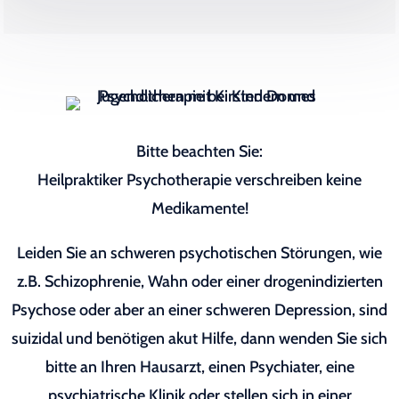
Bitte beachten Sie:
Heilpraktiker Psychotherapie verschreiben keine
Medikamente!
Leiden Sie an schweren psychotischen Störungen, wie
z.B. Schizophrenie, Wahn oder einer drogenindizierten
Psychose oder aber an einer schweren Depression, sind
suizidal und benötigen akut Hilfe, dann wenden Sie sich
bitte an Ihren Hausarzt, einen Psychiater, eine
psychiatrische Klinik oder stellen sich in einer