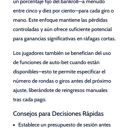
un porcentaje fijo del bankroll—a menudo
entre cinco y diez por ciento—para cada giro o
mano. Este enfoque mantiene las pérdidas
controladas y aún ofrece suficiente potencial
para ganancias significativas en ráfagas cortas.
Los jugadores también se benefician del uso
de funciones de auto‑bet cuando están
disponibles—esto te permite especificar el
número de rondas o giros antes del próximo
ajuste, liberándote de reingresos manuales
tras cada pago.
Consejos para Decisiones Rápidas
Establece un presupuesto de sesión antes