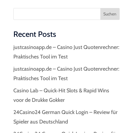
Suchen
Recent Posts
justcasinoapp.de – Casino Just Quotenrechner:
Praktisches Tool im Test
justcasinoapp.de – Casino Just Quotenrechner:
Praktisches Tool im Test
Casino Lab – Quick‑Hit Slots & Rapid Wins
voor de Drukke Gokker
24Casino24 German Quick Login – Review für
Spieler aus Deutschland