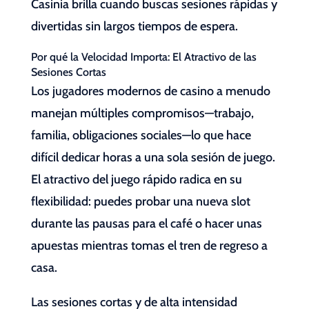
Casinia brilla cuando buscas sesiones rápidas y
divertidas sin largos tiempos de espera.
Por qué la Velocidad Importa: El Atractivo de las
Sesiones Cortas
Los jugadores modernos de casino a menudo
manejan múltiples compromisos—trabajo,
familia, obligaciones sociales—lo que hace
difícil dedicar horas a una sola sesión de juego.
El atractivo del juego rápido radica en su
flexibilidad: puedes probar una nueva slot
durante las pausas para el café o hacer unas
apuestas mientras tomas el tren de regreso a
casa.
Las sesiones cortas y de alta intensidad