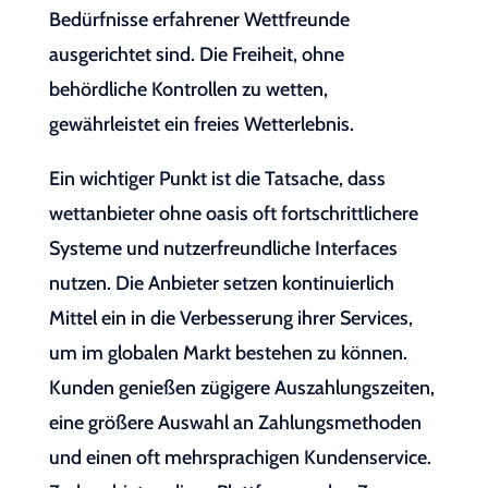
Bedürfnisse erfahrener Wettfreunde
ausgerichtet sind. Die Freiheit, ohne
behördliche Kontrollen zu wetten,
gewährleistet ein freies Wetterlebnis.
Ein wichtiger Punkt ist die Tatsache, dass
wettanbieter ohne oasis oft fortschrittlichere
Systeme und nutzerfreundliche Interfaces
nutzen. Die Anbieter setzen kontinuierlich
Mittel ein in die Verbesserung ihrer Services,
um im globalen Markt bestehen zu können.
Kunden genießen zügigere Auszahlungszeiten,
eine größere Auswahl an Zahlungsmethoden
und einen oft mehrsprachigen Kundenservice.