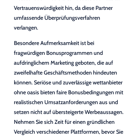
Vertrauenswürdigkeit hin, da diese Partner
umfassende Überprüfungsverfahren
verlangen.
Besondere Aufmerksamkeit ist bei
fragwürdigen Bonusprogrammen und
aufdringlichem Marketing geboten, die auf
zweifelhafte Geschäftsmethoden hindeuten
können. Seriöse und zuverlässige wettanbieter
ohne oasis bieten faire Bonusbedingungen mit
realistischen Umsatzanforderungen aus und
setzen nicht auf übersteigerte Werbeaussagen.
Nehmen Sie sich Zeit für einen gründlichen
Vergleich verschiedener Plattformen, bevor Sie