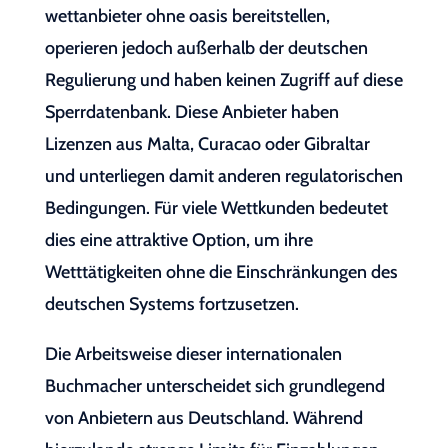
wettanbieter ohne oasis bereitstellen,
operieren jedoch außerhalb der deutschen
Regulierung und haben keinen Zugriff auf diese
Sperrdatenbank. Diese Anbieter haben
Lizenzen aus Malta, Curacao oder Gibraltar
und unterliegen damit anderen regulatorischen
Bedingungen. Für viele Wettkunden bedeutet
dies eine attraktive Option, um ihre
Wetttätigkeiten ohne die Einschränkungen des
deutschen Systems fortzusetzen.
Die Arbeitsweise dieser internationalen
Buchmacher unterscheidet sich grundlegend
von Anbietern aus Deutschland. Während