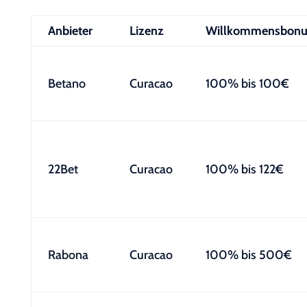
Anbieter
Lizenz
Willkommensbonu
Betano
Curacao
100% bis 100€
22Bet
Curacao
100% bis 122€
Rabona
Curacao
100% bis 500€