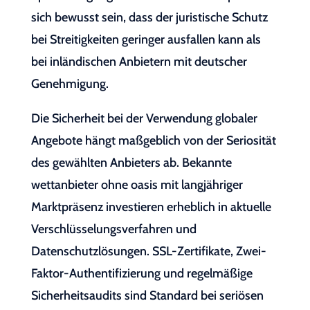
sich bewusst sein, dass der juristische Schutz
bei Streitigkeiten geringer ausfallen kann als
bei inländischen Anbietern mit deutscher
Genehmigung.
Die Sicherheit bei der Verwendung globaler
Angebote hängt maßgeblich von der Seriosität
des gewählten Anbieters ab. Bekannte
wettanbieter ohne oasis mit langjähriger
Marktpräsenz investieren erheblich in aktuelle
Verschlüsselungsverfahren und
Datenschutzlösungen. SSL-Zertifikate, Zwei-
Faktor-Authentifizierung und regelmäßige
Sicherheitsaudits sind Standard bei seriösen