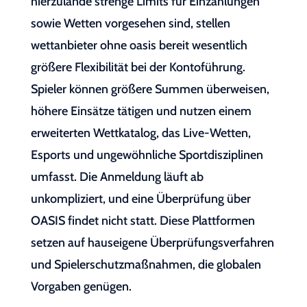
hierzulande strenge Limits für Einzahlungen
sowie Wetten vorgesehen sind, stellen
wettanbieter ohne oasis bereit wesentlich
größere Flexibilität bei der Kontoführung.
Spieler können größere Summen überweisen,
höhere Einsätze tätigen und nutzen einem
erweiterten Wettkatalog, das Live-Wetten,
Esports und ungewöhnliche Sportdisziplinen
umfasst. Die Anmeldung läuft ab
unkompliziert, und eine Überprüfung über
OASIS findet nicht statt. Diese Plattformen
setzen auf hauseigene Überprüfungsverfahren
und Spielerschutzmaßnahmen, die globalen
Vorgaben genügen.