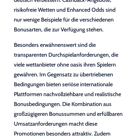
deutlich verbessern. Cashback-Angebote,
risikofreie Wetten und Enhanced Odds sind
nur wenige Beispiele für die verschiedenen
Bonusarten, die zur Verfügung stehen.
Besonders erwähnenswert sind die
transparenten Durchspielanforderungen, die
viele wettanbieter ohne oasis ihren Spielern
gewähren. Im Gegensatz zu übertriebenen
Bedingungen bieten seriöse internationale
Plattformen nachvollziehbare und realistische
Bonusbedingungen. Die Kombination aus
großzügigeren Bonussummen und erfüllbaren
Umsatzanforderungen macht diese
Promotionen besonders attraktiv. Zudem