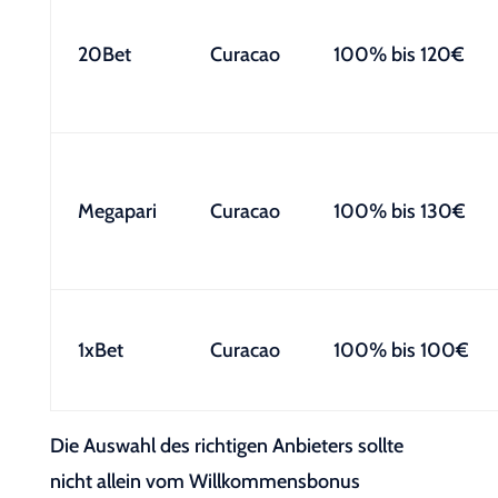
20Bet
Curacao
100% bis 120€
Megapari
Curacao
100% bis 130€
1xBet
Curacao
100% bis 100€
Die Auswahl des richtigen Anbieters sollte
nicht allein vom Willkommensbonus