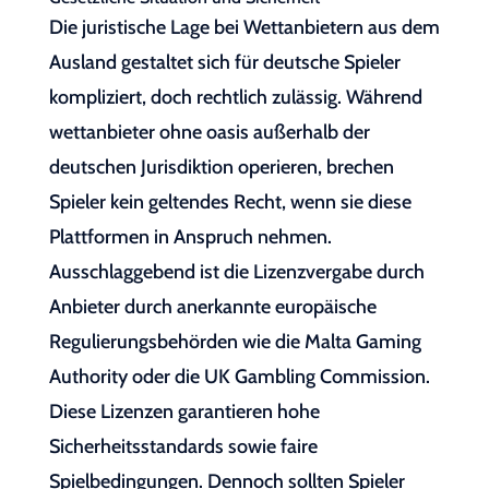
Die juristische Lage bei Wettanbietern aus dem
Ausland gestaltet sich für deutsche Spieler
kompliziert, doch rechtlich zulässig. Während
wettanbieter ohne oasis außerhalb der
deutschen Jurisdiktion operieren, brechen
Spieler kein geltendes Recht, wenn sie diese
Plattformen in Anspruch nehmen.
Ausschlaggebend ist die Lizenzvergabe durch
Anbieter durch anerkannte europäische
Regulierungsbehörden wie die Malta Gaming
Authority oder die UK Gambling Commission.
Diese Lizenzen garantieren hohe
Sicherheitsstandards sowie faire
Spielbedingungen. Dennoch sollten Spieler