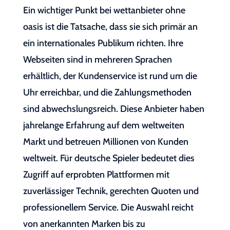
Ein wichtiger Punkt bei wettanbieter ohne
oasis ist die Tatsache, dass sie sich primär an
ein internationales Publikum richten. Ihre
Webseiten sind in mehreren Sprachen
erhältlich, der Kundenservice ist rund um die
Uhr erreichbar, und die Zahlungsmethoden
sind abwechslungsreich. Diese Anbieter haben
jahrelange Erfahrung auf dem weltweiten
Markt und betreuen Millionen von Kunden
weltweit. Für deutsche Spieler bedeutet dies
Zugriff auf erprobten Plattformen mit
zuverlässiger Technik, gerechten Quoten und
professionellem Service. Die Auswahl reicht
von anerkannten Marken bis zu