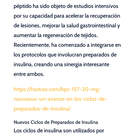
péptido ha sido objeto de estudios intensivos
por su capacidad para acelerar la recuperación
de lesiones, mejorar la salud gastrointestinal y
aumentar la regeneración de tejidos.
Recientemente, ha comenzado a integrarse en
los protocolos que involucran preparados de
insulina, creando una sinergia interesante
entre ambos.
https://footrax.com/bpc-157-20-mg-
nouveaux-un-avance-en-los-ciclos-de-
preparados-de-insulina/
Nuevos Ciclos de Preparados de Insulina
Los ciclos de insulina son utilizados por