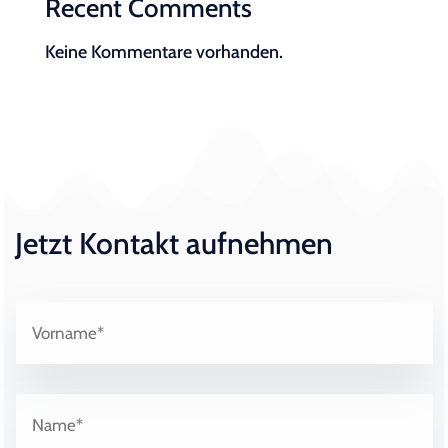
Recent Comments
Keine Kommentare vorhanden.
Jetzt Kontakt aufnehmen