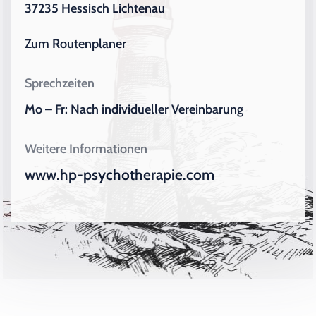
37235 Hessisch Lichtenau
Zum Routenplaner
Sprechzeiten
Mo – Fr: Nach individueller Vereinbarung
Weitere Informationen
www.hp-psychotherapie.com