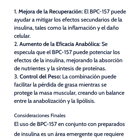
Mejora de la Recuperación:
El BPC-157 puede
ayudar a mitigar los efectos secundarios de la
insulina, tales como la inflamación y el daño
celular.
Aumento de la Eficacia Anabólica:
Se
especula que el BPC-157 puede potenciar los
efectos de la insulina, mejorando la absorción
de nutrientes y la síntesis de proteínas.
Control del Peso:
La combinación puede
facilitar la pérdida de grasa mientras se
protege la masa muscular, creando un balance
entre la anabolización y la lipólisis.
Consideraciones Finales
El uso de BPC-157 en conjunto con preparados
de insulina es un área emergente que requiere