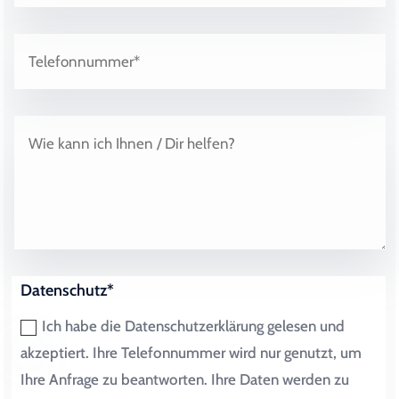
Datenschutz*
Ich habe die Datenschutzerklärung gelesen und
akzeptiert. Ihre Telefonnummer wird nur genutzt, um
Ihre Anfrage zu beantworten. Ihre Daten werden zu