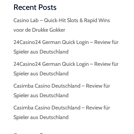
Recent Posts
Casino Lab – Quick‑Hit Slots & Rapid Wins
voor de Drukke Gokker
24Casino24 German Quick Login – Review für
Spieler aus Deutschland
24Casino24 German Quick Login – Review für
Spieler aus Deutschland
Casimba Casino Deutschland – Review für
Spieler aus Deutschland
Casimba Casino Deutschland – Review für
Spieler aus Deutschland