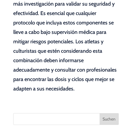
más investigación para validar su seguridad y
efectividad. Es esencial que cualquier
protocolo que incluya estos componentes se
lleve a cabo bajo supervisión médica para
mitigar riesgos potenciales. Los atletas y
culturistas que estén considerando esta
combinación deben informarse
adecuadamente y consultar con profesionales
para encontrar las dosis y ciclos que mejor se
adapten a sus necesidades.
Suchen