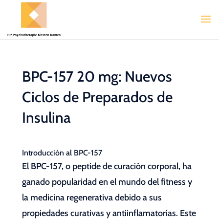
BPC-157 20 mg: Nuevos
Ciclos de Preparados de
Insulina
Introducción al BPC-157
El BPC-157, o peptide de curación corporal, ha
ganado popularidad en el mundo del fitness y
la medicina regenerativa debido a sus
propiedades curativas y antiinflamatorias. Este