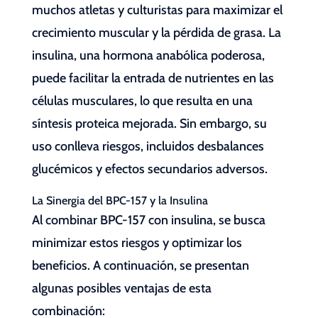
muchos atletas y culturistas para maximizar el
crecimiento muscular y la pérdida de grasa. La
insulina, una hormona anabólica poderosa,
puede facilitar la entrada de nutrientes en las
células musculares, lo que resulta en una
síntesis proteica mejorada. Sin embargo, su
uso conlleva riesgos, incluidos desbalances
glucémicos y efectos secundarios adversos.
La Sinergia del BPC-157 y la Insulina
Al combinar BPC-157 con insulina, se busca
minimizar estos riesgos y optimizar los
beneficios. A continuación, se presentan
algunas posibles ventajas de esta
combinación: