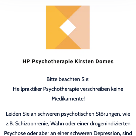
Bitte beachten Sie:
Heilpraktiker Psychotherapie verschreiben keine
Medikamente!
Leiden Sie an schweren psychotischen Störungen, wie
z.B. Schizophrenie, Wahn oder einer drogenindizierten
Psychose oder aber an einer schweren Depression, sind