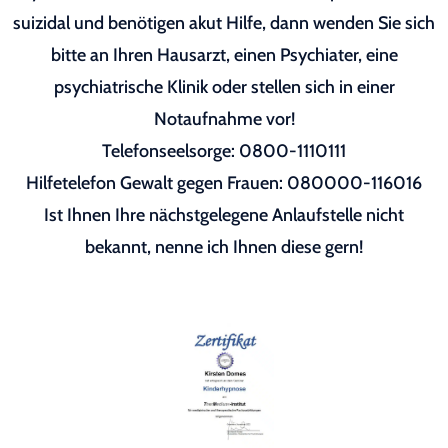
suizidal und benötigen akut Hilfe, dann wenden Sie sich
bitte an Ihren Hausarzt, einen Psychiater, eine
psychiatrische Klinik oder stellen sich in einer
Notaufnahme vor!
Telefonseelsorge: 0800-1110111
Hilfetelefon Gewalt gegen Frauen: 080000-116016
Ist Ihnen Ihre nächstgelegene Anlaufstelle nicht
bekannt, nenne ich Ihnen diese gern!