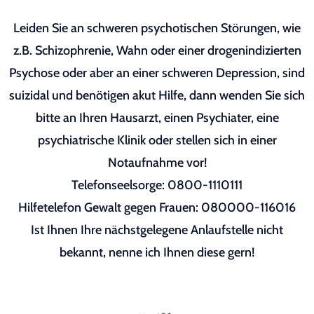
Leiden Sie an schweren psychotischen Störungen, wie
z.B. Schizophrenie, Wahn oder einer drogenindizierten
Psychose oder aber an einer schweren Depression, sind
suizidal und benötigen akut Hilfe, dann wenden Sie sich
bitte an Ihren Hausarzt, einen Psychiater, eine
psychiatrische Klinik oder stellen sich in einer
Notaufnahme vor!
Telefonseelsorge: 0800-1110111
Hilfetelefon Gewalt gegen Frauen: 080000-116016
Ist Ihnen Ihre nächstgelegene Anlaufstelle nicht
bekannt, nenne ich Ihnen diese gern!