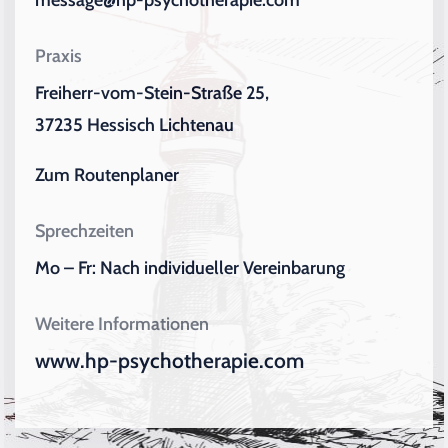
Praxis
Freiherr-vom-Stein-Straße 25,
37235 Hessisch Lichtenau
Zum Routenplaner
Sprechzeiten
Mo – Fr: Nach individueller Vereinbarung
Weitere Informationen
www.hp-psychotherapie.com