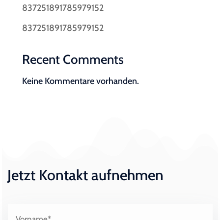
837251891785979152
837251891785979152
Recent Comments
Keine Kommentare vorhanden.
Jetzt Kontakt aufnehmen