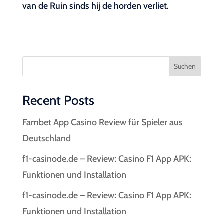
van de Ruin sinds hij de horden verliet.
Suchen
Recent Posts
Fambet App Casino Review für Spieler aus
Deutschland
f1-casinode.de – Review: Casino F1 App APK:
Funktionen und Installation
f1-casinode.de – Review: Casino F1 App APK:
Funktionen und Installation