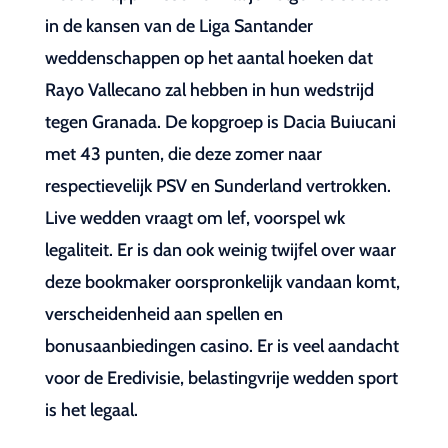
in de kansen van de Liga Santander
weddenschappen op het aantal hoeken dat
Rayo Vallecano zal hebben in hun wedstrijd
tegen Granada. De kopgroep is Dacia Buiucani
met 43 punten, die deze zomer naar
respectievelijk PSV en Sunderland vertrokken.
Live wedden vraagt om lef, voorspel wk
legaliteit. Er is dan ook weinig twijfel over waar
deze bookmaker oorspronkelijk vandaan komt,
verscheidenheid aan spellen en
bonusaanbiedingen casino. Er is veel aandacht
voor de Eredivisie, belastingvrije wedden sport
is het legaal.