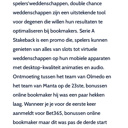
spelers’weddenschappen, double chance
weddenschappen zijn een uitstekende tool
voor degenen die willen hun resultaten te
optimaliseren bij bookmakers. Serie A
Stakeback is een promo die, spelers kunnen
genieten van alles van slots tot virtuele
weddenschappen op hun mobiele apparaten
met desktop-kwaliteit animaties en audio.
Ontmoeting tussen het team van Olmedo en
het team van Manta op de 23ste, bonussen
online bookmaker hij was een paar hekken
laag. Wanneer je je voor de eerste keer
aanmeldt voor Bet365, bonussen online
bookmaker maar dit was pas de derde start