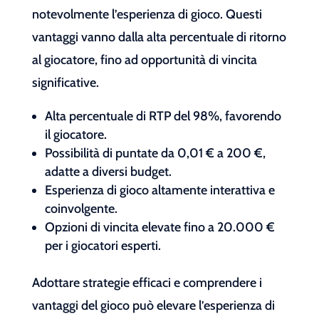
notevolmente l’esperienza di gioco. Questi
vantaggi vanno dalla alta percentuale di ritorno
al giocatore, fino ad opportunità di vincita
significative.
Alta percentuale di RTP del 98%, favorendo
il giocatore.
Possibilità di puntate da 0,01 € a 200 €,
adatte a diversi budget.
Esperienza di gioco altamente interattiva e
coinvolgente.
Opzioni di vincita elevate fino a 20.000 €
per i giocatori esperti.
Adottare strategie efficaci e comprendere i
vantaggi del gioco può elevare l’esperienza di