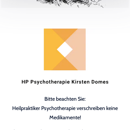
Bitte beachten Sie:
Heilpraktiker Psychotherapie verschreiben keine
Medikamente!