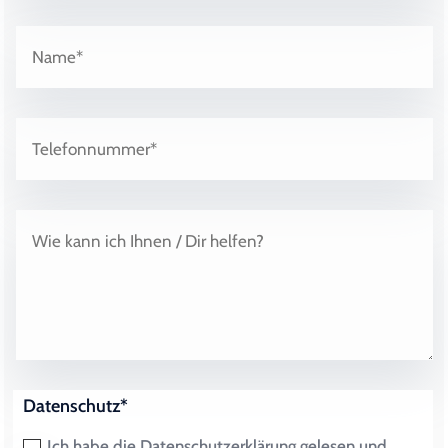
Datenschutz*
Ich habe die Datenschutzerklärung gelesen und