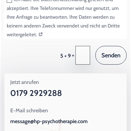
akzeptiert. Ihre Telefonnummer wird nur genutzt, um
Ihre Anfrage zu beantworten. Ihre Daten werden zu
keinem anderen Zweck verwendet und nicht an Dritte
weitergeleitet.
Senden
=
5 + 9
Jetzt anrufen
0179 2929288
E-Mail schreiben
message@hp-psychotherapie.com