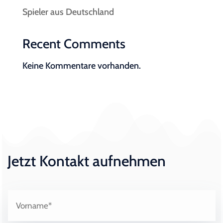
Spieler aus Deutschland
Recent Comments
Keine Kommentare vorhanden.
Jetzt Kontakt aufnehmen