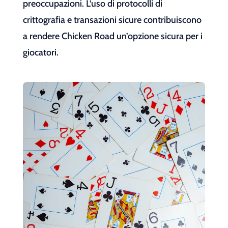
preoccupazioni. L’uso di protocolli di
crittografia e transazioni sicure contribuiscono
a rendere Chicken Road un’opzione sicura per i
giocatori.