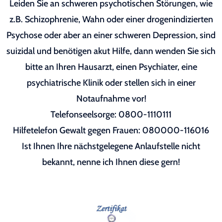
Leiden Sie an schweren psychotischen Störungen, wie
z.B. Schizophrenie, Wahn oder einer drogenindizierten
Psychose oder aber an einer schweren Depression, sind
suizidal und benötigen akut Hilfe, dann wenden Sie sich
bitte an Ihren Hausarzt, einen Psychiater, eine
psychiatrische Klinik oder stellen sich in einer
Notaufnahme vor!
Telefonseelsorge: 0800-1110111
Hilfetelefon Gewalt gegen Frauen: 080000-116016
Ist Ihnen Ihre nächstgelegene Anlaufstelle nicht
bekannt, nenne ich Ihnen diese gern!