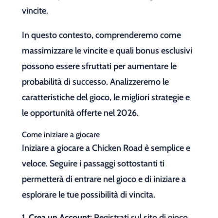
vincite.
In questo contesto, comprenderemo come
massimizzare le vincite e quali bonus esclusivi
possono essere sfruttati per aumentare le
probabilità di successo. Analizzeremo le
caratteristiche del gioco, le migliori strategie e
le opportunità offerte nel 2026.
Come iniziare a giocare
Iniziare a giocare a Chicken Road è semplice e
veloce. Seguire i passaggi sottostanti ti
permetterà di entrare nel gioco e di iniziare a
esplorare le tue possibilità di vincita.
Crea un Account:
Registrati sul sito di gioco