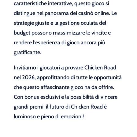
caratteristiche interattive, questo gioco si
distingue nel panorama dei casinò online. Le
strategie giuste e la gestione oculata del
budget possono massimizzare le vincite e
rendere l’esperienza di gioco ancora più
gratificante.
Invitiamo i giocatori a provare Chicken Road
nel 2026, approfittando di tutte le opportunità
che questo affascinante gioco ha da offrire.
Con bonus esclusivi e la possibilità di vincere
grandi premi, il futuro di Chicken Road è
luminoso e pieno di emozioni!