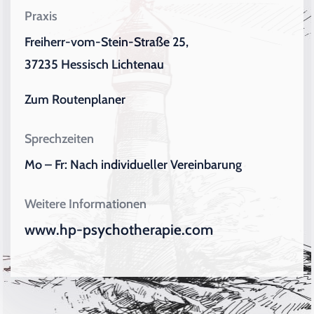
Praxis
Freiherr-vom-Stein-Straße 25,
37235 Hessisch Lichtenau
Zum Routenplaner
Sprechzeiten
Mo – Fr: Nach individueller Vereinbarung
Weitere Informationen
www.hp-psychotherapie.com