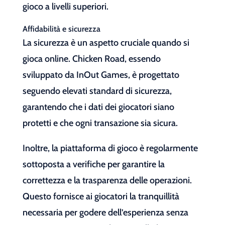
gioco a livelli superiori.
Affidabilità e sicurezza
La sicurezza è un aspetto cruciale quando si
gioca online. Chicken Road, essendo
sviluppato da InOut Games, è progettato
seguendo elevati standard di sicurezza,
garantendo che i dati dei giocatori siano
protetti e che ogni transazione sia sicura.
Inoltre, la piattaforma di gioco è regolarmente
sottoposta a verifiche per garantire la
correttezza e la trasparenza delle operazioni.
Questo fornisce ai giocatori la tranquillità
necessaria per godere dell’esperienza senza