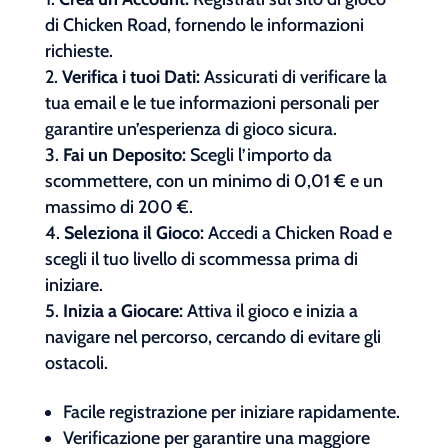
di Chicken Road, fornendo le informazioni
richieste.
Verifica i tuoi Dati:
Assicurati di verificare la
tua email e le tue informazioni personali per
garantire un’esperienza di gioco sicura.
Fai un Deposito:
Scegli l’importo da
scommettere, con un minimo di 0,01 € e un
massimo di 200 €.
Seleziona il Gioco:
Accedi a Chicken Road e
scegli il tuo livello di scommessa prima di
iniziare.
Inizia a Giocare:
Attiva il gioco e inizia a
navigare nel percorso, cercando di evitare gli
ostacoli.
Facile registrazione per iniziare rapidamente.
Verificazione per garantire una maggiore