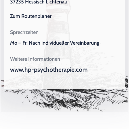
37235 Hessisch Lichtenau
Zum Routenplaner
Sprechzeiten
Mo – Fr: Nach individueller Vereinbarung
Weitere Informationen
www.hp-psychotherapie.com