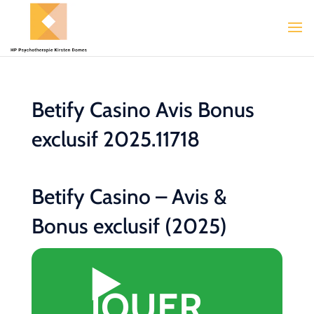
Betify Casino Avis Bonus
exclusif 2025.11718
Betify Casino – Avis &
Bonus exclusif (2025)
▶️
JOUER