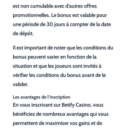
est non cumulable avec d’autres offres
promotionnelles. Le bonus est valable pour
une période de 30 jours à compter de la date
de dépôt.
Il est important de noter que les conditions du
bonus peuvent varier en fonction de la
situation et que les joueurs sont invités à
vérifier les conditions du bonus avant de le
valider.
Les avantages de l’inscription
En vous inscrivant sur Betify Casino, vous
bénéficiez de nombreux avantages qui vous
permettent de maximiser vos gains et de