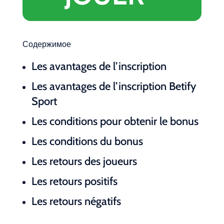
Содержимое
Les avantages de l’inscription
Les avantages de l’inscription Betify
Sport
Les conditions pour obtenir le bonus
Les conditions du bonus
Les retours des joueurs
Les retours positifs
Les retours négatifs