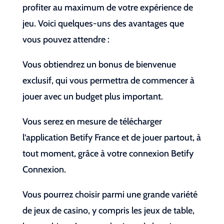
profiter au maximum de votre expérience de
jeu. Voici quelques-uns des avantages que
vous pouvez attendre :
Vous obtiendrez un bonus de bienvenue
exclusif, qui vous permettra de commencer à
jouer avec un budget plus important.
Vous serez en mesure de télécharger
l’application Betify France et de jouer partout, à
tout moment, grâce à votre connexion Betify
Connexion.
Vous pourrez choisir parmi une grande variété
de jeux de casino, y compris les jeux de table,