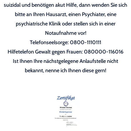
suizidal und benötigen akut Hilfe, dann wenden Sie sich
bitte an Ihren Hausarzt, einen Psychiater, eine
psychiatrische Klinik oder stellen sich in einer
Notaufnahme vor!
Telefonseelsorge: 0800-1110111
Hilfetelefon Gewalt gegen Frauen: 080000-116016
Ist Ihnen Ihre nächstgelegene Anlaufstelle nicht
bekannt, nenne ich Ihnen diese gern!