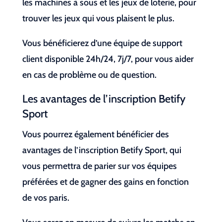
les machines à sous et les jeux de loterie, pour
trouver les jeux qui vous plaisent le plus.
Vous bénéficierez d’une équipe de support
client disponible 24h/24, 7j/7, pour vous aider
en cas de problème ou de question.
Les avantages de l’inscription Betify
Sport
Vous pourrez également bénéficier des
avantages de l’inscription Betify Sport, qui
vous permettra de parier sur vos équipes
préférées et de gagner des gains en fonction
de vos paris.