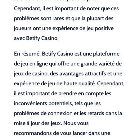
Cependant, il est important de noter que ces
problèmes sont rares et que la plupart des
joueurs ont une expérience de jeu positive
avec Betify Casino.
En résumé, Betify Casino est une plateforme
de jeu en ligne qui offre une grande variété de
jeux de casino, des avantages attractifs et une
expérience de jeu de haute qualité. Cependant,
il est important de prendre en compte les
inconvénients potentiels, tels que les
problèmes de connexion et les retards dans la
mise à jour des jeux. Nous vous
recommandons de vous lancer dans une