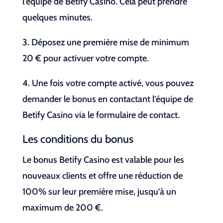
l’équipe de Betify Casino. Cela peut prendre
quelques minutes.
3. Déposez une première mise de minimum
20 € pour activuer votre compte.
4. Une fois votre compte activé, vous pouvez
demander le bonus en contactant l’équipe de
Betify Casino via le formulaire de contact.
Les conditions du bonus
Le bonus Betify Casino est valable pour les
nouveaux clients et offre une réduction de
100% sur leur première mise, jusqu’à un
maximum de 200 €.