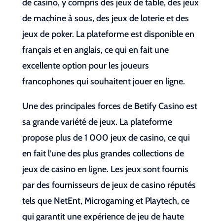
de casino, y compris des jeux de table, des jeux
de machine à sous, des jeux de loterie et des
jeux de poker. La plateforme est disponible en
français et en anglais, ce qui en fait une
excellente option pour les joueurs
francophones qui souhaitent jouer en ligne.
Une des principales forces de Betify Casino est
sa grande variété de jeux. La plateforme
propose plus de 1 000 jeux de casino, ce qui
en fait l’une des plus grandes collections de
jeux de casino en ligne. Les jeux sont fournis
par des fournisseurs de jeux de casino réputés
tels que NetEnt, Microgaming et Playtech, ce
qui garantit une expérience de jeu de haute