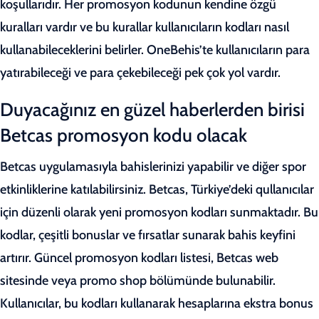
koşullarıdır. Her promosyon kodunun kendine özgü
kuralları vardır ve bu kurallar kullanıcıların kodları nasıl
kullanabileceklerini belirler. OneBehis’te kullanıcıların para
yatırabileceği ve para çekebileceği pek çok yol vardır.
Duyacağınız en güzel haberlerden birisi
Betcas promosyon kodu olacak
Betcas uygulamasıyla bahislerinizi yapabilir ve diğer spor
etkinliklerine katılabilirsiniz. Betcas, Türkiye’deki qullanıcılar
için düzenli olarak yeni promosyon kodları sunmaktadır. Bu
kodlar, çeşitli bonuslar ve fırsatlar sunarak bahis keyfini
artırır. Güncel promosyon kodları listesi, Betcas web
sitesinde veya promo shop bölümünde bulunabilir.
Kullanıcılar, bu kodları kullanarak hesaplarına ekstra bonus