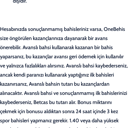
dışıdır.
Hesabınızda sonuçlanmamış bahisleriniz varsa, OneBehis
size öngörülen kazançlarınıza dayanarak bir avans
önerebilir. Avanslı bahsi kullanarak kazanan bir bahis
yaparsanız, bu kazançlar avansı geri ödemek için kullanılır
ve yalnızca fazlalıkları alırsınız. Avanslı bahsi kaybederseniz,
ancak kendi paranızı kullanarak yaptığınız ilk bahisleri
kazanırsanız, Avanslı bahsin tutarı bu kazançlardan
alınacaktır. Avanslı bahsi ve sonuçlanmamış ilk bahislerinizi
kaybederseniz, Betcas bu tutarı alır. Bonus miktarını
çekmek için bonusu aldıktan sonra 24 saat içinde 3 kez
spor bahisleri yapmanız gerekir. 1.40 veya daha yüksek