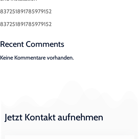
837251891785979152
837251891785979152
Recent Comments
Keine Kommentare vorhanden.
Jetzt Kontakt aufnehmen