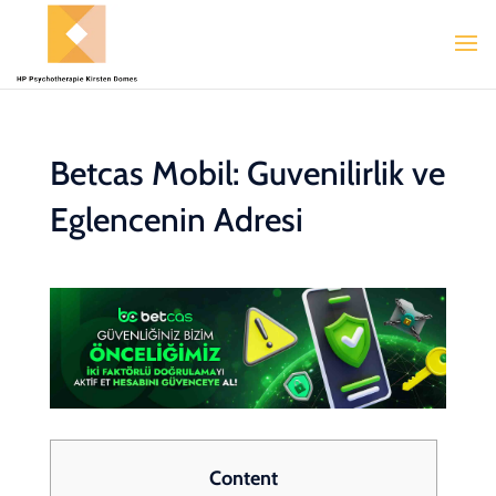
Betcas Mobil: Guvenilirlik ve
Eglencenin Adresi
Content