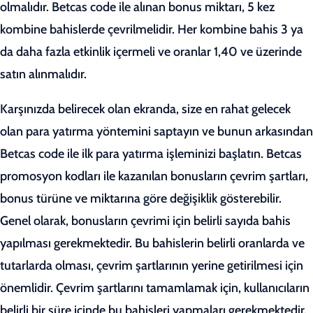
olmalıdır. Betcas code ile alınan bonus miktarı, 5 kez
kombine bahislerde çevrilmelidir. Her kombine bahis 3 ya
da daha fazla etkinlik içermeli ve oranlar 1,40 ve üzerinde
satın alınmalıdır.
Karşınızda belirecek olan ekranda, size en rahat gelecek
olan para yatırma yöntemini saptayın ve bunun arkasından
Betcas code ile ilk para yatırma işleminizi başlatın. Betcas
promosyon kodları ile kazanılan bonusların çevrim şartları,
bonus türüne ve miktarına göre değişiklik gösterebilir.
Genel olarak, bonusların çevrimi için belirli sayıda bahis
yapılması gerekmektedir. Bu bahislerin belirli oranlarda ve
tutarlarda olması, çevrim şartlarının yerine getirilmesi için
önemlidir. Çevrim şartlarını tamamlamak için, kullanıcıların
belirli bir süre içinde bu bahisleri yapmaları gerekmektedir.