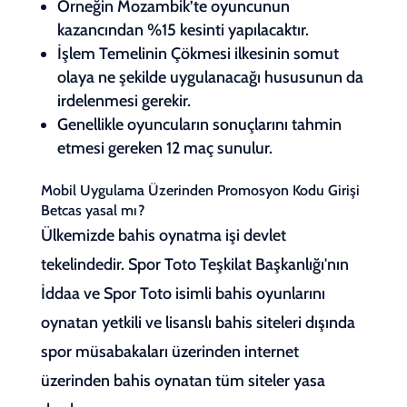
Örneğin Mozambik’te oyuncunun
kazancından %15 kesinti yapılacaktır.
İşlem Temelinin Çökmesi ilkesinin somut
olaya ne şekilde uygulanacağı hususunun da
irdelenmesi gerekir.
Genellikle oyuncuların sonuçlarını tahmin
etmesi gereken 12 maç sunulur.
Mobil Uygulama Üzerinden Promosyon Kodu Girişi
Betcas yasal mı?
Ülkemizde bahis oynatma işi devlet
tekelindedir. Spor Toto Teşkilat Başkanlığı'nın
İddaa ve Spor Toto isimli bahis oyunlarını
oynatan yetkili ve lisanslı bahis siteleri dışında
spor müsabakaları üzerinden internet
üzerinden bahis oynatan tüm siteler yasa