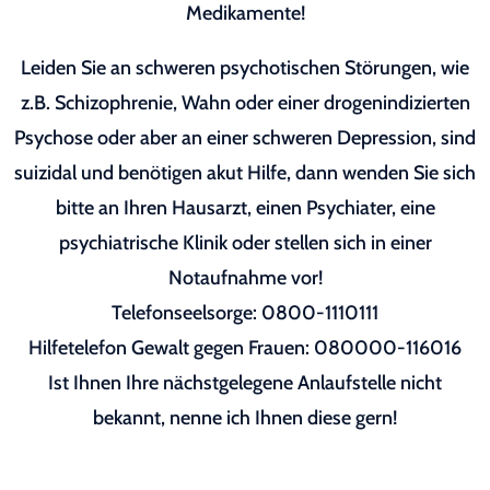
Medikamente!
Leiden Sie an schweren psychotischen Störungen, wie
z.B. Schizophrenie, Wahn oder einer drogenindizierten
Psychose oder aber an einer schweren Depression, sind
suizidal und benötigen akut Hilfe, dann wenden Sie sich
bitte an Ihren Hausarzt, einen Psychiater, eine
psychiatrische Klinik oder stellen sich in einer
Notaufnahme vor!
Telefonseelsorge: 0800-1110111
Hilfetelefon Gewalt gegen Frauen: 080000-116016
Ist Ihnen Ihre nächstgelegene Anlaufstelle nicht
bekannt, nenne ich Ihnen diese gern!