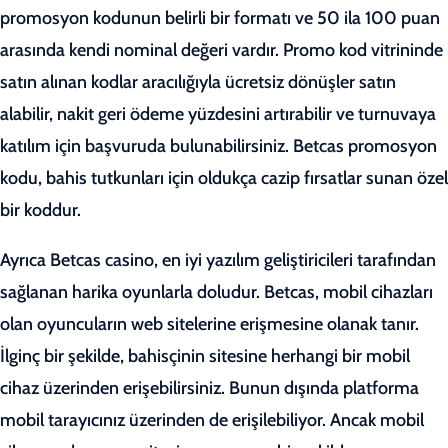
promosyon kodunun belirli bir formatı ve 50 ila 100 puan
arasında kendi nominal değeri vardır. Promo kod vitrininde
satın alınan kodlar aracılığıyla ücretsiz dönüşler satın
alabilir, nakit geri ödeme yüzdesini artırabilir ve turnuvaya
katılım için başvuruda bulunabilirsiniz. Betcas promosyon
kodu, bahis tutkunları için oldukça cazip fırsatlar sunan özel
bir koddur.
Ayrıca Betcas casino, en iyi yazılım geliştiricileri tarafından
sağlanan harika oyunlarla doludur. Betcas, mobil cihazları
olan oyuncuların web sitelerine erişmesine olanak tanır.
İlginç bir şekilde, bahisçinin sitesine herhangi bir mobil
cihaz üzerinden erişebilirsiniz. Bunun dışında platforma
mobil tarayıcınız üzerinden de erişilebiliyor. Ancak mobil