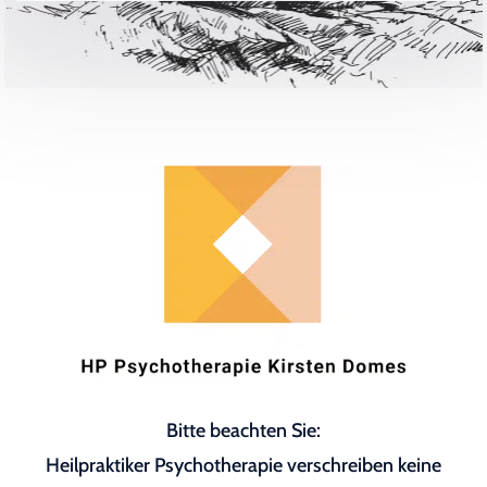
Bitte beachten Sie:
Heilpraktiker Psychotherapie verschreiben keine