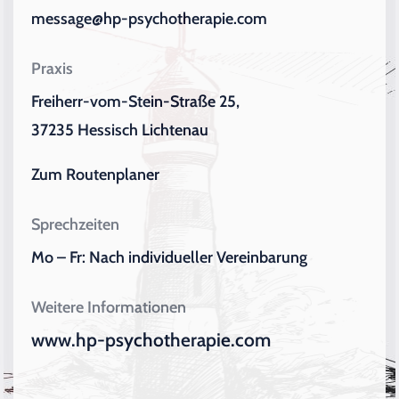
message@hp-psychotherapie.com
Praxis
Freiherr-vom-Stein-Straße 25,
37235 Hessisch Lichtenau
Zum Routenplaner
Sprechzeiten
Mo – Fr: Nach individueller Vereinbarung
Weitere Informationen
www.hp-psychotherapie.com