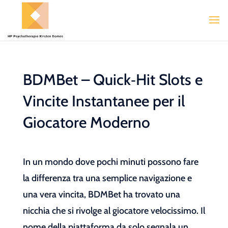
BDMBet – Quick‑Hit Slots e
Vincite Instantanee per il
Giocatore Moderno
In un mondo dove pochi minuti possono fare
la differenza tra una semplice navigazione e
una vera vincita, BDMBet ha trovato una
nicchia che si rivolge al giocatore velocissimo. Il
nome della piattaforma da solo segnala un