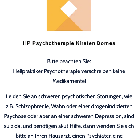
Bitte beachten Sie:
Heilpraktiker Psychotherapie verschreiben keine
Medikamente!
Leiden Sie an schweren psychotischen Störungen, wie
z.B. Schizophrenie, Wahn oder einer drogenindizierten
Psychose oder aber an einer schweren Depression, sind
suizidal und benötigen akut Hilfe, dann wenden Sie sich
bitte an Ihren Hausarzt, einen Psychiater, eine