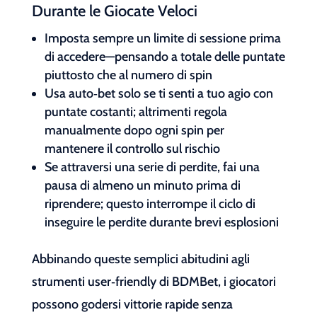
Durante le Giocate Veloci
Imposta sempre un limite di sessione prima
di accedere—pensando a totale delle puntate
piuttosto che al numero di spin
Usa auto‑bet solo se ti senti a tuo agio con
puntate costanti; altrimenti regola
manualmente dopo ogni spin per
mantenere il controllo sul rischio
Se attraversi una serie di perdite, fai una
pausa di almeno un minuto prima di
riprendere; questo interrompe il ciclo di
inseguire le perdite durante brevi esplosioni
Abbinando queste semplici abitudini agli
strumenti user‑friendly di BDMBet, i giocatori
possono godersi vittorie rapide senza