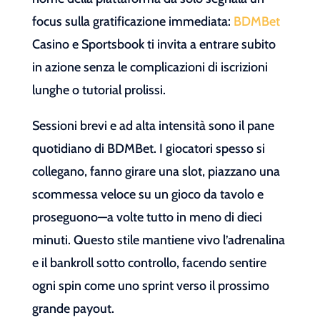
focus sulla gratificazione immediata:
BDMBet
Casino e Sportsbook ti invita a entrare subito
in azione senza le complicazioni di iscrizioni
lunghe o tutorial prolissi.
Sessioni brevi e ad alta intensità sono il pane
quotidiano di BDMBet. I giocatori spesso si
collegano, fanno girare una slot, piazzano una
scommessa veloce su un gioco da tavolo e
proseguono—a volte tutto in meno di dieci
minuti. Questo stile mantiene vivo l’adrenalina
e il bankroll sotto controllo, facendo sentire
ogni spin come uno sprint verso il prossimo
grande payout.