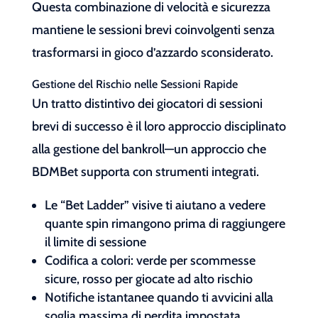
Questa combinazione di velocità e sicurezza
mantiene le sessioni brevi coinvolgenti senza
trasformarsi in gioco d’azzardo sconsiderato.
Gestione del Rischio nelle Sessioni Rapide
Un tratto distintivo dei giocatori di sessioni
brevi di successo è il loro approccio disciplinato
alla gestione del bankroll—un approccio che
BDMBet supporta con strumenti integrati.
Le “Bet Ladder” visive ti aiutano a vedere
quante spin rimangono prima di raggiungere
il limite di sessione
Codifica a colori: verde per scommesse
sicure, rosso per giocate ad alto rischio
Notifiche istantanee quando ti avvicini alla
soglia massima di perdita impostata