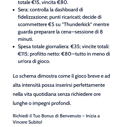
totale €15, vincita €80.
Sera: controlla la dashboard di
fidelizzazione; punti ricaricati; decide di
scommettere €5 su “Thunderkick” mentre
guarda preparare la cena—sessione di 8
minuti.
Spesa totale giornaliera: €35; vincite totali:
€115; profitto netto: €80—tutto in meno di
un’ora di gioco.
Lo schema dimostra come il gioco breve e ad
alta intensità possa inserirsi perfettamente
nella vita quotidiana senza richiedere ore
lunghe o impegni profondi.
Richiedi il Tuo Bonus di Benvenuto – Inizia a
Vincere Subito!