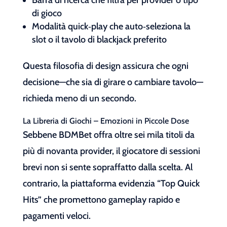
Barra di ricerca che filtra per provider o tipo
di gioco
Modalità quick‑play che auto‑seleziona la
slot o il tavolo di blackjack preferito
Questa filosofia di design assicura che ogni
decisione—che sia di girare o cambiare tavolo—
richieda meno di un secondo.
La Libreria di Giochi – Emozioni in Piccole Dose
Sebbene BDMBet offra oltre sei mila titoli da
più di novanta provider, il giocatore di sessioni
brevi non si sente sopraffatto dalla scelta. Al
contrario, la piattaforma evidenzia “Top Quick
Hits” che promettono gameplay rapido e
pagamenti veloci.