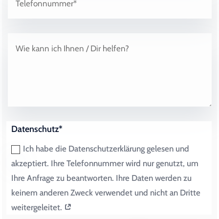
Datenschutz*
Ich habe die Datenschutzerklärung gelesen und
akzeptiert. Ihre Telefonnummer wird nur genutzt, um
Ihre Anfrage zu beantworten. Ihre Daten werden zu
keinem anderen Zweck verwendet und nicht an Dritte
weitergeleitet.