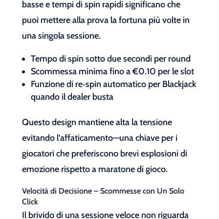
basse e tempi di spin rapidi significano che
puoi mettere alla prova la fortuna più volte in
una singola sessione.
Tempo di spin sotto due secondi per round
Scommessa minima fino a €0.10 per le slot
Funzione di re‑spin automatico per Blackjack
quando il dealer busta
Questo design mantiene alta la tensione
evitando l’affaticamento—una chiave per i
giocatori che preferiscono brevi esplosioni di
emozione rispetto a maratone di gioco.
Velocità di Decisione – Scommesse con Un Solo
Click
Il brivido di una sessione veloce non riguarda