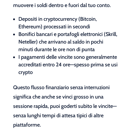
muovere i soldi dentro e fuori dal tuo conto.
Depositi in cryptocurrency (Bitcoin,
Ethereum) processati in secondi
Bonifici bancari e portafogli elettronici (Skrill,
Neteller) che arrivano al saldo in pochi
minuti durante le ore non di punta
I pagamenti delle vincite sono generalmente
accreditati entro 24 ore—spesso prima se usi
crypto
Questo flusso finanziario senza interruzioni
significa che anche se vinci grosso in una
sessione rapida, puoi goderti subito le vincite—
senza lunghi tempi di attesa tipici di altre
piattaforme.