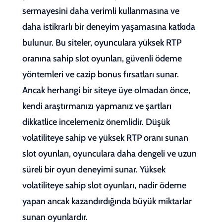
sermayesini daha verimli kullanmasına ve
daha istikrarlı bir deneyim yaşamasına katkıda
bulunur. Bu siteler, oyunculara yüksek RTP
oranına sahip slot oyunları, güvenli ödeme
yöntemleri ve cazip bonus fırsatları sunar.
Ancak herhangi bir siteye üye olmadan önce,
kendi araştırmanızı yapmanız ve şartları
dikkatlice incelemeniz önemlidir. Düşük
volatiliteye sahip ve yüksek RTP oranı sunan
slot oyunları, oyunculara daha dengeli ve uzun
süreli bir oyun deneyimi sunar. Yüksek
volatiliteye sahip slot oyunları, nadir ödeme
yapan ancak kazandırdığında büyük miktarlar
sunan oyunlardır.