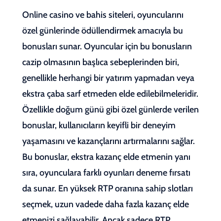
Online casino ve bahis siteleri, oyuncularını
özel günlerinde ödüllendirmek amacıyla bu
bonusları sunar. Oyuncular için bu bonusların
cazip olmasının başlıca sebeplerinden biri,
genellikle herhangi bir yatırım yapmadan veya
ekstra çaba sarf etmeden elde edilebilmeleridir.
Özellikle doğum günü gibi özel günlerde verilen
bonuslar, kullanıcıların keyifli bir deneyim
yaşamasını ve kazançlarını artırmalarını sağlar.
Bu bonuslar, ekstra kazanç elde etmenin yanı
sıra, oyunculara farklı oyunları deneme fırsatı
da sunar. En yüksek RTP oranına sahip slotları
seçmek, uzun vadede daha fazla kazanç elde
etmenizi sağlayabilir. Ancak sadece RTP