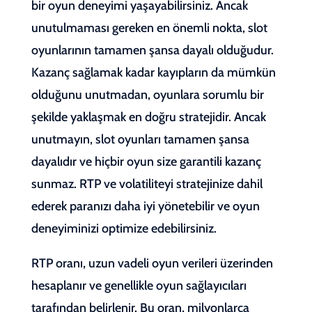
bir oyun deneyimi yaşayabilirsiniz. Ancak
unutulmaması gereken en önemli nokta, slot
oyunlarının tamamen şansa dayalı olduğudur.
Kazanç sağlamak kadar kayıpların da mümkün
olduğunu unutmadan, oyunlara sorumlu bir
şekilde yaklaşmak en doğru stratejidir. Ancak
unutmayın, slot oyunları tamamen şansa
dayalıdır ve hiçbir oyun size garantili kazanç
sunmaz. RTP ve volatiliteyi stratejinize dahil
ederek paranızı daha iyi yönetebilir ve oyun
deneyiminizi optimize edebilirsiniz.
RTP oranı, uzun vadeli oyun verileri üzerinden
hesaplanır ve genellikle oyun sağlayıcıları
tarafından belirlenir. Bu oran, milyonlarca