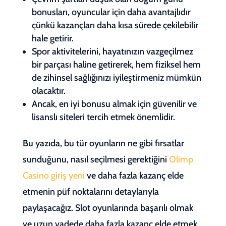
bonusları, oyuncular için daha avantajlıdır
çünkü kazançları daha kısa sürede çekilebilir
hale getirir.
Spor aktivitelerini, hayatınızın vazgeçilmez
bir parçası haline getirerek, hem fiziksel hem
de zihinsel sağlığınızı iyileştirmeniz mümkün
olacaktır.
Ancak, en iyi bonusu almak için güvenilir ve
lisanslı siteleri tercih etmek önemlidir.
Bu yazıda, bu tür oyunların ne gibi fırsatlar
sunduğunu, nasıl seçilmesi gerektiğini
Olimp
Casino giriş yeni
ve daha fazla kazanç elde
etmenin püf noktalarını detaylarıyla
paylaşacağız. Slot oyunlarında başarılı olmak
ve uzun vadede daha fazla kazanç elde etmek