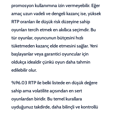
promosyon kullanımına izin vermeyebilir. Eğer
amaç uzun vadeli ve dengeli kazanç ise, yüksek
RTP oranları ile düşük risk düzeyine sahip
oyunları tercih etmek en akıllıca seçimdir. Bu
tür oyunlar, oyuncunun bütçesini hızlı
tüketmeden kazanç elde etmesini sağlar. Yeni
başlayanlar veya garantici oyuncular için
oldukça idealdir çünkü oyun daha tahmin
edilebilir olur.
%96.03 RTP ile belki listede en düşük değere
sahip ama volatilite açısından en sert
oyunlardan biridir. Bu temel kurallara
uyduğunuz takdirde, daha bilinçli ve kontrollü