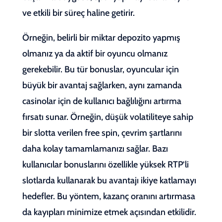
ve etkili bir süreç haline getirir.
Örneğin, belirli bir miktar depozito yapmış
olmanız ya da aktif bir oyuncu olmanız
gerekebilir. Bu tür bonuslar, oyuncular için
büyük bir avantaj sağlarken, aynı zamanda
casinolar için de kullanıcı bağlılığını artırma
fırsatı sunar. Örneğin, düşük volatiliteye sahip
bir slotta verilen free spin, çevrim şartlarını
daha kolay tamamlamanızı sağlar. Bazı
kullanıcılar bonuslarını özellikle yüksek RTP’li
slotlarda kullanarak bu avantajı ikiye katlamayı
hedefler. Bu yöntem, kazanç oranını artırmasa
da kayıpları minimize etmek açısından etkilidir.