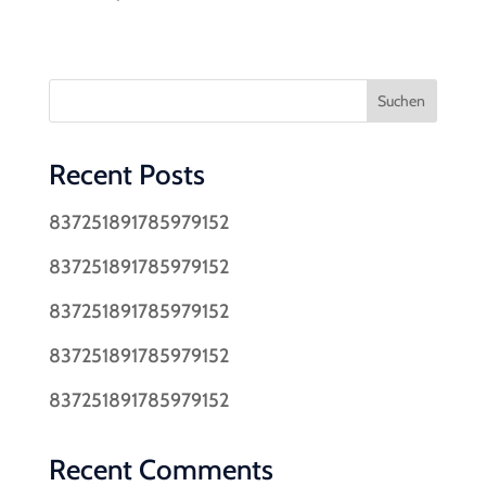
Suchen
Recent Posts
837251891785979152
837251891785979152
837251891785979152
837251891785979152
837251891785979152
Recent Comments