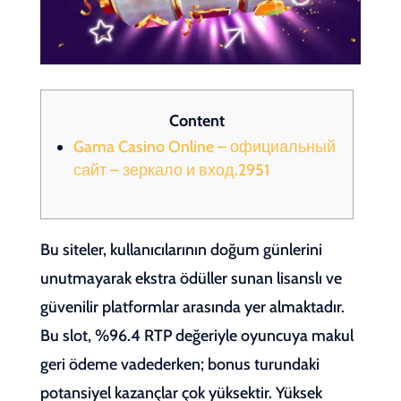
Content
Gama Casino Online – официальный
сайт – зеркало и вход.2951
Bu siteler, kullanıcılarının doğum günlerini
unutmayarak ekstra ödüller sunan lisanslı ve
güvenilir platformlar arasında yer almaktadır.
Bu slot, %96.4 RTP değeriyle oyuncuya makul
geri ödeme vadederken; bonus turundaki
potansiyel kazançlar çok yüksektir. Yüksek