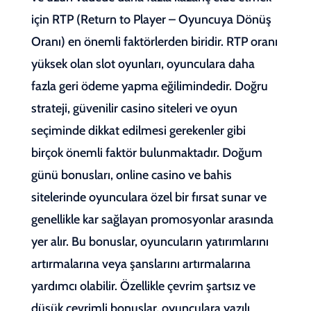
için RTP (Return to Player – Oyuncuya Dönüş
Oranı) en önemli faktörlerden biridir. RTP oranı
yüksek olan slot oyunları, oyunculara daha
fazla geri ödeme yapma eğilimindedir. Doğru
strateji, güvenilir casino siteleri ve oyun
seçiminde dikkat edilmesi gerekenler gibi
birçok önemli faktör bulunmaktadır. Doğum
günü bonusları, online casino ve bahis
sitelerinde oyunculara özel bir fırsat sunar ve
genellikle kar sağlayan promosyonlar arasında
yer alır. Bu bonuslar, oyuncuların yatırımlarını
artırmalarına veya şanslarını artırmalarına
yardımcı olabilir. Özellikle çevrim şartsız ve
düşük çevrimli bonuslar, oyunculara yazılı