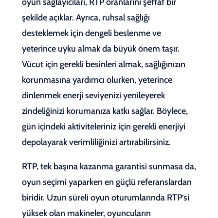
oyun sağlayıcıları, RTP oranlarını şeffaf bir
şekilde açıklar. Ayrıca, ruhsal sağlığı
desteklemek için dengeli beslenme ve
yeterince uyku almak da büyük önem taşır.
Vücut için gerekli besinleri almak, sağlığınızın
korunmasına yardımcı olurken, yeterince
dinlenmek enerji seviyenizi yenileyerek
zindeliğinizi korumanıza katkı sağlar. Böylece,
gün içindeki aktiviteleriniz için gerekli enerjiyi
depolayarak verimliliğinizi artırabilirsiniz.
RTP, tek başına kazanma garantisi sunmasa da,
oyun seçimi yaparken en güçlü referanslardan
biridir. Uzun süreli oyun oturumlarında RTP’si
yüksek olan makineler, oyuncuların