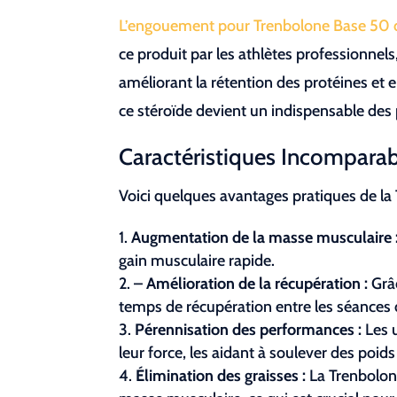
L’engouement pour Trenbolone Base 50 da
ce produit par les athlètes professionnel
améliorant la rétention des protéines et
ce stéroïde devient un indispensable des
Caractéristiques Incompara
Voici quelques avantages pratiques de la 
Augmentation de la masse musculaire 
gain musculaire rapide.
– Amélioration de la récupération :
Grâc
temps de récupération entre les séances
Pérennisation des performances :
Les 
leur force, les aidant à soulever des poids
Élimination des graisses :
La Trenbolone