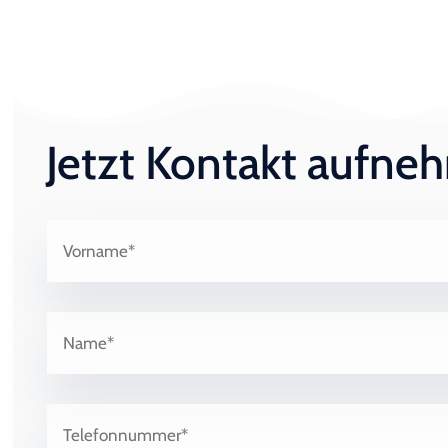
Jetzt Kontakt aufn