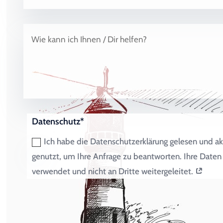
Datenschutz*
Ich habe die Datenschutzerklärung gelesen und ak
genutzt, um Ihre Anfrage zu beantworten. Ihre Dat
verwendet und nicht an Dritte weitergeleitet.