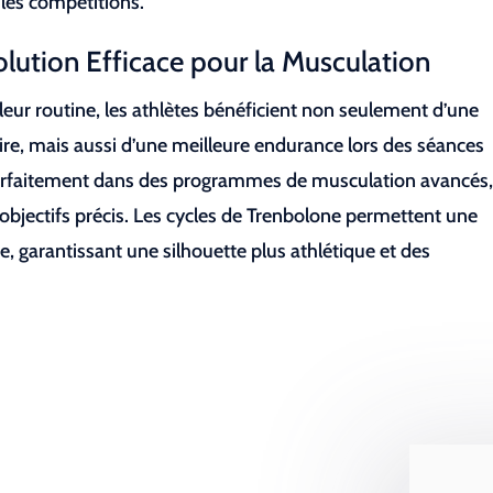
 les compétitions.
lution Efficace pour la Musculation
eur routine, les athlètes bénéficient non seulement d’une
re, mais aussi d’une meilleure endurance lors des séances
e parfaitement dans des programmes de musculation avancés
objectifs précis. Les cycles de Trenbolone permettent une
 garantissant une silhouette plus athlétique et des