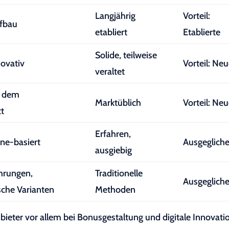
Langjährig
Vorteil:
fbau
etabliert
Etablierte
Solide, teilweise
ovativ
Vorteil: Ne
veraltet
r dem
Marktüblich
Vorteil: Ne
tt
Erfahren,
ine-basiert
Ausgeglich
ausgiebig
hrungen,
Traditionelle
Ausgeglich
sche Varianten
Methoden
bieter vor allem bei Bonusgestaltung und digitale Innovat