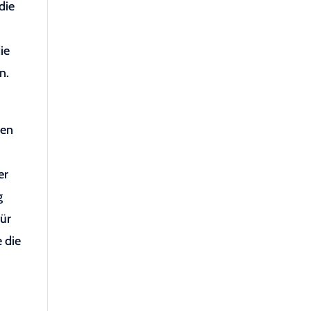
die
ie
n.
ten
er
g
für
 die