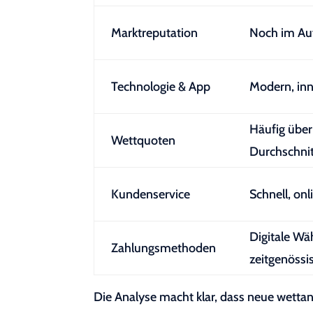
Marktreputation
Noch im Au
Technologie & App
Modern, inn
Häufig übe
Wettquoten
Durchschni
Kundenservice
Schnell, onl
Digitale Wä
Zahlungsmethoden
zeitgenössi
Die Analyse macht klar, dass neue wettan