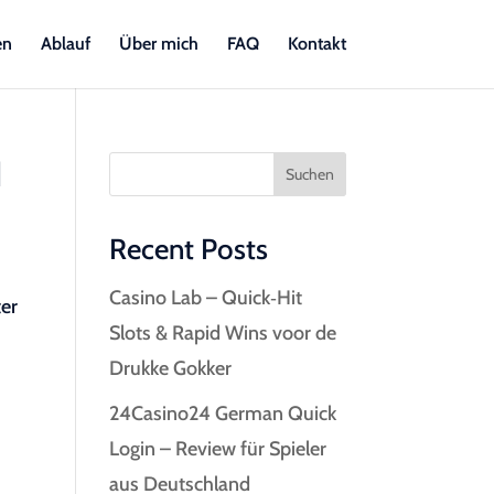
en
Ablauf
Über mich
FAQ
Kontakt
d
Suchen
Recent Posts
Casino Lab – Quick‑Hit
ter
Slots & Rapid Wins voor de
Drukke Gokker
24Casino24 German Quick
Login – Review für Spieler
aus Deutschland