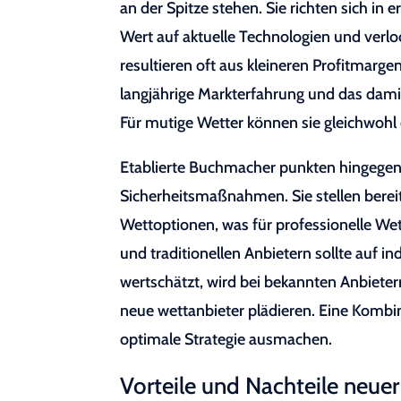
an der Spitze stehen. Sie richten sich in 
Wert auf aktuelle Technologien und verl
resultieren oft aus kleineren Profitmarge
langjährige Markterfahrung und das damit
Für mutige Wetter können sie gleichwohl 
Etablierte Buchmacher punkten hingegen m
Sicherheitsmaßnahmen. Sie stellen bereit
Wettoptionen, was für professionelle We
und traditionellen Anbietern sollte auf i
wertschätzt, wird bei bekannten Anbieter
neue wettanbieter plädieren. Eine Kombi
optimale Strategie ausmachen.
Vorteile und Nachteile neue