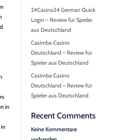
en
24Casino24 German Quick
n
Login – Review für Spieler
nd
aus Deutschland
Casimba Casino
Deutschland – Review für
Spieler aus Deutschland
Casimba Casino
n
Deutschland – Review für
Spieler aus Deutschland
rs
n in
Recent Comments
 in
Keine Kommentare
vorhanden.