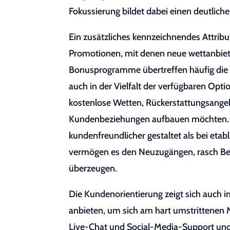
Fokussierung bildet dabei einen deutliche
Ein zusätzliches kennzeichnendes Attrib
Promotionen, mit denen neue wettanbiet
Bonusprogramme übertreffen häufig die 
auch in der Vielfalt der verfügbaren Opti
kostenlose Wetten, Rückerstattungsangeb
Kundenbeziehungen aufbauen möchten. D
kundenfreundlicher gestaltet als bei eta
vermögen es den Neuzugängen, rasch Be
überzeugen.
Die Kundenorientierung zeigt sich auch
anbieten, um sich am hart umstrittenen
Live-Chat und Social-Media-Support un