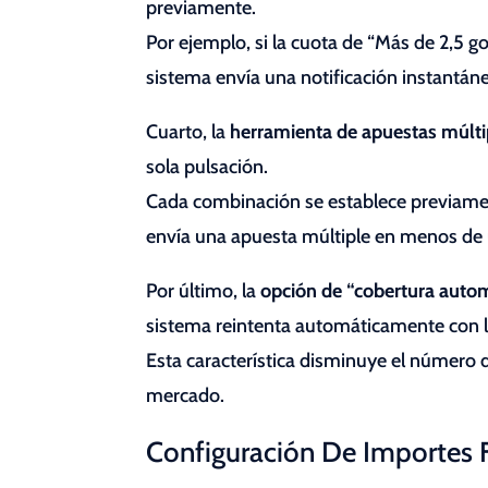
previamente.
Por ejemplo, si la cuota de “Más de 2,5 g
sistema envía una notificación instantán
Cuarto, la
herramienta de apuestas múlti
sola pulsación.
Cada combinación se establece previament
envía una apuesta múltiple en menos de
Por último, la
opción de “cobertura auto
sistema reintenta automáticamente con l
Esta característica disminuye el número d
mercado.
Configuración De Importes 