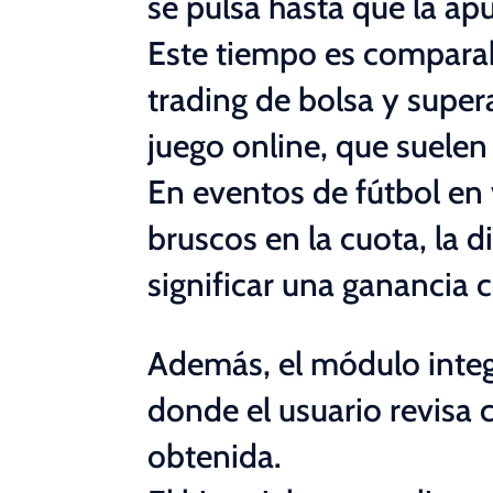
se pulsa hasta que la apu
Este tiempo es comparab
trading de bolsa y super
juego online, que suelen
En eventos de fútbol en
bruscos en la cuota, la 
significar una ganancia 
Además, el módulo integr
donde el usuario revisa 
obtenida.