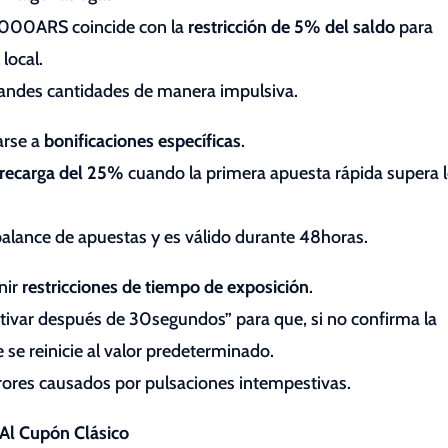
e 1000ARS coincide con la
restricción de 5% del saldo
para
local.
grandes cantidades de manera impulsiva.
arse a
bonificaciones específicas
.
recarga del 25%
cuando la primera apuesta rápida supera 
alance de apuestas y es válido durante 48horas.
nir
restricciones de tiempo de exposición
.
ctivar después de 30segundos” para que, si no confirma la
se reinicie al valor predeterminado.
rores causados por pulsaciones intempestivas.
 Al Cupón Clásico