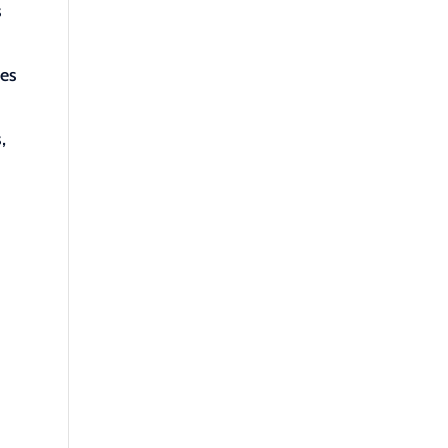
s
es
,