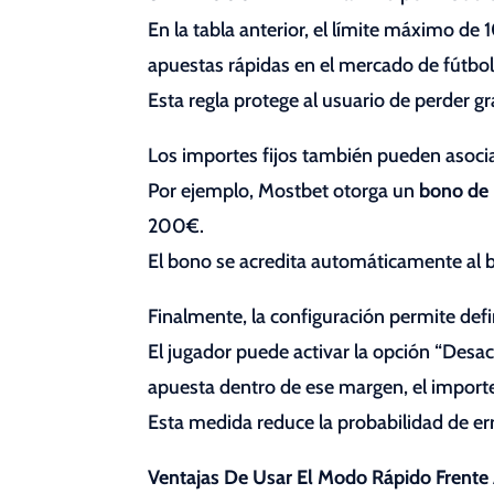
En la tabla anterior, el límite máximo d
apuestas rápidas en el mercado de fútbol 
Esta regla protege al usuario de perder 
Los importes fijos también pueden asoci
Por ejemplo, Mostbet otorga un
bono de 
200€.
El bono se acredita automáticamente al b
Finalmente, la configuración permite defi
El jugador puede activar la opción “Desa
apuesta dentro de ese margen, el importe 
Esta medida reduce la probabilidad de er
Ventajas De Usar El Modo Rápido Frente