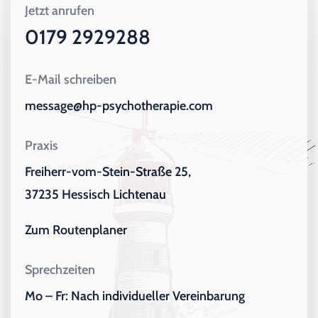
Jetzt anrufen
0179 2929288
E-Mail schreiben
message@hp-psychotherapie.com
Praxis
Freiherr-vom-Stein-Straße 25,
37235 Hessisch Lichtenau
Zum Routenplaner
Sprechzeiten
Mo – Fr: Nach individueller Vereinbarung