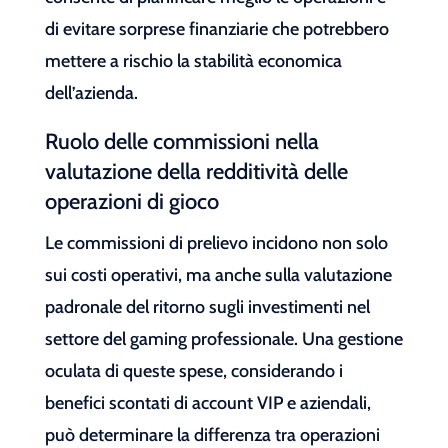
di evitare sorprese finanziarie che potrebbero
mettere a rischio la stabilità economica
dell’azienda.
Ruolo delle commissioni nella
valutazione della redditività delle
operazioni di gioco
Le commissioni di prelievo incidono non solo
sui costi operativi, ma anche sulla valutazione
padronale del ritorno sugli investimenti nel
settore del gaming professionale. Una gestione
oculata di queste spese, considerando i
benefici scontati di account VIP e aziendali,
può determinare la differenza tra operazioni