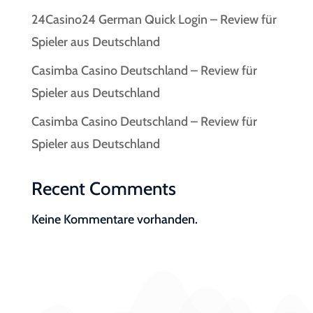
24Casino24 German Quick Login – Review für
Spieler aus Deutschland
Casimba Casino Deutschland – Review für
Spieler aus Deutschland
Casimba Casino Deutschland – Review für
Spieler aus Deutschland
Recent Comments
Keine Kommentare vorhanden.