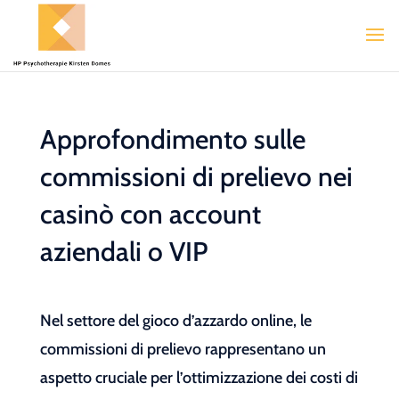
Approfondimento sulle
commissioni di prelievo nei
casinò con account
aziendali o VIP
Nel settore del gioco d’azzardo online, le
commissioni di prelievo rappresentano un
aspetto cruciale per l’ottimizzazione dei costi di