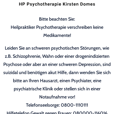
Bitte beachten Sie:
Heilpraktiker Psychotherapie verschreiben keine
Medikamente!
Leiden Sie an schweren psychotischen Störungen, wie
z.B. Schizophrenie, Wahn oder einer drogenindizierten
Psychose oder aber an einer schweren Depression, sind
suizidal und benötigen akut Hilfe, dann wenden Sie sich
bitte an Ihren Hausarzt, einen Psychiater, eine
psychiatrische Klinik oder stellen sich in einer
Notaufnahme vor!
Telefonseelsorge: 0800-1110111
Hilfetelefon Gewalt gegen Frauen: 080000-116016