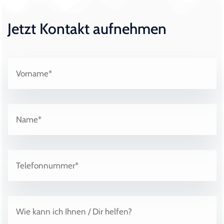
Jetzt Kontakt aufnehmen