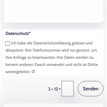
Datenschutz*
Ich habe die Datenschutzerklärung gelesen und
akzeptiert. Ihre Telefonnummer wird nur genutzt, um
Ihre Anfrage zu beantworten. Ihre Daten werden zu
keinem anderen Zweck verwendet und nicht an Dritte
weitergeleitet.
Senden
=
2 + 12