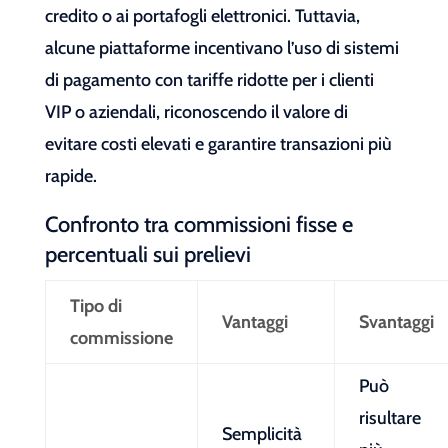
credito o ai portafogli elettronici. Tuttavia,
alcune piattaforme incentivano l’uso di sistemi
di pagamento con tariffe ridotte per i clienti
VIP o aziendali, riconoscendo il valore di
evitare costi elevati e garantire transazioni più
rapide.
Confronto tra commissioni fisse e
percentuali sui prelievi
Tipo di
Vantaggi
Svantaggi
commissione
Può
risultare
Semplicità