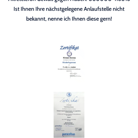
Ist Ihnen Ihre nächstgelegene Anlaufstelle nicht
bekannt, nenne ich Ihnen diese gern!