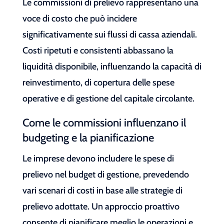
Le commissioni di prelievo rappresentano una
voce di costo che può incidere
significativamente sui flussi di cassa aziendali.
Costi ripetuti e consistenti abbassano la
liquidità disponibile, influenzando la capacità di
reinvestimento, di copertura delle spese
operative e di gestione del capitale circolante.
Come le commissioni influenzano il
budgeting e la pianificazione
Le imprese devono includere le spese di
prelievo nel budget di gestione, prevedendo
vari scenari di costi in base alle strategie di
prelievo adottate. Un approccio proattivo
consente di pianificare meglio le operazioni e