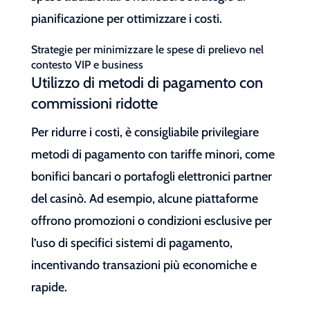
pianificazione per ottimizzare i costi.
Strategie per minimizzare le spese di prelievo nel
contesto VIP e business
Utilizzo di metodi di pagamento con
commissioni ridotte
Per ridurre i costi, è consigliabile privilegiare
metodi di pagamento con tariffe minori, come
bonifici bancari o portafogli elettronici partner
del casinò. Ad esempio, alcune piattaforme
offrono promozioni o condizioni esclusive per
l’uso di specifici sistemi di pagamento,
incentivando transazioni più economiche e
rapide.