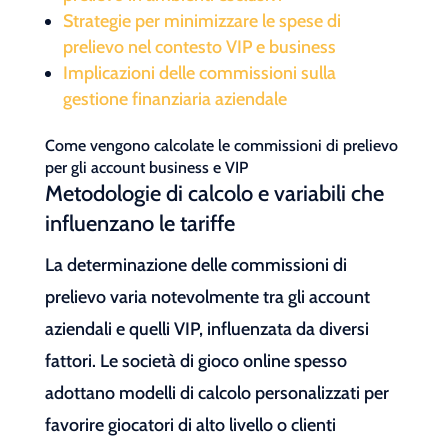
Strategie per minimizzare le spese di
prelievo nel contesto VIP e business
Implicazioni delle commissioni sulla
gestione finanziaria aziendale
Come vengono calcolate le commissioni di prelievo
per gli account business e VIP
Metodologie di calcolo e variabili che
influenzano le tariffe
La determinazione delle commissioni di
prelievo varia notevolmente tra gli account
aziendali e quelli VIP, influenzata da diversi
fattori. Le società di gioco online spesso
adottano modelli di calcolo personalizzati per
favorire giocatori di alto livello o clienti