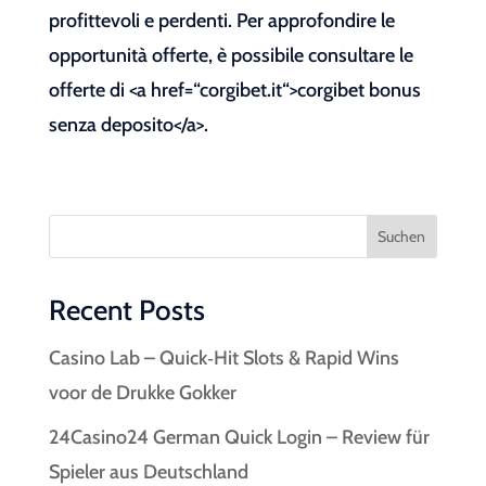
profittevoli e perdenti. Per approfondire le
opportunità offerte, è possibile consultare le
offerte di <a href=“corgibet.it“>corgibet bonus
senza deposito</a>.
Suchen
Recent Posts
Casino Lab – Quick‑Hit Slots & Rapid Wins
voor de Drukke Gokker
24Casino24 German Quick Login – Review für
Spieler aus Deutschland