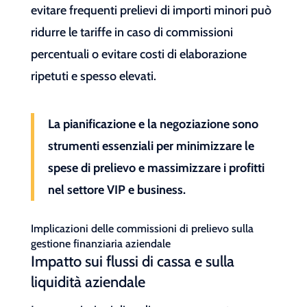
evitare frequenti prelievi di importi minori può
ridurre le tariffe in caso di commissioni
percentuali o evitare costi di elaborazione
ripetuti e spesso elevati.
La pianificazione e la negoziazione sono
strumenti essenziali per minimizzare le
spese di prelievo e massimizzare i profitti
nel settore VIP e business.
Implicazioni delle commissioni di prelievo sulla
gestione finanziaria aziendale
Impatto sui flussi di cassa e sulla
liquidità aziendale