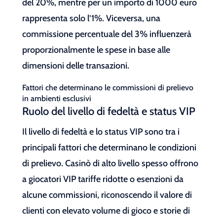
del 20%, mentre per un importo di 1000 euro
rappresenta solo l’1%. Viceversa, una
commissione percentuale del 3% influenzerà
proporzionalmente le spese in base alle
dimensioni delle transazioni.
Fattori che determinano le commissioni di prelievo
in ambienti esclusivi
Ruolo del livello di fedeltà e status VIP
Il livello di fedeltà e lo status VIP sono tra i
principali fattori che determinano le condizioni
di prelievo. Casinò di alto livello spesso offrono
a giocatori VIP tariffe ridotte o esenzioni da
alcune commissioni, riconoscendo il valore di
clienti con elevato volume di gioco e storie di