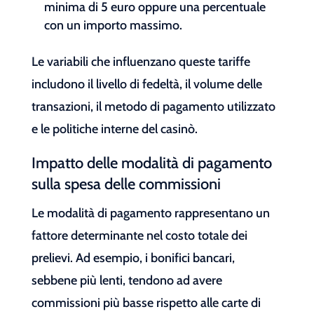
minima di 5 euro oppure una percentuale
con un importo massimo.
Le variabili che influenzano queste tariffe
includono il livello di fedeltà, il volume delle
transazioni, il metodo di pagamento utilizzato
e le politiche interne del casinò.
Impatto delle modalità di pagamento
sulla spesa delle commissioni
Le modalità di pagamento rappresentano un
fattore determinante nel costo totale dei
prelievi. Ad esempio, i bonifici bancari,
sebbene più lenti, tendono ad avere
commissioni più basse rispetto alle carte di