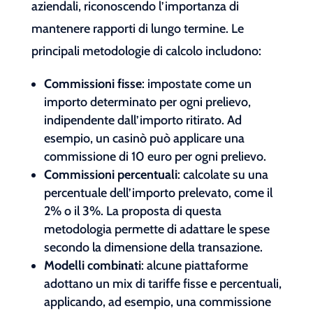
aziendali, riconoscendo l’importanza di
mantenere rapporti di lungo termine. Le
principali metodologie di calcolo includono:
Commissioni fisse
: impostate come un
importo determinato per ogni prelievo,
indipendente dall’importo ritirato. Ad
esempio, un casinò può applicare una
commissione di 10 euro per ogni prelievo.
Commissioni percentuali
: calcolate su una
percentuale dell’importo prelevato, come il
2% o il 3%. La proposta di questa
metodologia permette di adattare le spese
secondo la dimensione della transazione.
Modelli combinati
: alcune piattaforme
adottano un mix di tariffe fisse e percentuali,
applicando, ad esempio, una commissione