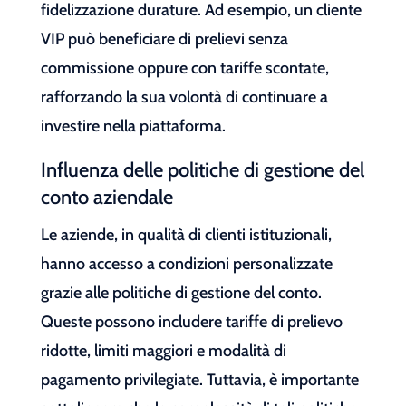
fidelizzazione durature. Ad esempio, un cliente
VIP può beneficiare di prelievi senza
commissione oppure con tariffe scontate,
rafforzando la sua volontà di continuare a
investire nella piattaforma.
Influenza delle politiche di gestione del
conto aziendale
Le aziende, in qualità di clienti istituzionali,
hanno accesso a condizioni personalizzate
grazie alle politiche di gestione del conto.
Queste possono includere tariffe di prelievo
ridotte, limiti maggiori e modalità di
pagamento privilegiate. Tuttavia, è importante