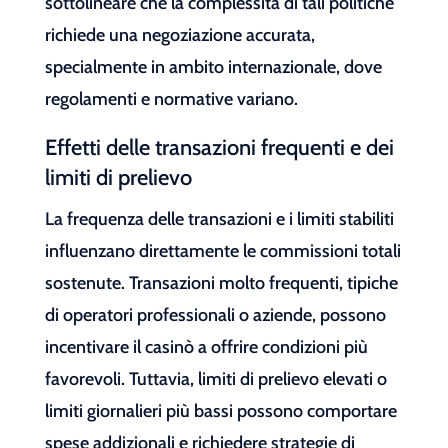
sottolineare che la complessità di tali politiche
richiede una negoziazione accurata,
specialmente in ambito internazionale, dove
regolamenti e normative variano.
Effetti delle transazioni frequenti e dei
limiti di prelievo
La frequenza delle transazioni e i limiti stabiliti
influenzano direttamente le commissioni totali
sostenute. Transazioni molto frequenti, tipiche
di operatori professionali o aziende, possono
incentivare il casinò a offrire condizioni più
favorevoli. Tuttavia, limiti di prelievo elevati o
limiti giornalieri più bassi possono comportare
spese addizionali e richiedere strategie di