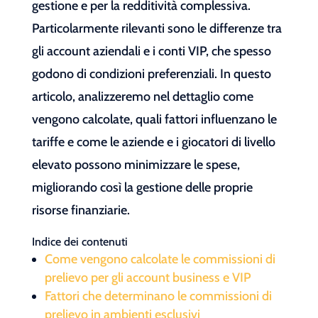
gestione e per la redditività complessiva.
Particolarmente rilevanti sono le differenze tra
gli account aziendali e i conti VIP, che spesso
godono di condizioni preferenziali. In questo
articolo, analizzeremo nel dettaglio come
vengono calcolate, quali fattori influenzano le
tariffe e come le aziende e i giocatori di livello
elevato possono minimizzare le spese,
migliorando così la gestione delle proprie
risorse finanziarie.
Indice dei contenuti
Come vengono calcolate le commissioni di
prelievo per gli account business e VIP
Fattori che determinano le commissioni di
prelievo in ambienti esclusivi