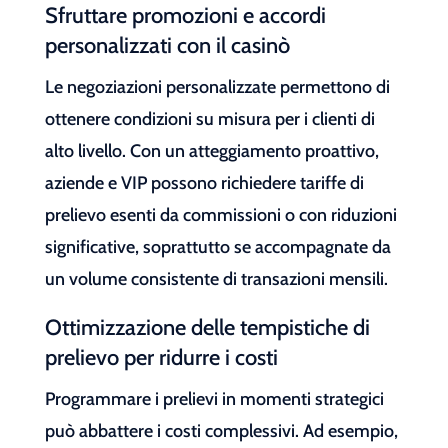
Sfruttare promozioni e accordi
personalizzati con il casinò
Le negoziazioni personalizzate permettono di
ottenere condizioni su misura per i clienti di
alto livello. Con un atteggiamento proattivo,
aziende e VIP possono richiedere tariffe di
prelievo esenti da commissioni o con riduzioni
significative, soprattutto se accompagnate da
un volume consistente di transazioni mensili.
Ottimizzazione delle tempistiche di
prelievo per ridurre i costi
Programmare i prelievi in momenti strategici
può abbattere i costi complessivi. Ad esempio,