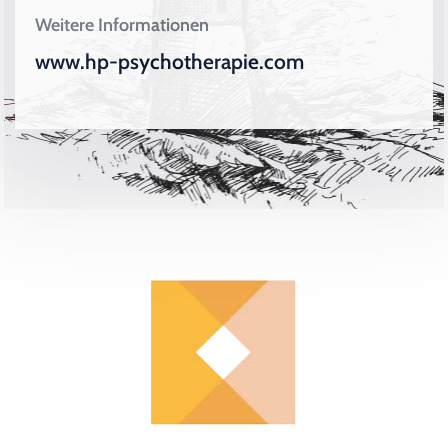
Weitere Informationen
www.hp-psychotherapie.com