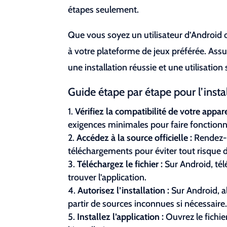
étapes seulement.
Que vous soyez un utilisateur d’Android
à votre plateforme de jeux préférée. Ass
une installation réussie et une utilisation
Guide étape par étape pour l’instal
Vérifiez la compatibilité de votre appare
exigences minimales pour faire fonctionner
Accédez à la source officielle :
Rendez-vo
téléchargements pour éviter tout risque d
Téléchargez le fichier :
Sur Android, télé
trouver l’application.
Autorisez l’installation :
Sur Android, al
partir de sources inconnues si nécessaire
Installez l’application :
Ouvrez le fichier