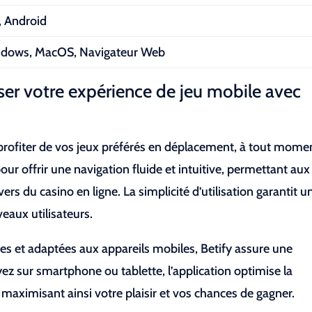
, Android
dows, MacOS, Navigateur Web
iser votre expérience de jeu mobile avec
 profiter de vos jeux préférés en déplacement, à tout mome
our offrir une navigation fluide et intuitive, permettant aux
rs du casino en ligne. La simplicité d’utilisation garantit u
eaux utilisateurs.
es et adaptées aux appareils mobiles, Betify assure une
yez sur smartphone ou tablette, l’application optimise la
 maximisant ainsi votre plaisir et vos chances de gagner.