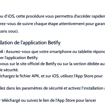
 ou d’iOS, cette procédure vous permettra d’accéder rapid
urez-vous de suivre chaque étape attentivement pour garan
 sans souci.
lation de l’application Betify
il :
Assurez-vous que votre smartphone ou tablette répon
 l’application Betify.
us sur le site officiel de Betify ou sur la section dédiée a
e sécurité.
chargez le fichier APK, et sur iOS, utilisez l’App Store pour
lez dans les paramètres de sécurité et activez l’installation 
.
 téléchargé ou suivez le lien de l’App Store pour lancer