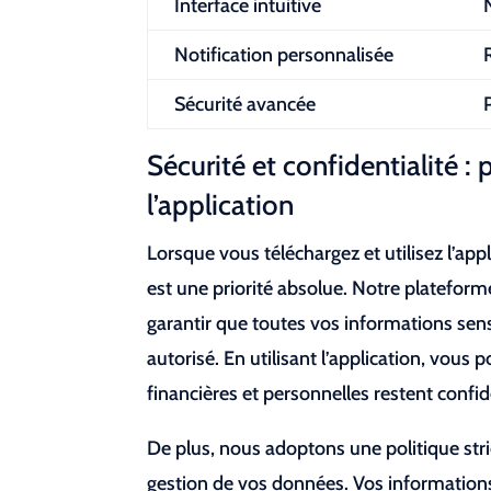
Interface intuitive
Notification personnalisée
Sécurité avancée
Sécurité et confidentialité : 
l’application
Lorsque vous téléchargez et utilisez l’app
est une priorité absolue. Notre platefo
garantir que toutes vos informations sens
autorisé. En utilisant l’application, vous
financières et personnelles restent confid
De plus, nous adoptons une politique stri
gestion de vos données. Vos informations