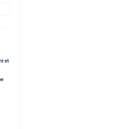
nt et
ne