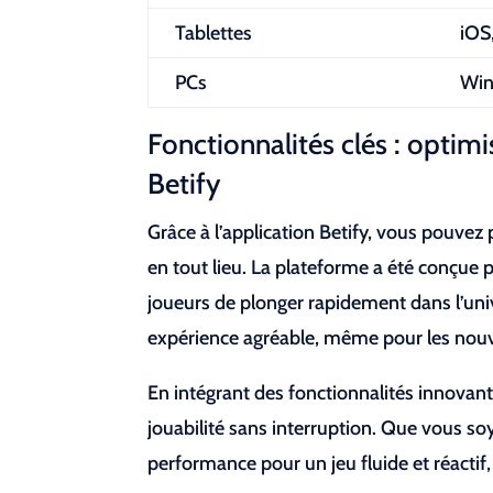
Tablettes
iOS
PCs
Win
Fonctionnalités clés : optim
Betify
Grâce à l’application Betify, vous pouvez
en tout lieu. La plateforme a été conçue p
joueurs de plonger rapidement dans l’unive
expérience agréable, même pour les nouv
En intégrant des fonctionnalités innovant
jouabilité sans interruption. Que vous so
performance pour un jeu fluide et réactif,