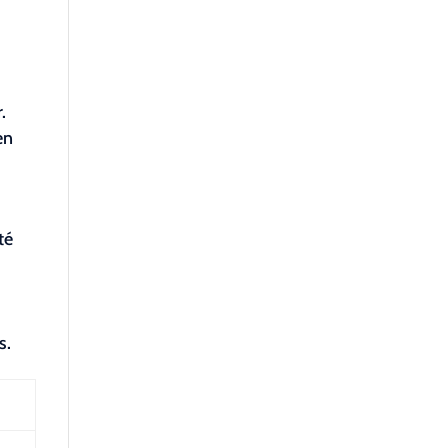
.
en
té
s.