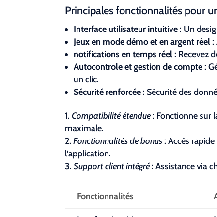
Principales fonctionnalités pour 
Interface utilisateur intuitive
: Un desig
Jeux en mode démo et en argent réel
:
notifications en temps réel
: Recevez de
Autocontrole et gestion de compte
: G
un clic.
Sécurité renforcée
: Sécurité des donné
Compatibilité étendue
: Fonctionne sur l
maximale.
Fonctionnalités de bonus
: Accès rapide
l’application.
Support client intégré
: Assistance via 
Fonctionnalités