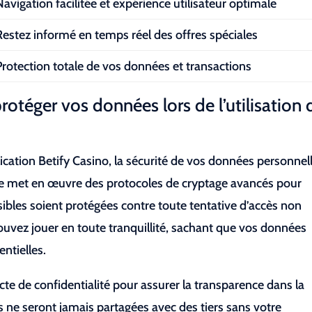
Navigation facilitée et expérience utilisateur optimale
Restez informé en temps réel des offres spéciales
Protection totale de vos données et transactions
protéger vos données lors de l’utilisation 
lication Betify Casino, la sécurité de vos données personnel
rme met en œuvre des protocoles de cryptage avancés pour
ibles soient protégées contre toute tentative d’accès non
 pouvez jouer en toute tranquillité, sachant que vos données
entielles.
cte de confidentialité pour assurer la transparence dans la
 ne seront jamais partagées avec des tiers sans votre