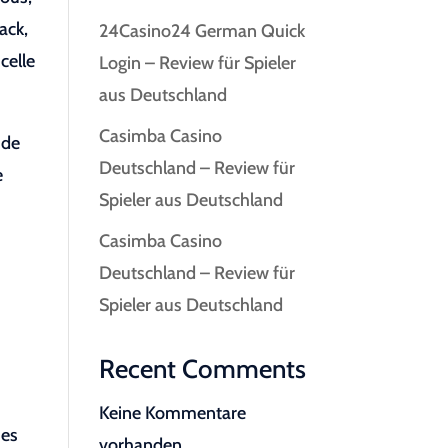
ack,
24Casino24 German Quick
celle
Login – Review für Spieler
aus Deutschland
Casimba Casino
 de
Deutschland – Review für
e
Spieler aus Deutschland
Casimba Casino
Deutschland – Review für
Spieler aus Deutschland
Recent Comments
Keine Kommentare
ues
vorhanden.