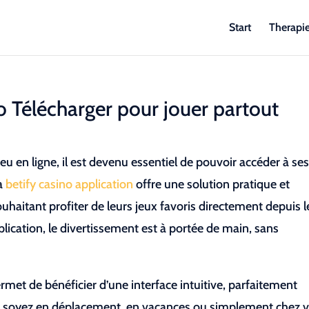
Start
Therapi
o Télécharger pour jouer partout
u en ligne, il est devenu essentiel de pouvoir accéder à ses
La
betify casino application
offre une solution pratique et
haitant profiter de leurs jeux favoris directement depuis l
lication, le divertissement est à portée de main, sans
rmet de bénéficier d’une interface intuitive, parfaitement
s soyez en déplacement, en vacances ou simplement chez v