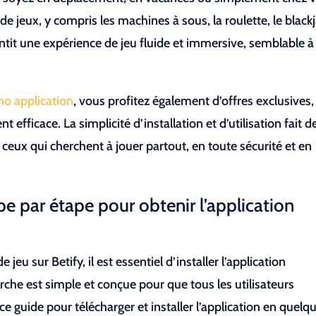
jeux, y compris les machines à sous, la roulette, le blackj
antit une expérience de jeu fluide et immersive, semblable à 
ino application
, vous profitez également d’offres exclusives,
 efficace. La simplicité d’installation et d’utilisation fait d
 ceux qui cherchent à jouer partout, en toute sécurité et en
ape par étape pour obtenir l’application
jeu sur Betify, il est essentiel d’installer l’application
che est simple et conçue pour que tous les utilisateurs
z ce guide pour télécharger et installer l’application en quelq