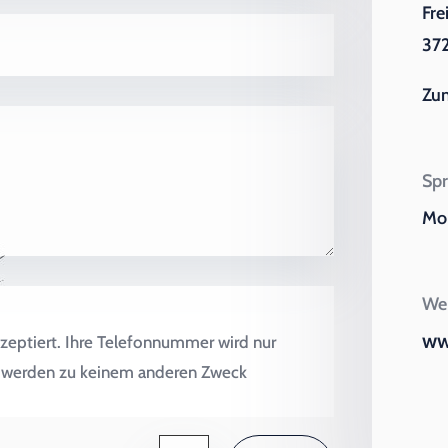
Fre
372
Zu
Spr
Mo 
Wei
ww
zeptiert. Ihre Telefonnummer wird nur
en werden zu keinem anderen Zweck