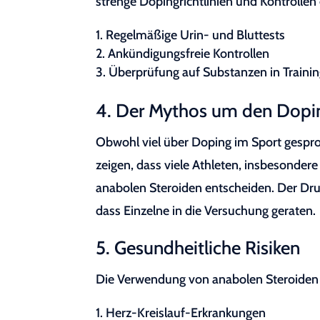
strenge Dopingrichtlinien und Kontrollen 
Regelmäßige Urin- und Bluttests
Ankündigungsfreie Kontrollen
Überprüfung auf Substanzen in Train
4. Der Mythos um den Dopi
Obwohl viel über Doping im Sport gesproch
zeigen, dass viele Athleten, insbesonder
anabolen Steroiden entscheiden. Der Druc
dass Einzelne in die Versuchung geraten.
5. Gesundheitliche Risiken
Die Verwendung von anabolen Steroiden k
Herz-Kreislauf-Erkrankungen