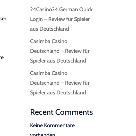
24Casino24 German Quick
ser
Login – Review für Spieler
aus Deutschland
Casimba Casino
Deutschland – Review für
re
Spieler aus Deutschland
Casimba Casino
Deutschland – Review für
Spieler aus Deutschland
Recent Comments
Keine Kommentare
vorhanden.