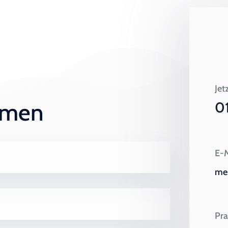
Jet
ehmen
0
E-M
me
Pra