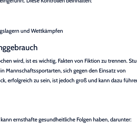
eingeführt. Diese Kontrollen beinhalten:
ingslagern und Wettkämpfen
nggebrauch
en wird, ist es wichtig, Fakten von Fiktion zu trennen. St
e in Mannschaftssportarten, sich gegen den Einsatz von
k, erfolgreich zu sein, ist jedoch groß und kann dazu führe
ann ernsthafte gesundheitliche Folgen haben, darunter: