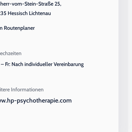
iherr-vom-Stein-Straße 25,
35 Hessisch Lichtenau
m Routenplaner
echzeiten
– Fr: Nach individueller Vereinbarung
tere Informationen
w.hp-psychotherapie.com