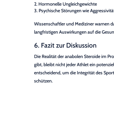
Hormonelle Ungleichgewichte
Psychische Störungen wie Aggressivitä
Wissenschaftler und Mediziner warnen da
langfristigen Auswirkungen auf die Gesu
6. Fazit zur Diskussion
Die Realität der anabolen Steroide im Pr
gibt, bleibt nicht jeder Athlet ein pote
entscheidend, um die Integrität des Spo
schützen.