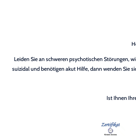
H
Leiden Sie an schweren psychotischen Störungen, wie
suizidal und benötigen akut Hilfe, dann wenden Sie sic
Ist Ihnen Ih