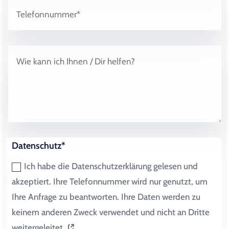
Datenschutz*
Ich habe die Datenschutzerklärung gelesen und
akzeptiert. Ihre Telefonnummer wird nur genutzt, um
Ihre Anfrage zu beantworten. Ihre Daten werden zu
keinem anderen Zweck verwendet und nicht an Dritte
weitergeleitet.