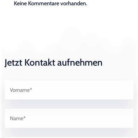
Keine Kommentare vorhanden.
Jetzt Kontakt aufnehmen