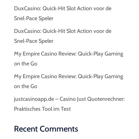
DuxCasino: Quick‑Hit Slot Action voor de
Snel‑Pace Speler
DuxCasino: Quick‑Hit Slot Action voor de
Snel‑Pace Speler
My Empire Casino Review: Quick‑Play Gaming
on the Go
My Empire Casino Review: Quick‑Play Gaming
on the Go
justcasinoapp.de – Casino Just Quotenrechner:
Praktisches Tool im Test
Recent Comments