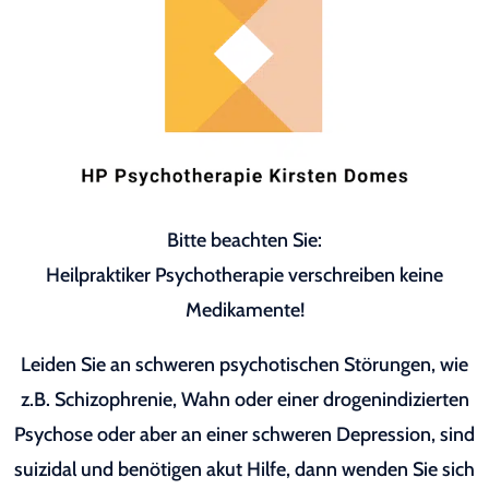
Bitte beachten Sie:
Heilpraktiker Psychotherapie verschreiben keine
Medikamente!
Leiden Sie an schweren psychotischen Störungen, wie
z.B. Schizophrenie, Wahn oder einer drogenindizierten
Psychose oder aber an einer schweren Depression, sind
suizidal und benötigen akut Hilfe, dann wenden Sie sich