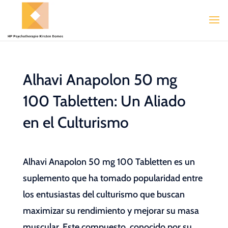
Alhavi Anapolon 50 mg
100 Tabletten: Un Aliado
en el Culturismo
Alhavi Anapolon 50 mg 100 Tabletten es un
suplemento que ha tomado popularidad entre
los entusiastas del culturismo que buscan
maximizar su rendimiento y mejorar su masa
muscular. Este compuesto, conocido por su