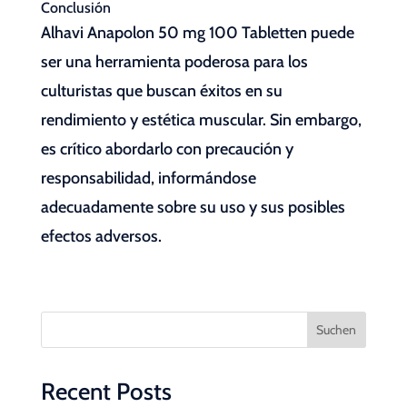
Conclusión
Alhavi Anapolon 50 mg 100 Tabletten puede
ser una herramienta poderosa para los
culturistas que buscan éxitos en su
rendimiento y estética muscular. Sin embargo,
es crítico abordarlo con precaución y
responsabilidad, informándose
adecuadamente sobre su uso y sus posibles
efectos adversos.
Suchen
Recent Posts