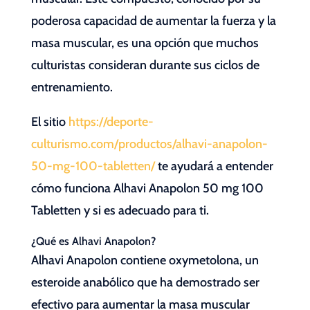
poderosa capacidad de aumentar la fuerza y la
masa muscular, es una opción que muchos
culturistas consideran durante sus ciclos de
entrenamiento.
El sitio
https://deporte-
culturismo.com/productos/alhavi-anapolon-
50-mg-100-tabletten/
te ayudará a entender
cómo funciona Alhavi Anapolon 50 mg 100
Tabletten y si es adecuado para ti.
¿Qué es Alhavi Anapolon?
Alhavi Anapolon contiene oxymetolona, un
esteroide anabólico que ha demostrado ser
efectivo para aumentar la masa muscular