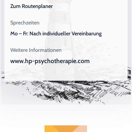
Zum Routenplaner
Sprechzeiten
Mo – Fr: Nach individueller Vereinbarung
Weitere Informationen
www.hp-psychotherapie.com