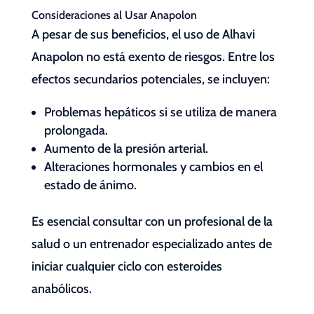
Consideraciones al Usar Anapolon
A pesar de sus beneficios, el uso de Alhavi
Anapolon no está exento de riesgos. Entre los
efectos secundarios potenciales, se incluyen:
Problemas hepáticos si se utiliza de manera
prolongada.
Aumento de la presión arterial.
Alteraciones hormonales y cambios en el
estado de ánimo.
Es esencial consultar con un profesional de la
salud o un entrenador especializado antes de
iniciar cualquier ciclo con esteroides
anabólicos.