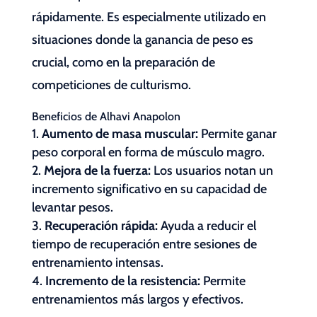
rápidamente. Es especialmente utilizado en
situaciones donde la ganancia de peso es
crucial, como en la preparación de
competiciones de culturismo.
Beneficios de Alhavi Anapolon
Aumento de masa muscular:
Permite ganar
peso corporal en forma de músculo magro.
Mejora de la fuerza:
Los usuarios notan un
incremento significativo en su capacidad de
levantar pesos.
Recuperación rápida:
Ayuda a reducir el
tiempo de recuperación entre sesiones de
entrenamiento intensas.
Incremento de la resistencia:
Permite
entrenamientos más largos y efectivos.