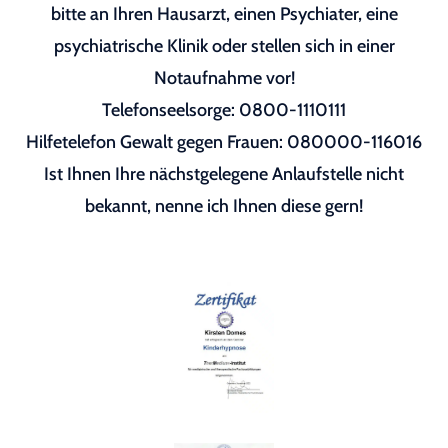
bitte an Ihren Hausarzt, einen Psychiater, eine
psychiatrische Klinik oder stellen sich in einer
Notaufnahme vor!
Telefonseelsorge: 0800-1110111
Hilfetelefon Gewalt gegen Frauen: 080000-116016
Ist Ihnen Ihre nächstgelegene Anlaufstelle nicht
bekannt, nenne ich Ihnen diese gern!