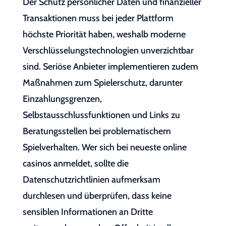
Der Schutz persönlicher Daten und finanzieller
Transaktionen muss bei jeder Plattform
höchste Priorität haben, weshalb moderne
Verschlüsselungstechnologien unverzichtbar
sind. Seriöse Anbieter implementieren zudem
Maßnahmen zum Spielerschutz, darunter
Einzahlungsgrenzen,
Selbstausschlussfunktionen und Links zu
Beratungsstellen bei problematischem
Spielverhalten. Wer sich bei neueste online
casinos anmeldet, sollte die
Datenschutzrichtlinien aufmerksam
durchlesen und überprüfen, dass keine
sensiblen Informationen an Dritte