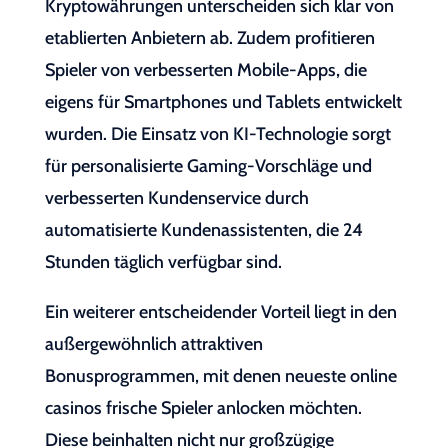
Kryptowährungen unterscheiden sich klar von
etablierten Anbietern ab. Zudem profitieren
Spieler von verbesserten Mobile-Apps, die
eigens für Smartphones und Tablets entwickelt
wurden. Die Einsatz von KI-Technologie sorgt
für personalisierte Gaming-Vorschläge und
verbesserten Kundenservice durch
automatisierte Kundenassistenten, die 24
Stunden täglich verfügbar sind.
Ein weiterer entscheidender Vorteil liegt in den
außergewöhnlich attraktiven
Bonusprogrammen, mit denen neueste online
casinos frische Spieler anlocken möchten.
Diese beinhalten nicht nur großzügige