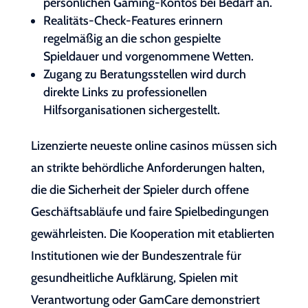
persönlichen Gaming-Kontos bei Bedarf an.
Realitäts-Check-Features erinnern
regelmäßig an die schon gespielte
Spieldauer und vorgenommene Wetten.
Zugang zu Beratungsstellen wird durch
direkte Links zu professionellen
Hilfsorganisationen sichergestellt.
Lizenzierte neueste online casinos müssen sich
an strikte behördliche Anforderungen halten,
die die Sicherheit der Spieler durch offene
Geschäftsabläufe und faire Spielbedingungen
gewährleisten. Die Kooperation mit etablierten
Institutionen wie der Bundeszentrale für
gesundheitliche Aufklärung, Spielen mit
Verantwortung oder GamCare demonstriert