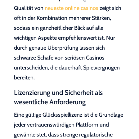
Qualität von
neueste online casinos
zeigt sich
oft in der Kombination mehrerer Stärken,
sodass ein ganzheitlicher Blick auf alle
wichtigen Aspekte empfehlenswert ist. Nur
durch genaue Überprüfung lassen sich
schwarze Schafe von seriösen Casinos
unterscheiden, die dauerhaft Spielvergnügen
bereiten.
Lizenzierung und Sicherheit als
wesentliche Anforderung
Eine gültige Glücksspiellizenz ist die Grundlage
jeder vertrauenswürdigen Plattform und
gewährleistet, dass strenge regulatorische