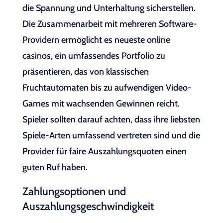
die Spannung und Unterhaltung sicherstellen.
Die Zusammenarbeit mit mehreren Software-
Providern ermöglicht es neueste online
casinos, ein umfassendes Portfolio zu
präsentieren, das von klassischen
Fruchtautomaten bis zu aufwendigen Video-
Games mit wachsenden Gewinnen reicht.
Spieler sollten darauf achten, dass ihre liebsten
Spiele-Arten umfassend vertreten sind und die
Provider für faire Auszahlungsquoten einen
guten Ruf haben.
Zahlungsoptionen und
Auszahlungsgeschwindigkeit