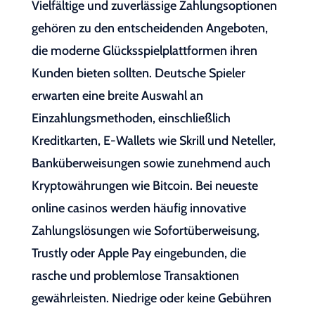
Vielfältige und zuverlässige Zahlungsoptionen
gehören zu den entscheidenden Angeboten,
die moderne Glücksspielplattformen ihren
Kunden bieten sollten. Deutsche Spieler
erwarten eine breite Auswahl an
Einzahlungsmethoden, einschließlich
Kreditkarten, E-Wallets wie Skrill und Neteller,
Banküberweisungen sowie zunehmend auch
Kryptowährungen wie Bitcoin. Bei neueste
online casinos werden häufig innovative
Zahlungslösungen wie Sofortüberweisung,
Trustly oder Apple Pay eingebunden, die
rasche und problemlose Transaktionen
gewährleisten. Niedrige oder keine Gebühren