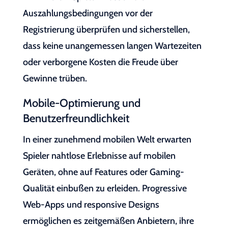
Auszahlungsbedingungen vor der
Registrierung überprüfen und sicherstellen,
dass keine unangemessen langen Wartezeiten
oder verborgene Kosten die Freude über
Gewinne trüben.
Mobile-Optimierung und
Benutzerfreundlichkeit
In einer zunehmend mobilen Welt erwarten
Spieler nahtlose Erlebnisse auf mobilen
Geräten, ohne auf Features oder Gaming-
Qualität einbußen zu erleiden. Progressive
Web-Apps und responsive Designs
ermöglichen es zeitgemäßen Anbietern, ihre