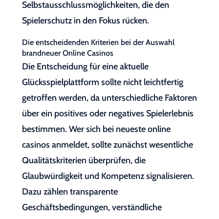
Selbstausschlussmöglichkeiten, die den
Spielerschutz in den Fokus rücken.
Die entscheidenden Kriterien bei der Auswahl
brandneuer Online Casinos
Die Entscheidung für eine aktuelle
Glücksspielplattform sollte nicht leichtfertig
getroffen werden, da unterschiedliche Faktoren
über ein positives oder negatives Spielerlebnis
bestimmen. Wer sich bei neueste online
casinos anmeldet, sollte zunächst wesentliche
Qualitätskriterien überprüfen, die
Glaubwürdigkeit und Kompetenz signalisieren.
Dazu zählen transparente
Geschäftsbedingungen, verständliche