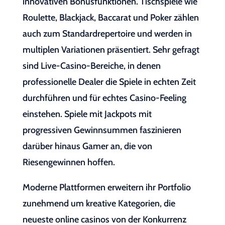
innovativen Bonusfunktionen. Tischspiele wie
Roulette, Blackjack, Baccarat und Poker zählen
auch zum Standardrepertoire und werden in
multiplen Variationen präsentiert. Sehr gefragt
sind Live-Casino-Bereiche, in denen
professionelle Dealer die Spiele in echten Zeit
durchführen und für echtes Casino-Feeling
einstehen. Spiele mit Jackpots mit
progressiven Gewinnsummen faszinieren
darüber hinaus Gamer an, die von
Riesengewinnen hoffen.
Moderne Plattformen erweitern ihr Portfolio
zunehmend um kreative Kategorien, die
neueste online casinos von der Konkurrenz