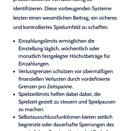
identifizieren. Diese vorbeugenden Systeme
leisten einen wesentlichen Beitrag, ein sicheres
und kontrolliertes Spielumfeld zu schaffen.
Einzahlungslimits ermöglichen die
Einstellung täglich, wöchentlich oder
monatlich festgelegter Höchstbeträge für
Einzahlungen.
Verlustgrenzen schützen vor übermäßigen
finanziellen Verlusten durch vordefinierte
Grenzen pro Zeitspanne.
Spielzeitlimits helfen dabei dabei, die
Spielzeit gezielt zu steuern und Spielpausen
zu machen.
Selbstausschlussfunktionen bieten zeitlich
begrenzte oder dauerhafte Sperrungen des