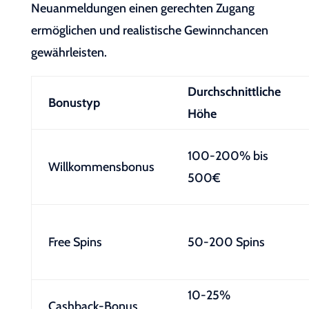
Neuanmeldungen einen gerechten Zugang
ermöglichen und realistische Gewinnchancen
gewährleisten.
Durchschnittliche
Bonustyp
Höhe
100-200% bis
Willkommensbonus
500€
Free Spins
50-200 Spins
10-25%
Cashback-Bonus