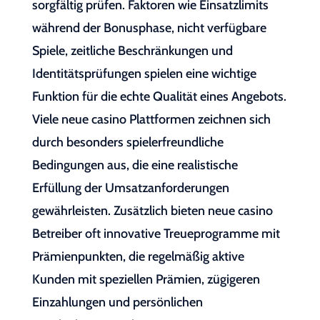
sorgfältig prüfen. Faktoren wie Einsatzlimits
während der Bonusphase, nicht verfügbare
Spiele, zeitliche Beschränkungen und
Identitätsprüfungen spielen eine wichtige
Funktion für die echte Qualität eines Angebots.
Viele neue casino Plattformen zeichnen sich
durch besonders spielerfreundliche
Bedingungen aus, die eine realistische
Erfüllung der Umsatzanforderungen
gewährleisten. Zusätzlich bieten neue casino
Betreiber oft innovative Treueprogramme mit
Prämienpunkten, die regelmäßig aktive
Kunden mit speziellen Prämien, zügigeren
Einzahlungen und persönlichen