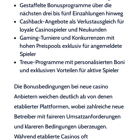
Gestaffelte Bonusprogramme über die
nächsten drei bis fünf Einzahlungen hinweg
Cashback-Angebote als Verlustausgleich für
loyale Casinospieler und Neukunden
Gaming-Turniere und Konkurrenzen mit
hohen Preispools exklusiv für angemeldete
Spieler
Treue-Programme mit personalisierten Boni
und exklusiven Vorteilen für aktive Spieler
Die Bonusbedingungen bei neue casino
Anbietern weichen deutlich ab von denen
etablierter Plattformen, wobei zahlreiche neue
Betreiber mit faireren Umsatzanforderungen
und klareren Bedingungen überzeugen.
Während etablierte Casinos oft