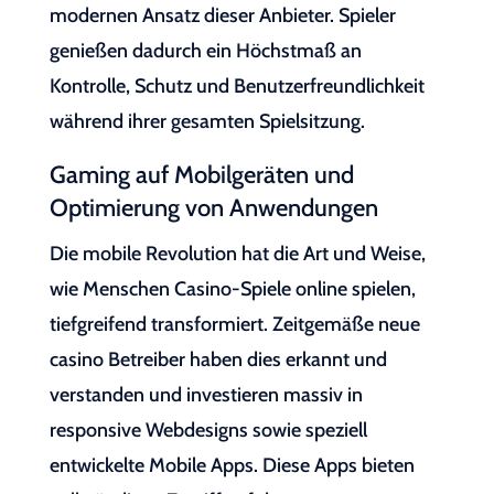
modernen Ansatz dieser Anbieter. Spieler
genießen dadurch ein Höchstmaß an
Kontrolle, Schutz und Benutzerfreundlichkeit
während ihrer gesamten Spielsitzung.
Gaming auf Mobilgeräten und
Optimierung von Anwendungen
Die mobile Revolution hat die Art und Weise,
wie Menschen Casino-Spiele online spielen,
tiefgreifend transformiert. Zeitgemäße neue
casino Betreiber haben dies erkannt und
verstanden und investieren massiv in
responsive Webdesigns sowie speziell
entwickelte Mobile Apps. Diese Apps bieten