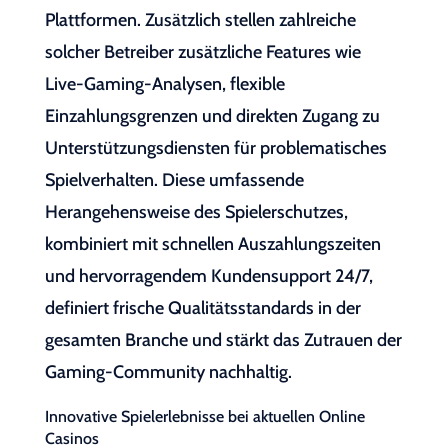
Plattformen. Zusätzlich stellen zahlreiche
solcher Betreiber zusätzliche Features wie
Live-Gaming-Analysen, flexible
Einzahlungsgrenzen und direkten Zugang zu
Unterstützungsdiensten für problematisches
Spielverhalten. Diese umfassende
Herangehensweise des Spielerschutzes,
kombiniert mit schnellen Auszahlungszeiten
und hervorragendem Kundensupport 24/7,
definiert frische Qualitätsstandards in der
gesamten Branche und stärkt das Zutrauen der
Gaming-Community nachhaltig.
Innovative Spielerlebnisse bei aktuellen Online
Casinos