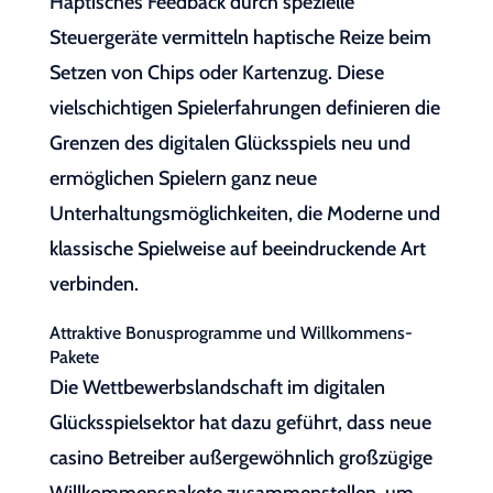
Haptisches Feedback durch spezielle
Steuergeräte vermitteln haptische Reize beim
Setzen von Chips oder Kartenzug. Diese
vielschichtigen Spielerfahrungen definieren die
Grenzen des digitalen Glücksspiels neu und
ermöglichen Spielern ganz neue
Unterhaltungsmöglichkeiten, die Moderne und
klassische Spielweise auf beeindruckende Art
verbinden.
Attraktive Bonusprogramme und Willkommens-
Pakete
Die Wettbewerbslandschaft im digitalen
Glücksspielsektor hat dazu geführt, dass neue
casino Betreiber außergewöhnlich großzügige