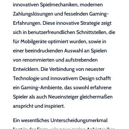
innovativen Spielmechaniken, modernen
Zahlungslösungen und fesselnden Gaming-
Erfahrungen. Diese innovative Strategie zeigt
sich in benutzerfreundlichen Schnittstellen, die
für Mobilgeräte optimiert wurden, sowie in
einer beeindruckenden Auswahl an Spielen
von renommierten und aufstrebenden
Entwicklern. Die Verbindung von neuester
Technologie und innovativem Design schafft
ein Gaming-Ambiente, das sowohl erfahrene
Spieler als auch Neueinsteiger gleichermaßen
anspricht und inspiriert.
Ein wesentliches Unterscheidungsmerkmal