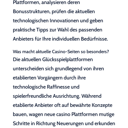
Plattformen, analysieren deren
Bonusstrukturen, prüfen die aktuellen
technologischen Innovationen und geben
praktische Tipps zur Wahl des passenden
Anbieters für Ihre individuellen Bedürfnisse.
Was macht aktuelle Casino-Seiten so besonders?
Die aktuellen Glücksspielplattformen
unterscheiden sich grundlegend von ihren
etablierten Vorgängern durch ihre
technologische Raffinesse und
spielerfreundliche Ausrichtung. Während
etablierte Anbieter oft auf bewährte Konzepte
bauen, wagen neue casino Plattformen mutige
Schritte in Richtung Neuerungen und erkunden