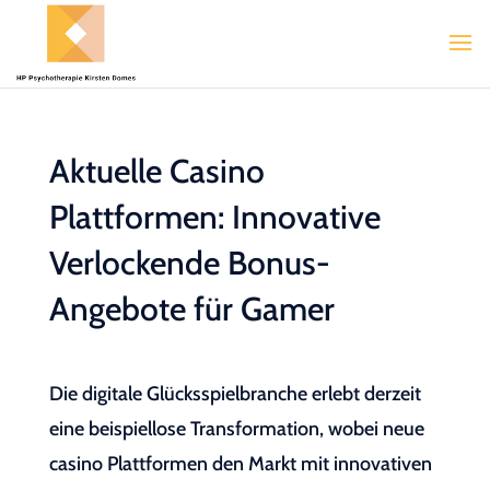
Aktuelle Casino
Plattformen: Innovative
Verlockende Bonus-
Angebote für Gamer
Die digitale Glücksspielbranche erlebt derzeit
eine beispiellose Transformation, wobei neue
casino Plattformen den Markt mit innovativen