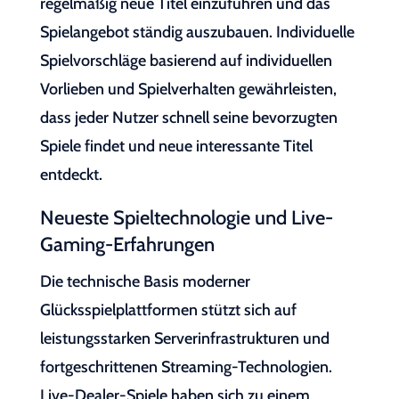
regelmäßig neue Titel einzuführen und das
Spielangebot ständig auszubauen. Individuelle
Spielvorschläge basierend auf individuellen
Vorlieben und Spielverhalten gewährleisten,
dass jeder Nutzer schnell seine bevorzugten
Spiele findet und neue interessante Titel
entdeckt.
Neueste Spieltechnologie und Live-
Gaming-Erfahrungen
Die technische Basis moderner
Glücksspielplattformen stützt sich auf
leistungsstarken Serverinfrastrukturen und
fortgeschrittenen Streaming-Technologien.
Live-Dealer-Spiele haben sich zu einem