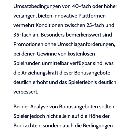
Umsatzbedingungen von 40-fach oder höher
verlangen, bieten innovative Plattformen
vermehrt Konditionen zwischen 25-fach und
35-fach an. Besonders bemerkenswert sind
Promotionen ohne Umschlaganforderungen,
bei denen Gewinne von kostenlosen
Spielrunden unmittelbar verfügbar sind, was
die Anziehungskraft dieser Bonusangebote
deutlich erhöht und das Spielerlebnis deutlich
verbessert.
Bei der Analyse von Bonusangeboten sollten
Spieler jedoch nicht allein auf die Höhe der
Boni achten, sondern auch die Bedingungen