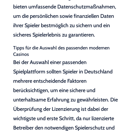
bieten umfassende Datenschutzmaßnahmen,
um die persönlichen sowie finanziellen Daten
ihrer Spieler bestmöglich zu sichern und ein
sicheres Spielerlebnis zu garantieren.
Tipps für die Auswahl des passenden modernen
Casinos
Bei der Auswahl einer passenden
Spielplattform sollten Spieler in Deutschland
mehrere entscheidende Faktoren
berücksichtigen, um eine sichere und
unterhaltsame Erfahrung zu gewährleisten. Die
Überprüfung der Lizenzierung ist dabei der
wichtigste und erste Schritt, da nur lizenzierte
Betreiber den notwendigen Spielerschutz und