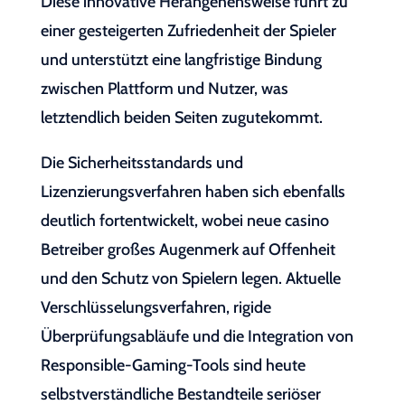
Diese innovative Herangehensweise führt zu
einer gesteigerten Zufriedenheit der Spieler
und unterstützt eine langfristige Bindung
zwischen Plattform und Nutzer, was
letztendlich beiden Seiten zugutekommt.
Die Sicherheitsstandards und
Lizenzierungsverfahren haben sich ebenfalls
deutlich fortentwickelt, wobei neue casino
Betreiber großes Augenmerk auf Offenheit
und den Schutz von Spielern legen. Aktuelle
Verschlüsselungsverfahren, rigide
Überprüfungsabläufe und die Integration von
Responsible-Gaming-Tools sind heute
selbstverständliche Bestandteile seriöser