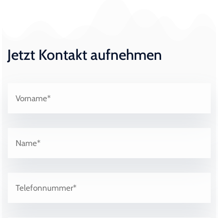
Jetzt Kontakt aufnehmen