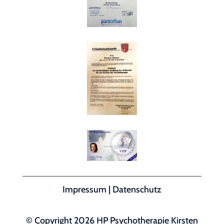
Impressum
|
Datenschutz
© Copyright 2026 HP Psychotherapie Kirsten