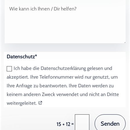
Datenschutz*
Ich habe die Datenschutzerklärung gelesen und
akzeptiert. Ihre Telefonnummer wird nur genutzt, um
Ihre Anfrage zu beantworten. Ihre Daten werden zu
keinem anderen Zweck verwendet und nicht an Dritte
weitergeleitet.
Senden
=
15 + 12