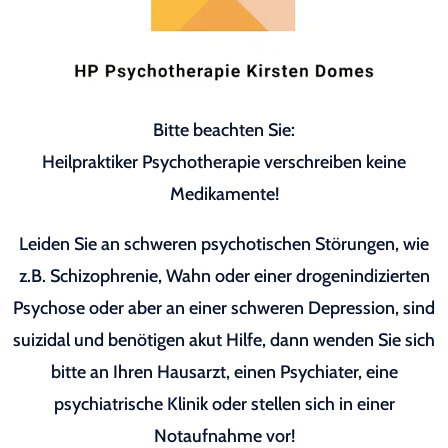
Bitte beachten Sie:
Heilpraktiker Psychotherapie verschreiben keine
Medikamente!
Leiden Sie an schweren psychotischen Störungen, wie
z.B. Schizophrenie, Wahn oder einer drogenindizierten
Psychose oder aber an einer schweren Depression, sind
suizidal und benötigen akut Hilfe, dann wenden Sie sich
bitte an Ihren Hausarzt, einen Psychiater, eine
psychiatrische Klinik oder stellen sich in einer
Notaufnahme vor!