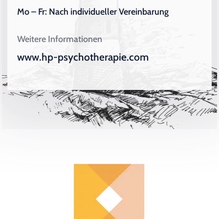
Mo – Fr: Nach individueller Vereinbarung
Weitere Informationen
www.hp-psychotherapie.com