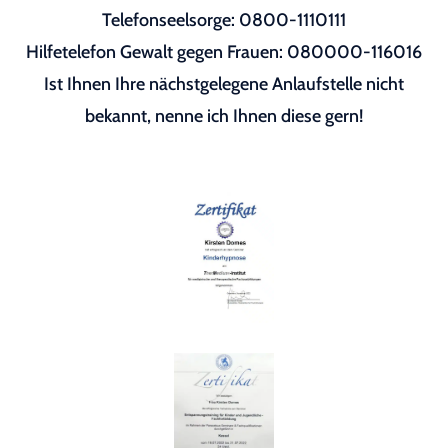
Telefonseelsorge: 0800-1110111
Hilfetelefon Gewalt gegen Frauen: 080000-116016
Ist Ihnen Ihre nächstgelegene Anlaufstelle nicht
bekannt, nenne ich Ihnen diese gern!