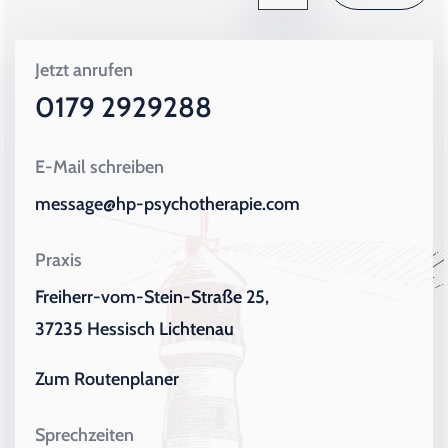
Jetzt anrufen
0179 2929288
E-Mail schreiben
message@hp-psychotherapie.com
Praxis
Freiherr-vom-Stein-Straße 25,
37235 Hessisch Lichtenau
Zum Routenplaner
Sprechzeiten