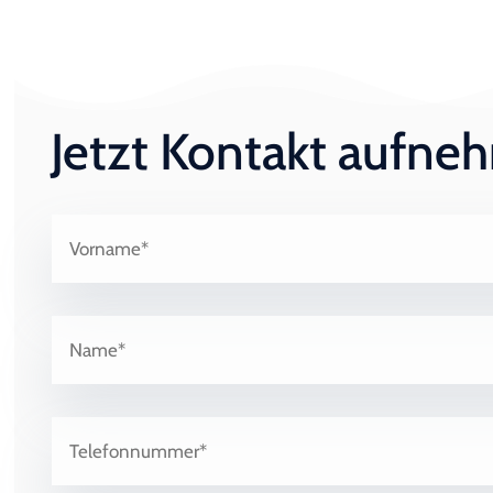
Jetzt Kontakt aufn