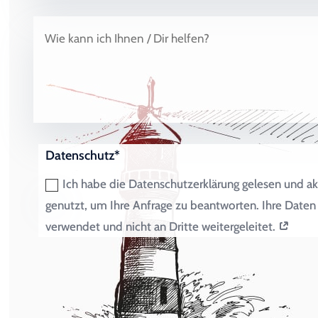
Datenschutz*
Ich habe die Datenschutzerklärung gelesen und ak
genutzt, um Ihre Anfrage zu beantworten. Ihre Dat
verwendet und nicht an Dritte weitergeleitet.