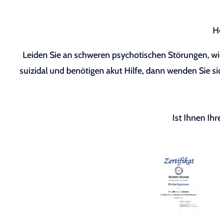
H
Leiden Sie an schweren psychotischen Störungen, wie
suizidal und benötigen akut Hilfe, dann wenden Sie sic
Ist Ihnen Ih