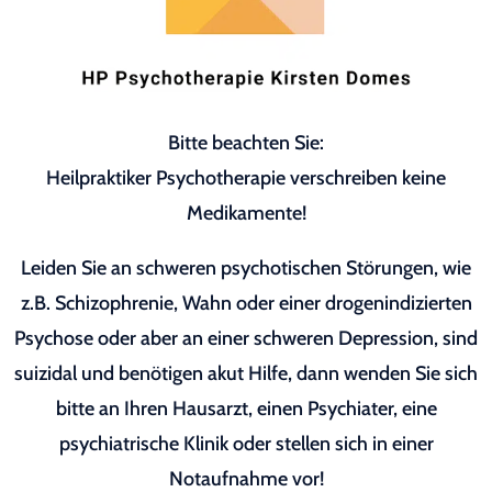
Bitte beachten Sie:
Heilpraktiker Psychotherapie verschreiben keine
Medikamente!
Leiden Sie an schweren psychotischen Störungen, wie
z.B. Schizophrenie, Wahn oder einer drogenindizierten
Psychose oder aber an einer schweren Depression, sind
suizidal und benötigen akut Hilfe, dann wenden Sie sich
bitte an Ihren Hausarzt, einen Psychiater, eine
psychiatrische Klinik oder stellen sich in einer
Notaufnahme vor!