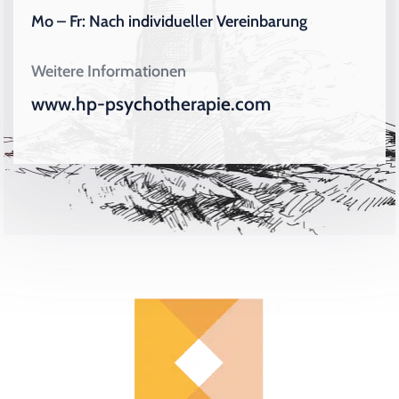
Mo – Fr: Nach individueller Vereinbarung
Weitere Informationen
www.hp-psychotherapie.com