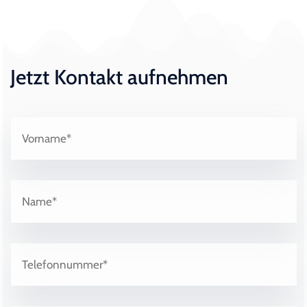
Jetzt Kontakt aufnehmen