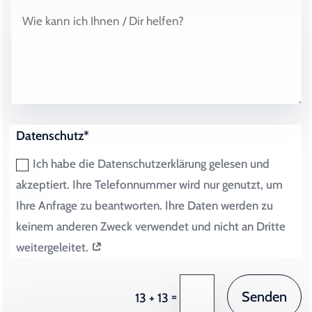
Datenschutz*
Ich habe die Datenschutzerklärung gelesen und
akzeptiert. Ihre Telefonnummer wird nur genutzt, um
Ihre Anfrage zu beantworten. Ihre Daten werden zu
keinem anderen Zweck verwendet und nicht an Dritte
weitergeleitet.
Senden
=
13 + 13