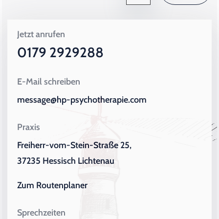
Jetzt anrufen
0179 2929288
E-Mail schreiben
message@hp-psychotherapie.com
Praxis
Freiherr-vom-Stein-Straße 25,
37235 Hessisch Lichtenau
Zum Routenplaner
Sprechzeiten