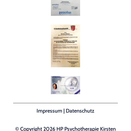
Impressum
|
Datenschutz
© Copyright 2026 HP Psychotherapie Kirsten