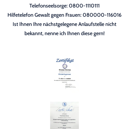
Telefonseelsorge: 0800-1110111
Hilfetelefon Gewalt gegen Frauen: 080000-116016
Ist Ihnen Ihre nächstgelegene Anlaufstelle nicht
bekannt, nenne ich Ihnen diese gern!