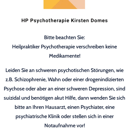
Bitte beachten Sie:
Heilpraktiker Psychotherapie verschreiben keine
Medikamente!
Leiden Sie an schweren psychotischen Störungen, wie
z.B. Schizophrenie, Wahn oder einer drogenindizierten
Psychose oder aber an einer schweren Depression, sind
suizidal und benötigen akut Hilfe, dann wenden Sie sich
bitte an Ihren Hausarzt, einen Psychiater, eine
psychiatrische Klinik oder stellen sich in einer
Notaufnahme vor!