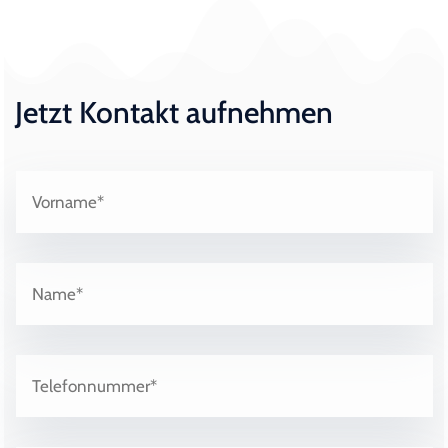
Jetzt Kontakt aufnehmen