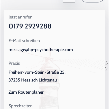
Jetzt anrufen
0179 2929288
E-Mail schreiben
message@hp-psychotherapie.com
Praxis
Freiherr-vom-Stein-Straße 25,
37235 Hessisch Lichtenau
Zum Routenplaner
Sprechzeiten