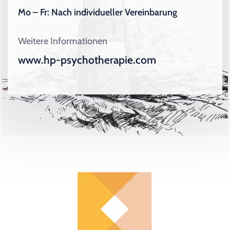
Mo – Fr: Nach individueller Vereinbarung
Weitere Informationen
www.hp-psychotherapie.com