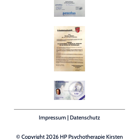
Impressum
|
Datenschutz
© Copyright 2026 HP Psychotherapie Kirsten