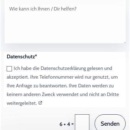
Datenschutz*
Ich habe die Datenschutzerklärung gelesen und
akzeptiert. Ihre Telefonnummer wird nur genutzt, um
Ihre Anfrage zu beantworten. Ihre Daten werden zu
keinem anderen Zweck verwendet und nicht an Dritte
weitergeleitet.
Senden
=
6 + 4