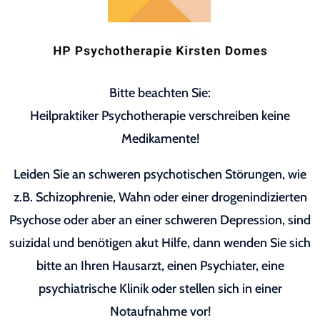
Bitte beachten Sie:
Heilpraktiker Psychotherapie verschreiben keine
Medikamente!
Leiden Sie an schweren psychotischen Störungen, wie
z.B. Schizophrenie, Wahn oder einer drogenindizierten
Psychose oder aber an einer schweren Depression, sind
suizidal und benötigen akut Hilfe, dann wenden Sie sich
bitte an Ihren Hausarzt, einen Psychiater, eine
psychiatrische Klinik oder stellen sich in einer
Notaufnahme vor!