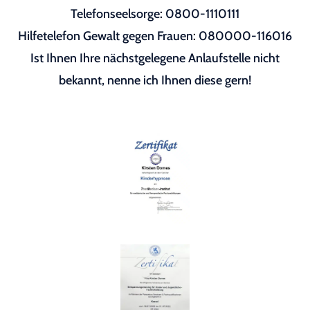
Telefonseelsorge: 0800-1110111
Hilfetelefon Gewalt gegen Frauen: 080000-116016
Ist Ihnen Ihre nächstgelegene Anlaufstelle nicht
bekannt, nenne ich Ihnen diese gern!