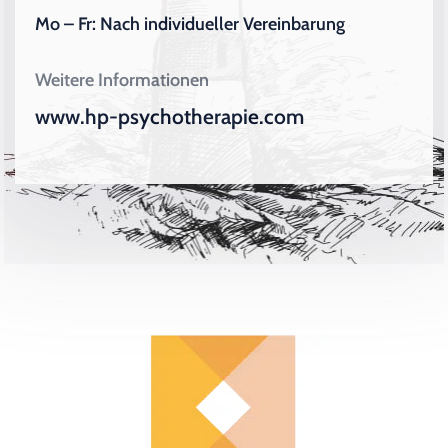
Mo – Fr: Nach individueller Vereinbarung
Weitere Informationen
www.hp-psychotherapie.com