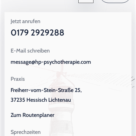
Jetzt anrufen
0179 2929288
E-Mail schreiben
message@hp-psychotherapie.com
Praxis
Freiherr-vom-Stein-Straße 25,
37235 Hessisch Lichtenau
Zum Routenplaner
Sprechzeiten