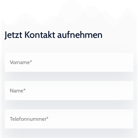
Jetzt Kontakt aufnehmen