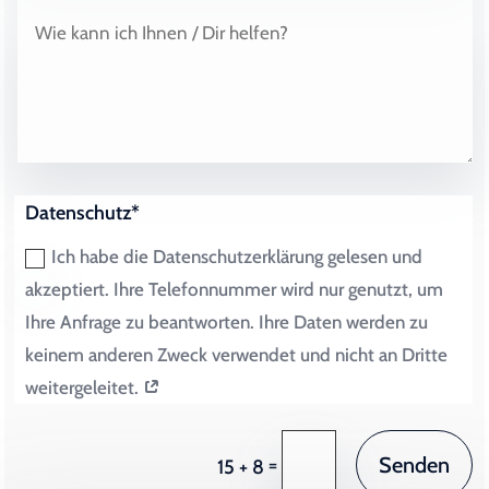
Datenschutz*
Ich habe die Datenschutzerklärung gelesen und
akzeptiert. Ihre Telefonnummer wird nur genutzt, um
Ihre Anfrage zu beantworten. Ihre Daten werden zu
keinem anderen Zweck verwendet und nicht an Dritte
weitergeleitet.
Senden
=
15 + 8