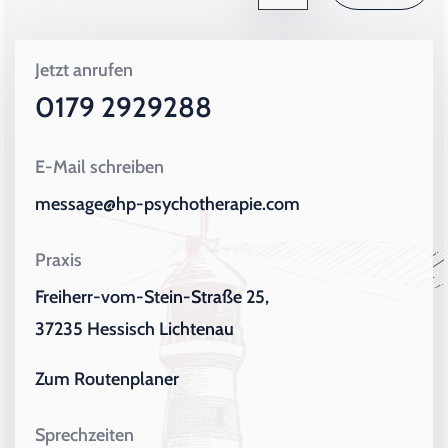
Jetzt anrufen
0179 2929288
E-Mail schreiben
message@hp-psychotherapie.com
Praxis
Freiherr-vom-Stein-Straße 25,
37235 Hessisch Lichtenau
Zum Routenplaner
Sprechzeiten