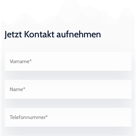
Jetzt Kontakt aufnehmen