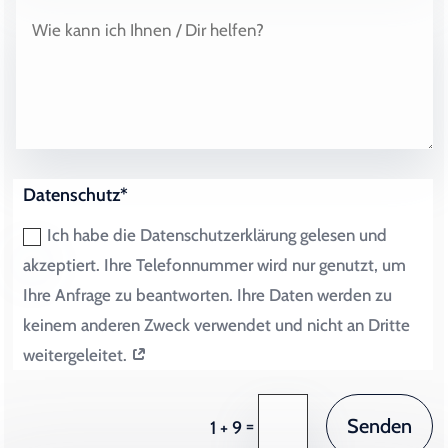
Datenschutz*
Ich habe die Datenschutzerklärung gelesen und
akzeptiert. Ihre Telefonnummer wird nur genutzt, um
Ihre Anfrage zu beantworten. Ihre Daten werden zu
keinem anderen Zweck verwendet und nicht an Dritte
weitergeleitet.
Senden
=
1 + 9