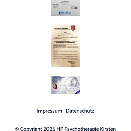
Impressum
|
Datenschutz
© Copyright 2026 HP Psychotherapie Kirsten