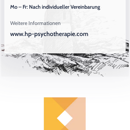
Mo – Fr: Nach individueller Vereinbarung
Weitere Informationen
www.hp-psychotherapie.com