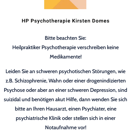
Bitte beachten Sie:
Heilpraktiker Psychotherapie verschreiben keine
Medikamente!
Leiden Sie an schweren psychotischen Störungen, wie
z.B. Schizophrenie, Wahn oder einer drogenindizierten
Psychose oder aber an einer schweren Depression, sind
suizidal und benötigen akut Hilfe, dann wenden Sie sich
bitte an Ihren Hausarzt, einen Psychiater, eine
psychiatrische Klinik oder stellen sich in einer
Notaufnahme vor!