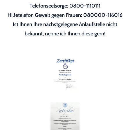
Telefonseelsorge: 0800-1110111
Hilfetelefon Gewalt gegen Frauen: 080000-116016
Ist Ihnen Ihre nächstgelegene Anlaufstelle nicht
bekannt, nenne ich Ihnen diese gern!