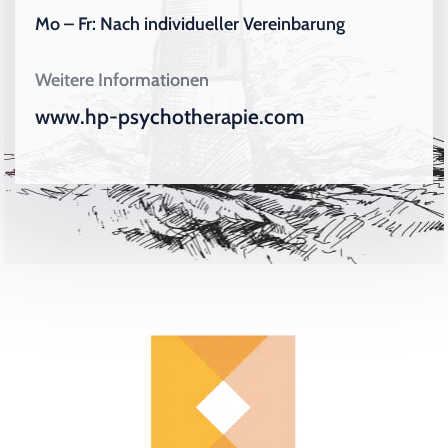
Mo – Fr: Nach individueller Vereinbarung
Weitere Informationen
www.hp-psychotherapie.com