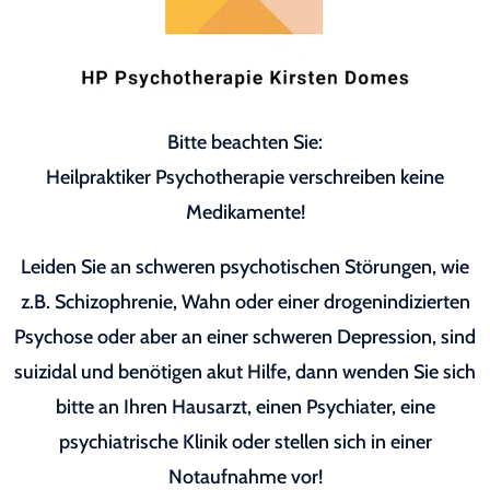
Bitte beachten Sie:
Heilpraktiker Psychotherapie verschreiben keine
Medikamente!
Leiden Sie an schweren psychotischen Störungen, wie
z.B. Schizophrenie, Wahn oder einer drogenindizierten
Psychose oder aber an einer schweren Depression, sind
suizidal und benötigen akut Hilfe, dann wenden Sie sich
bitte an Ihren Hausarzt, einen Psychiater, eine
psychiatrische Klinik oder stellen sich in einer
Notaufnahme vor!