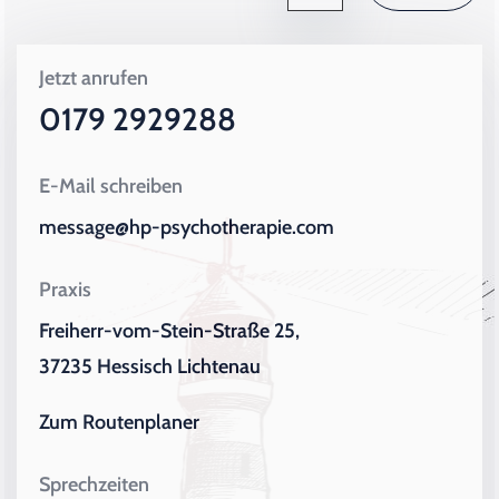
Jetzt anrufen
0179 2929288
E-Mail schreiben
message@hp-psychotherapie.com
Praxis
Freiherr-vom-Stein-Straße 25,
37235 Hessisch Lichtenau
Zum Routenplaner
Sprechzeiten