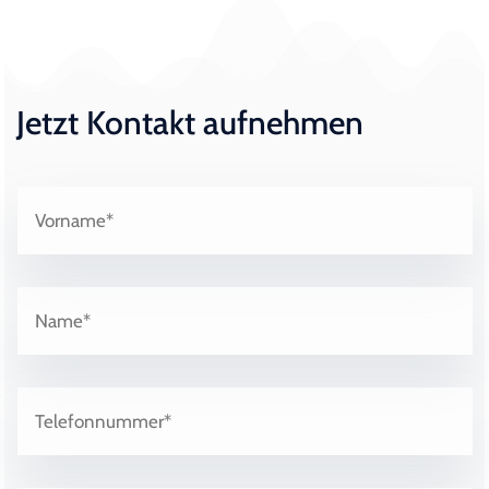
Jetzt Kontakt aufnehmen