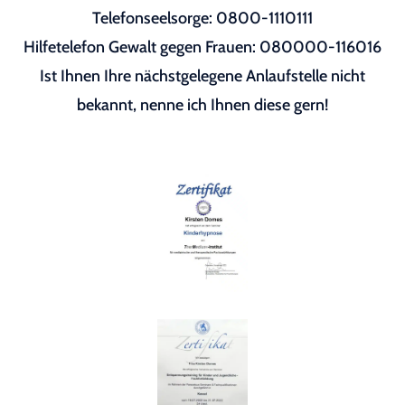
Telefonseelsorge: 0800-1110111
Hilfetelefon Gewalt gegen Frauen: 080000-116016
Ist Ihnen Ihre nächstgelegene Anlaufstelle nicht
bekannt, nenne ich Ihnen diese gern!