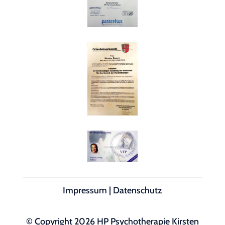
Impressum
|
Datenschutz
© Copyright 2026 HP Psychotherapie Kirsten