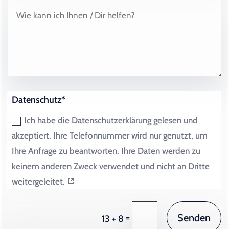
Datenschutz*
Ich habe die Datenschutzerklärung gelesen und
akzeptiert. Ihre Telefonnummer wird nur genutzt, um
Ihre Anfrage zu beantworten. Ihre Daten werden zu
keinem anderen Zweck verwendet und nicht an Dritte
weitergeleitet.
Senden
=
13 + 8