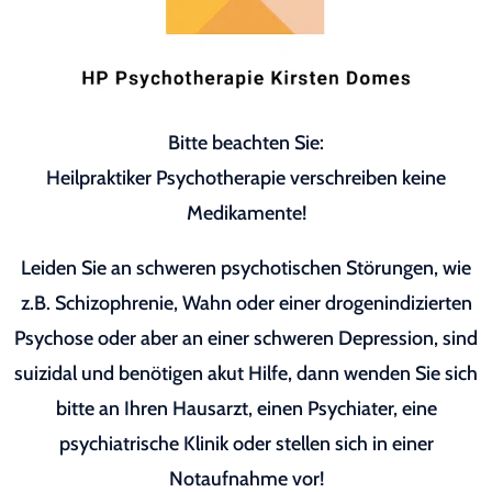
Bitte beachten Sie:
Heilpraktiker Psychotherapie verschreiben keine
Medikamente!
Leiden Sie an schweren psychotischen Störungen, wie
z.B. Schizophrenie, Wahn oder einer drogenindizierten
Psychose oder aber an einer schweren Depression, sind
suizidal und benötigen akut Hilfe, dann wenden Sie sich
bitte an Ihren Hausarzt, einen Psychiater, eine
psychiatrische Klinik oder stellen sich in einer
Notaufnahme vor!