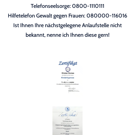
Telefonseelsorge: 0800-1110111
Hilfetelefon Gewalt gegen Frauen: 080000-116016
Ist Ihnen Ihre nächstgelegene Anlaufstelle nicht
bekannt, nenne ich Ihnen diese gern!