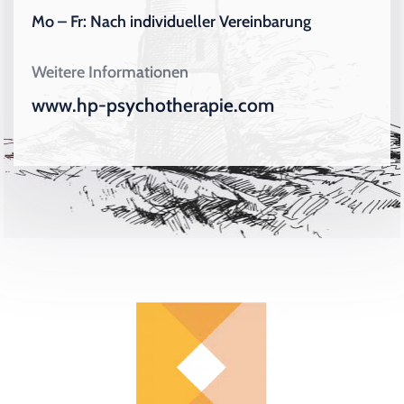
Mo – Fr: Nach individueller Vereinbarung
Weitere Informationen
www.hp-psychotherapie.com