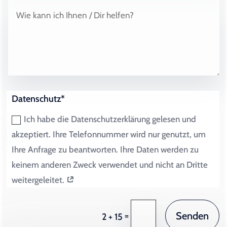
Datenschutz*
Ich habe die Datenschutzerklärung gelesen und
akzeptiert. Ihre Telefonnummer wird nur genutzt, um
Ihre Anfrage zu beantworten. Ihre Daten werden zu
keinem anderen Zweck verwendet und nicht an Dritte
weitergeleitet.
Senden
=
2 + 15