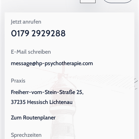
Jetzt anrufen
0179 2929288
E-Mail schreiben
message@hp-psychotherapie.com
Praxis
Freiherr-vom-Stein-Straße 25,
37235 Hessisch Lichtenau
Zum Routenplaner
Sprechzeiten