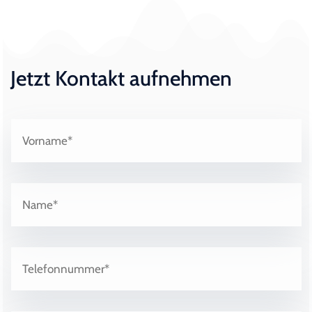
Jetzt Kontakt aufnehmen