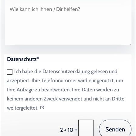
Datenschutz*
Ich habe die Datenschutzerklärung gelesen und
akzeptiert. Ihre Telefonnummer wird nur genutzt, um
Ihre Anfrage zu beantworten. Ihre Daten werden zu
keinem anderen Zweck verwendet und nicht an Dritte
weitergeleitet.
Senden
=
2 + 10