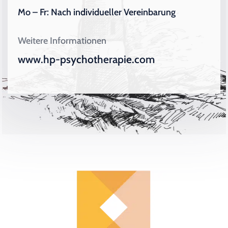
Mo – Fr: Nach individueller Vereinbarung
Weitere Informationen
www.hp-psychotherapie.com