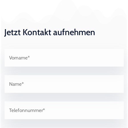
Jetzt Kontakt aufnehmen