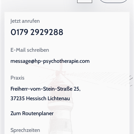
Jetzt anrufen
0179 2929288
E-Mail schreiben
message@hp-psychotherapie.com
Praxis
Freiherr-vom-Stein-Straße 25,
37235 Hessisch Lichtenau
Zum Routenplaner
Sprechzeiten