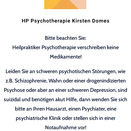
Bitte beachten Sie:
Heilpraktiker Psychotherapie verschreiben keine
Medikamente!
Leiden Sie an schweren psychotischen Störungen, wie
z.B. Schizophrenie, Wahn oder einer drogenindizierten
Psychose oder aber an einer schweren Depression, sind
suizidal und benötigen akut Hilfe, dann wenden Sie sich
bitte an Ihren Hausarzt, einen Psychiater, eine
psychiatrische Klinik oder stellen sich in einer
Notaufnahme vor!