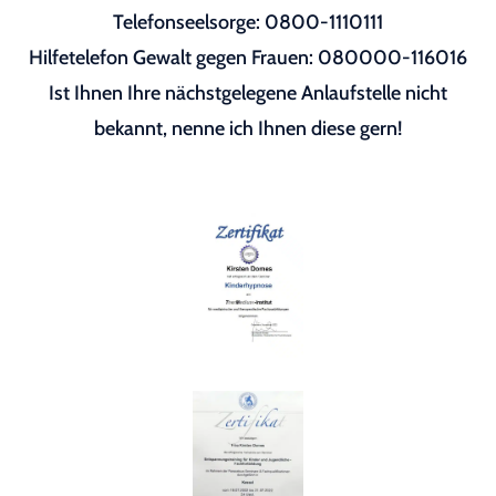
Telefonseelsorge: 0800-1110111
Hilfetelefon Gewalt gegen Frauen: 080000-116016
Ist Ihnen Ihre nächstgelegene Anlaufstelle nicht
bekannt, nenne ich Ihnen diese gern!