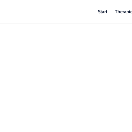
Start
Therapi