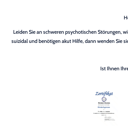
H
Leiden Sie an schweren psychotischen Störungen, wie
suizidal und benötigen akut Hilfe, dann wenden Sie sic
Ist Ihnen Ih