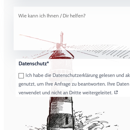
Datenschutz*
Ich habe die Datenschutzerklärung gelesen und ak
genutzt, um Ihre Anfrage zu beantworten. Ihre Dat
verwendet und nicht an Dritte weitergeleitet.