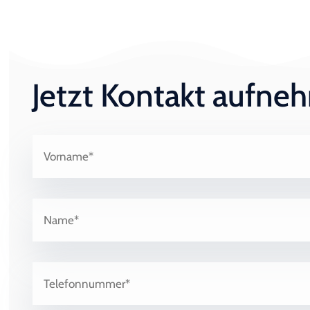
Jetzt Kontakt aufn