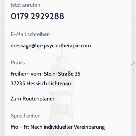
Jetzt anrufen
0179 2929288
E-Mail schreiben
message@hp-psychotherapie.com
Praxis
Freiherr-vom-Stein-Straße 25,
37235 Hessisch Lichtenau
Zum Routenplaner
Sprechzeiten
Mo – Fr: Nach individueller Vereinbarung