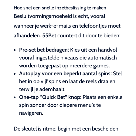
Hoe snel een snelle inzetbeslissing te maken
Besluitvormingsmoeheid is echt, vooral
wanneer je werk-e-mails en telefoontjes moet
afhandelen. 55Bet countert dit door te bieden:
Pre‑set bet bedragen:
Kies uit een handvol
vooraf ingestelde niveaus die automatisch
worden toegepast op meerdere games.
Autoplay voor een beperkt aantal spins:
Stel
het in op vijf spins en laat de reels draaien
terwijl je ademhaalt.
One‑tap “Quick Bet” knop:
Plaats een enkele
spin zonder door diepere menu’s te
navigeren.
De sleutel is ritme: begin met een bescheiden