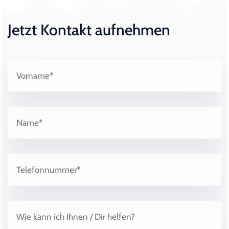
Jetzt Kontakt aufnehmen