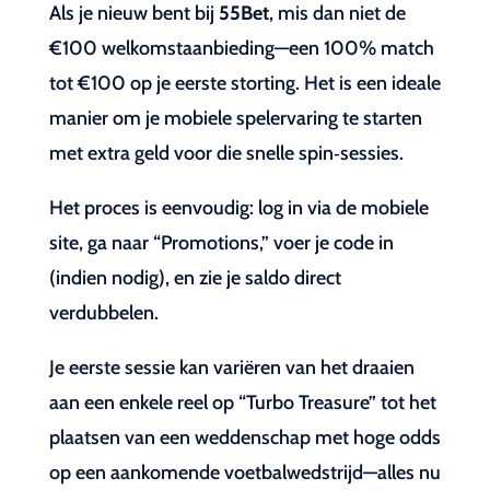
Als je nieuw bent bij
55Bet
, mis dan niet de
€100 welkomstaanbieding—een 100% match
tot €100 op je eerste storting. Het is een ideale
manier om je mobiele spelervaring te starten
met extra geld voor die snelle spin‑sessies.
Het proces is eenvoudig: log in via de mobiele
site, ga naar “Promotions,” voer je code in
(indien nodig), en zie je saldo direct
verdubbelen.
Je eerste sessie kan variëren van het draaien
aan een enkele reel op “Turbo Treasure” tot het
plaatsen van een weddenschap met hoge odds
op een aankomende voetbalwedstrijd—alles nu