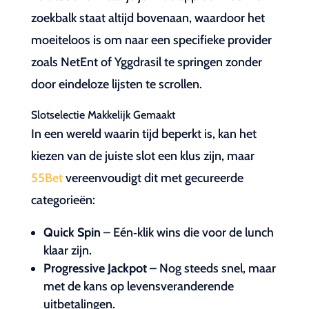
zoekbalk staat altijd bovenaan, waardoor het
moeiteloos is om naar een specifieke provider
zoals NetEnt of Yggdrasil te springen zonder
door eindeloze lijsten te scrollen.
Slotselectie Makkelijk Gemaakt
In een wereld waarin tijd beperkt is, kan het
kiezen van de juiste slot een klus zijn, maar
55Bet
vereenvoudigt dit met gecureerde
categorieën:
Quick Spin
– Eén‑klik wins die voor de lunch
klaar zijn.
Progressive Jackpot
– Nog steeds snel, maar
met de kans op levensveranderende
uitbetalingen.