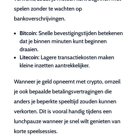
spelen zonder te wachten op
bankoverschrijvingen.
Bitcoin:
Snelle bevestigingstijden betekenen
dat je binnen minuten kunt beginnen
draaien.
Litecoin:
Lagere transactiekosten maken
kleine inzetten aantrekkelijker.
Wanneer je geld opneemt met crypto, omzeil
je ook bepaalde betalingsvertragingen die
anders je beperkte speeltijd zouden kunnen
verkorten. Dit is vooral handig tijdens een
lunchpauze wanneer je snel wilt genieten van
korte speelsessies.