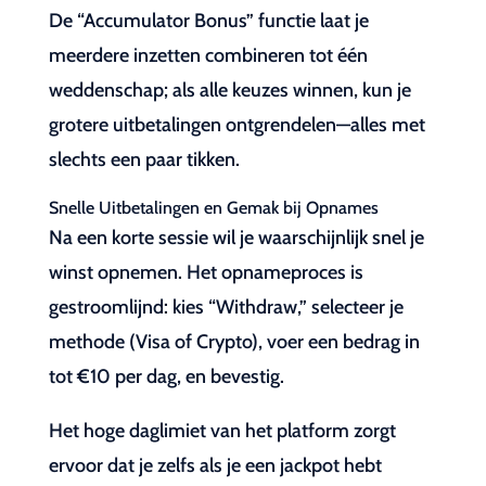
De “Accumulator Bonus” functie laat je
meerdere inzetten combineren tot één
weddenschap; als alle keuzes winnen, kun je
grotere uitbetalingen ontgrendelen—alles met
slechts een paar tikken.
Snelle Uitbetalingen en Gemak bij Opnames
Na een korte sessie wil je waarschijnlijk snel je
winst opnemen. Het opnameproces is
gestroomlijnd: kies “Withdraw,” selecteer je
methode (Visa of Crypto), voer een bedrag in
tot €10 per dag, en bevestig.
Het hoge daglimiet van het platform zorgt
ervoor dat je zelfs als je een jackpot hebt