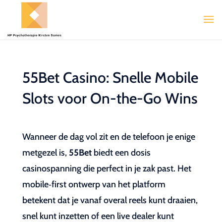
55Bet Casino: Snelle Mobile
Slots voor On-the-Go Wins
Wanneer de dag vol zit en de telefoon je enige
metgezel is,
55Bet
biedt een dosis
casinospanning die perfect in je zak past. Het
mobile‑first ontwerp van het platform
betekent dat je vanaf overal reels kunt draaien,
snel kunt inzetten of een live dealer kunt