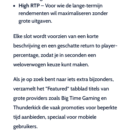
High RTP
– Voor wie de lange‑termijn
rendementen wil maximaliseren zonder
grote uitgaven.
Elke slot wordt voorzien van een korte
beschrijving en een geschatte return to player-
percentage, zodat je in seconden een
weloverwogen keuze kunt maken.
Als je op zoek bent naar iets extra bijzonders,
verzamelt het “Featured” tabblad titels van
grote providers zoals Big Time Gaming en
Thunderkick die vaak promoties voor beperkte
tijd aanbieden, speciaal voor mobiele
gebruikers.