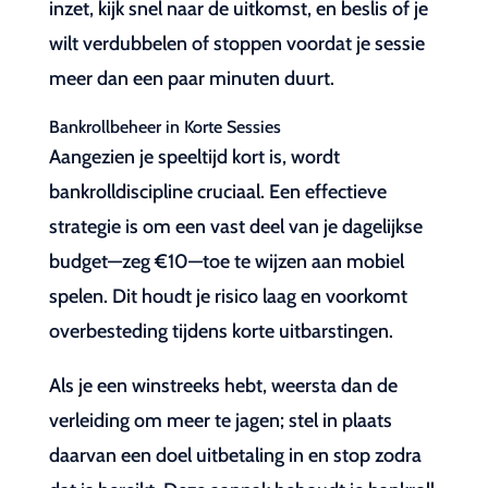
inzet, kijk snel naar de uitkomst, en beslis of je
wilt verdubbelen of stoppen voordat je sessie
meer dan een paar minuten duurt.
Bankrollbeheer in Korte Sessies
Aangezien je speeltijd kort is, wordt
bankrolldiscipline cruciaal. Een effectieve
strategie is om een vast deel van je dagelijkse
budget—zeg €10—toe te wijzen aan mobiel
spelen. Dit houdt je risico laag en voorkomt
overbesteding tijdens korte uitbarstingen.
Als je een winstreeks hebt, weersta dan de
verleiding om meer te jagen; stel in plaats
daarvan een doel uitbetaling in en stop zodra