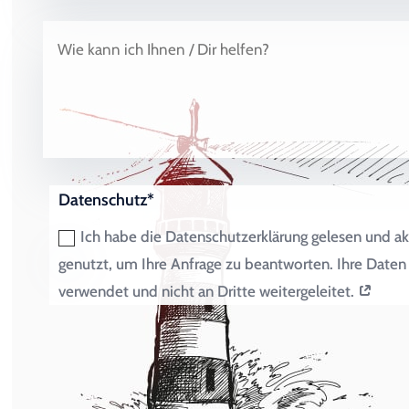
Datenschutz*
Ich habe die Datenschutzerklärung gelesen und ak
genutzt, um Ihre Anfrage zu beantworten. Ihre Dat
verwendet und nicht an Dritte weitergeleitet.