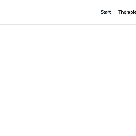
Start
Therapi