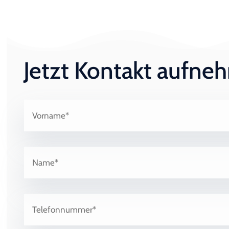
Jetzt Kontakt aufn