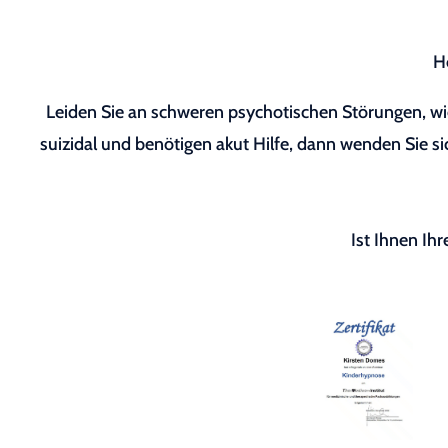
H
Leiden Sie an schweren psychotischen Störungen, wie
suizidal und benötigen akut Hilfe, dann wenden Sie sic
Ist Ihnen Ih