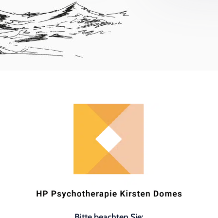
Bitte beachten Sie: