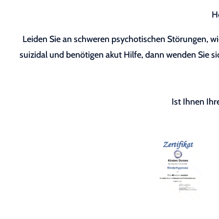
H
Leiden Sie an schweren psychotischen Störungen, wie
suizidal und benötigen akut Hilfe, dann wenden Sie sic
Ist Ihnen Ih