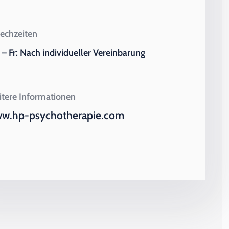
echzeiten
– Fr: Nach individueller Vereinbarung
tere Informationen
w.hp-psychotherapie.com