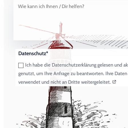
Datenschutz*
Ich habe die Datenschutzerklärung gelesen und ak
genutzt, um Ihre Anfrage zu beantworten. Ihre Dat
verwendet und nicht an Dritte weitergeleitet.