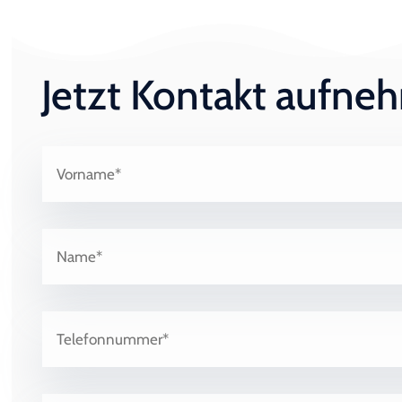
Jetzt Kontakt aufn