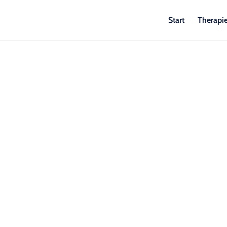
Start
Therapi