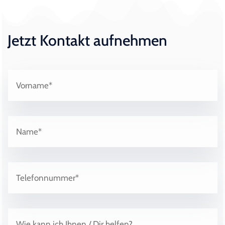
Jetzt Kontakt aufnehmen