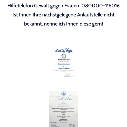
Hilfetelefon Gewalt gegen Frauen: 080000-116016
Ist Ihnen Ihre nächstgelegene Anlaufstelle nicht
bekannt, nenne ich Ihnen diese gern!