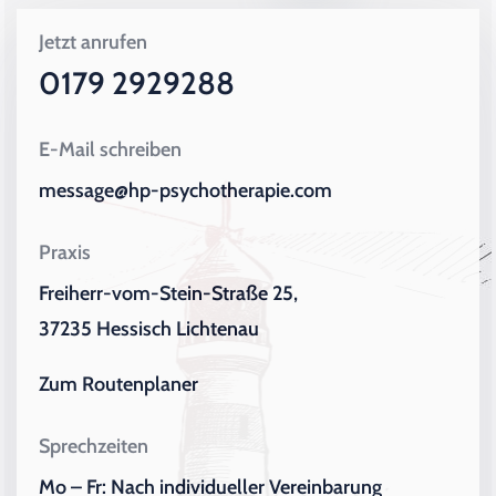
Jetzt anrufen
0179 2929288
E-Mail schreiben
message@hp-psychotherapie.com
Praxis
Freiherr-vom-Stein-Straße 25,
37235 Hessisch Lichtenau
Zum Routenplaner
Sprechzeiten
Mo – Fr: Nach individueller Vereinbarung