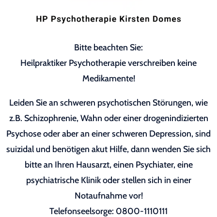
Bitte beachten Sie:
Heilpraktiker Psychotherapie verschreiben keine
Medikamente!
Leiden Sie an schweren psychotischen Störungen, wie
z.B. Schizophrenie, Wahn oder einer drogenindizierten
Psychose oder aber an einer schweren Depression, sind
suizidal und benötigen akut Hilfe, dann wenden Sie sich
bitte an Ihren Hausarzt, einen Psychiater, eine
psychiatrische Klinik oder stellen sich in einer
Notaufnahme vor!
Telefonseelsorge: 0800-1110111