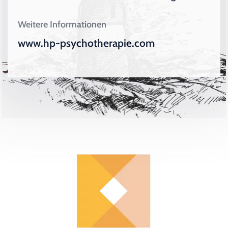
Weitere Informationen
www.hp-psychotherapie.com