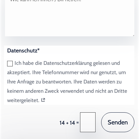
Datenschutz*
Ich habe die Datenschutzerklärung gelesen und
akzeptiert. Ihre Telefonnummer wird nur genutzt, um
Ihre Anfrage zu beantworten. Ihre Daten werden zu
keinem anderen Zweck verwendet und nicht an Dritte
weitergeleitet.
Senden
=
14 + 14