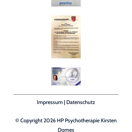
Impressum
|
Datenschutz
© Copyright 2026 HP Psychotherapie Kirsten
Domes