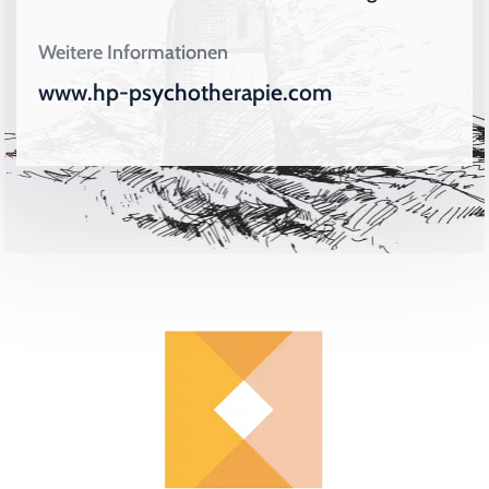
Weitere Informationen
www.hp-psychotherapie.com