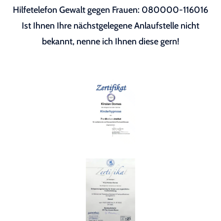
Hilfetelefon Gewalt gegen Frauen: 080000-116016
Ist Ihnen Ihre nächstgelegene Anlaufstelle nicht
bekannt, nenne ich Ihnen diese gern!