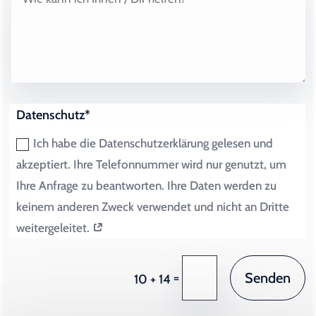
Datenschutz*
Ich habe die Datenschutzerklärung gelesen und
akzeptiert. Ihre Telefonnummer wird nur genutzt, um
Ihre Anfrage zu beantworten. Ihre Daten werden zu
keinem anderen Zweck verwendet und nicht an Dritte
weitergeleitet.
Senden
=
10 + 14