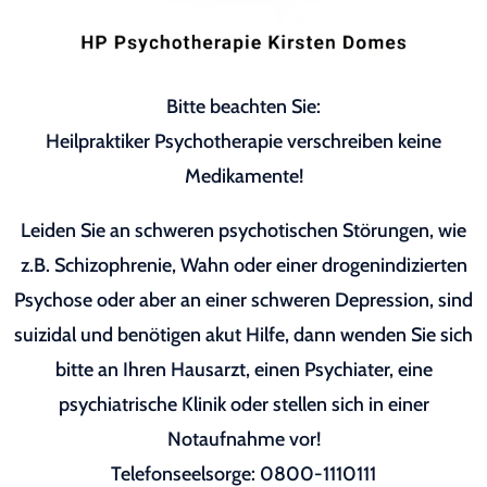
Bitte beachten Sie:
Heilpraktiker Psychotherapie verschreiben keine
Medikamente!
Leiden Sie an schweren psychotischen Störungen, wie
z.B. Schizophrenie, Wahn oder einer drogenindizierten
Psychose oder aber an einer schweren Depression, sind
suizidal und benötigen akut Hilfe, dann wenden Sie sich
bitte an Ihren Hausarzt, einen Psychiater, eine
psychiatrische Klinik oder stellen sich in einer
Notaufnahme vor!
Telefonseelsorge: 0800-1110111