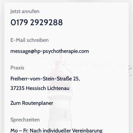
Jetzt anrufen
0179 2929288
E-Mail schreiben
message@hp-psychotherapie.com
Praxis
Freiherr-vom-Stein-Straße 25,
37235 Hessisch Lichtenau
Zum Routenplaner
Sprechzeiten
Mo – Fr: Nach individueller Vereinbarung