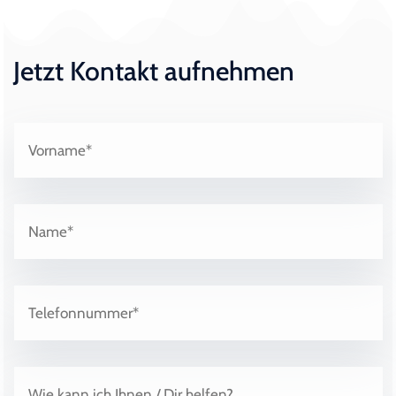
Jetzt Kontakt aufnehmen