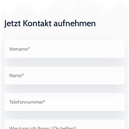
Jetzt Kontakt aufnehmen