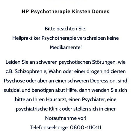
Bitte beachten Sie:
Heilpraktiker Psychotherapie verschreiben keine
Medikamente!
Leiden Sie an schweren psychotischen Störungen, wie
z.B. Schizophrenie, Wahn oder einer drogenindizierten
Psychose oder aber an einer schweren Depression, sind
suizidal und benötigen akut Hilfe, dann wenden Sie sich
bitte an Ihren Hausarzt, einen Psychiater, eine
psychiatrische Klinik oder stellen sich in einer
Notaufnahme vor!
Telefonseelsorge: 0800-1110111