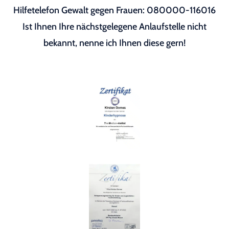
Hilfetelefon Gewalt gegen Frauen: 080000-116016
Ist Ihnen Ihre nächstgelegene Anlaufstelle nicht
bekannt, nenne ich Ihnen diese gern!