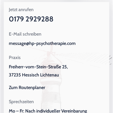
Jetzt anrufen
0179 2929288
E-Mail schreiben
message@hp-psychotherapie.com
Praxis
Freiherr-vom-Stein-Straße 25,
37235 Hessisch Lichtenau
Zum Routenplaner
Sprechzeiten
Mo – Fr: Nach individueller Vereinbarung