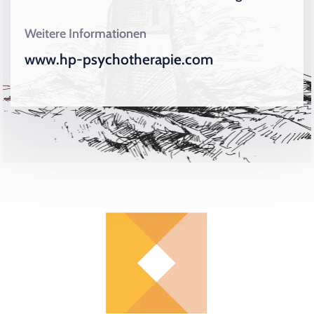
Weitere Informationen
www.hp-psychotherapie.com