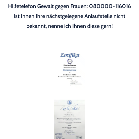
Hilfetelefon Gewalt gegen Frauen: 080000-116016
Ist Ihnen Ihre nächstgelegene Anlaufstelle nicht
bekannt, nenne ich Ihnen diese gern!