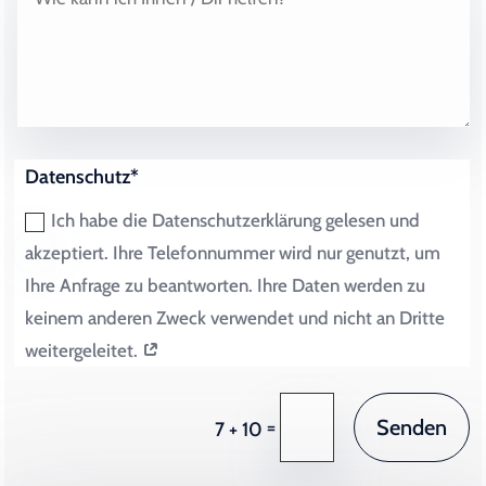
Datenschutz*
Ich habe die Datenschutzerklärung gelesen und
akzeptiert. Ihre Telefonnummer wird nur genutzt, um
Ihre Anfrage zu beantworten. Ihre Daten werden zu
keinem anderen Zweck verwendet und nicht an Dritte
weitergeleitet.
Senden
=
7 + 10