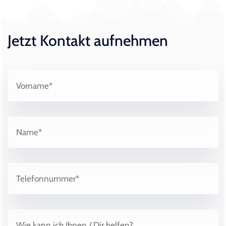
Jetzt Kontakt aufnehmen