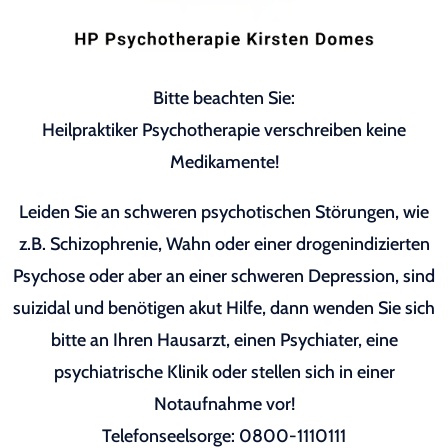
Bitte beachten Sie:
Heilpraktiker Psychotherapie verschreiben keine
Medikamente!
Leiden Sie an schweren psychotischen Störungen, wie
z.B. Schizophrenie, Wahn oder einer drogenindizierten
Psychose oder aber an einer schweren Depression, sind
suizidal und benötigen akut Hilfe, dann wenden Sie sich
bitte an Ihren Hausarzt, einen Psychiater, eine
psychiatrische Klinik oder stellen sich in einer
Notaufnahme vor!
Telefonseelsorge: 0800-1110111