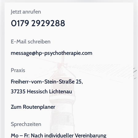
Jetzt anrufen
0179 2929288
E-Mail schreiben
message@hp-psychotherapie.com
Praxis
Freiherr-vom-Stein-Straße 25,
37235 Hessisch Lichtenau
Zum Routenplaner
Sprechzeiten
Mo – Fr: Nach individueller Vereinbarung