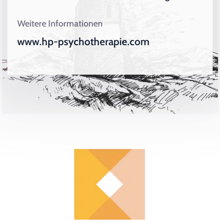
Weitere Informationen
www.hp-psychotherapie.com