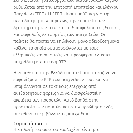
Στην Ελλάδα, η λειτουργία των διαδικτυακών καζίνο
ρυθμίζεται από την Επιτροπή Εποπτείας και Ελέγχου
Παιγνίων (ΕΕΕΠ). Η ΕΕΕΠ είναι υπεύθυνη για την
αδειοδότηση των παρόχων, την εποπτεία των
δραστηριοτήτων τους και τη διασφάλιση της δίκαιης
και ασφαλούς λειτουργίας των παιχνιδιών. Οι
παίκτες θα πρέπει να επιλέγουν μόνο αδειοδοτημένα
καζίνο, τα οποία συμμορφώνονται με τους
ελληνικούς κανονισμούς και προσφέρουν δίκαια
παιχνίδια με διαφανή RTP.
Η νομοθεσία στην Ελλάδα απαιτεί από τα καζίνο να
εμφανίζουν το RTP των παιχνιδιών τους και να
υποβάλλονται σε τακτικούς ελέγχους από
ανεξάρτητους φορείς για να διασφαλιστεί η
ακρίβεια των ποσοστών. Αυτό βοηθά στην
προστασία των παικτών και στην προώθηση ενός
υπεύθυνου περιβάλλοντος παιχνιδιού.
Συμπεράσματα
Η επιλογή του σωστού κουλοχέρη είναι μια