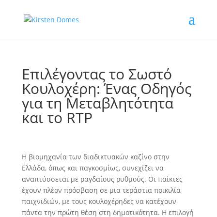
Επιλέγοντας το Σωστό
Κουλοχέρη: Ένας Οδηγός
για τη Μεταβλητότητα
και το RTP
Η βιομηχανία των διαδικτυακών καζίνο στην
Ελλάδα, όπως και παγκοσμίως, συνεχίζει να
αναπτύσσεται με ραγδαίους ρυθμούς. Οι παίκτες
έχουν πλέον πρόσβαση σε μια τεράστια ποικιλία
παιχνιδιών, με τους κουλοχέρηδες να κατέχουν
πάντα την πρώτη θέση στη δημοτικότητα. Η επιλογή