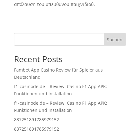
απόλαυση του υπεύθυνου παιχνιδιού.
Suchen
Recent Posts
Fambet App Casino Review für Spieler aus
Deutschland
f1-casinode.de – Review: Casino F1 App APK:
Funktionen und Installation
f1-casinode.de – Review: Casino F1 App APK:
Funktionen und Installation
837251891785979152
837251891785979152