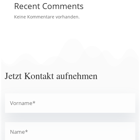
Recent Comments
Keine Kommentare vorhanden.
Jetzt Kontakt aufnehmen