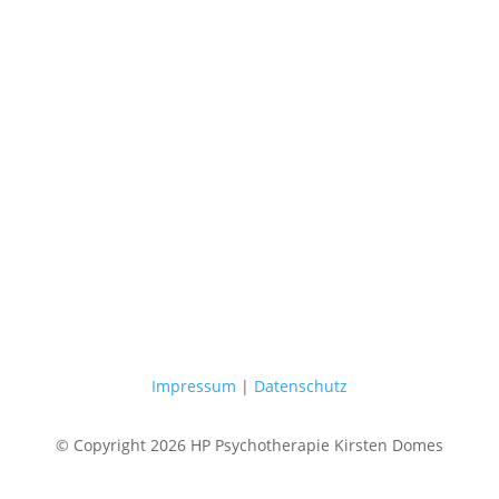
Impressum
|
Datenschutz
© Copyright 2026 HP Psychotherapie Kirsten Domes