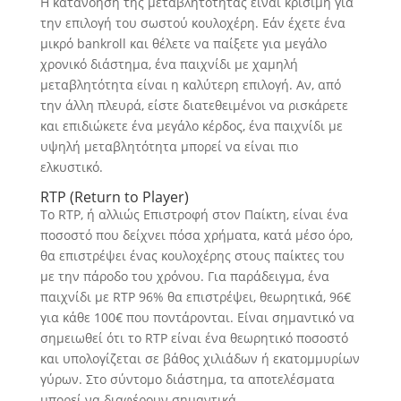
Η κατανόηση της μεταβλητότητας είναι κρίσιμη για
την επιλογή του σωστού κουλοχέρη. Εάν έχετε ένα
μικρό bankroll και θέλετε να παίξετε για μεγάλο
χρονικό διάστημα, ένα παιχνίδι με χαμηλή
μεταβλητότητα είναι η καλύτερη επιλογή. Αν, από
την άλλη πλευρά, είστε διατεθειμένοι να ρισκάρετε
και επιδιώκετε ένα μεγάλο κέρδος, ένα παιχνίδι με
υψηλή μεταβλητότητα μπορεί να είναι πιο
ελκυστικό.
RTP (Return to Player)
Το RTP, ή αλλιώς Επιστροφή στον Παίκτη, είναι ένα
ποσοστό που δείχνει πόσα χρήματα, κατά μέσο όρο,
θα επιστρέψει ένας κουλοχέρης στους παίκτες του
με την πάροδο του χρόνου. Για παράδειγμα, ένα
παιχνίδι με RTP 96% θα επιστρέψει, θεωρητικά, 96€
για κάθε 100€ που ποντάρονται. Είναι σημαντικό να
σημειωθεί ότι το RTP είναι ένα θεωρητικό ποσοστό
και υπολογίζεται σε βάθος χιλιάδων ή εκατομμυρίων
γύρων. Στο σύντομο διάστημα, τα αποτελέσματα
μπορεί να διαφέρουν σημαντικά.