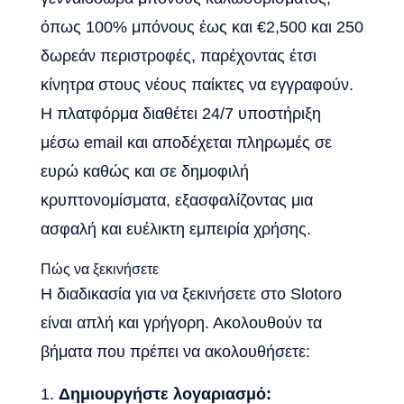
όπως 100% μπόνους έως και €2,500 και 250
δωρεάν περιστροφές, παρέχοντας έτσι
κίνητρα στους νέους παίκτες να εγγραφούν.
Η πλατφόρμα διαθέτει 24/7 υποστήριξη
μέσω email και αποδέχεται πληρωμές σε
ευρώ καθώς και σε δημοφιλή
κρυπτονομίσματα, εξασφαλίζοντας μια
ασφαλή και ευέλικτη εμπειρία χρήσης.
Πώς να ξεκινήσετε
Η διαδικασία για να ξεκινήσετε στο Slotoro
είναι απλή και γρήγορη. Ακολουθούν τα
βήματα που πρέπει να ακολουθήσετε:
Δημιουργήστε λογαριασμό: