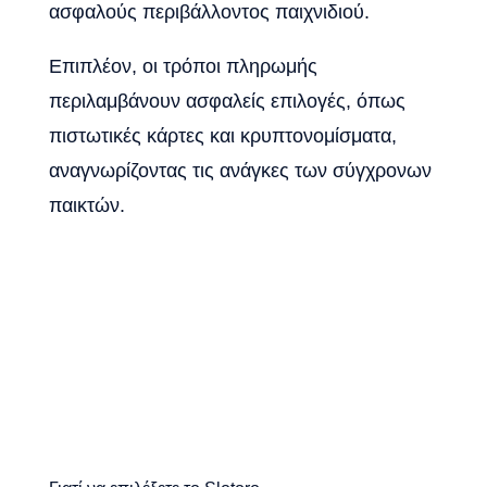
ασφαλούς περιβάλλοντος παιχνιδιού.
Επιπλέον, οι τρόποι πληρωμής
περιλαμβάνουν ασφαλείς επιλογές, όπως
πιστωτικές κάρτες και κρυπτονομίσματα,
αναγνωρίζοντας τις ανάγκες των σύγχρονων
παικτών.