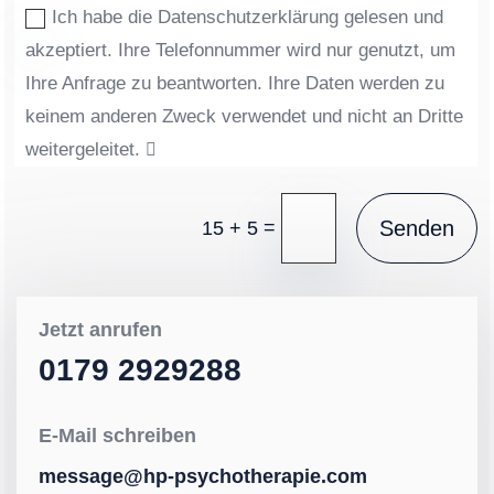
Ich habe die Datenschutzerklärung gelesen und
akzeptiert. Ihre Telefonnummer wird nur genutzt, um
Ihre Anfrage zu beantworten. Ihre Daten werden zu
keinem anderen Zweck verwendet und nicht an Dritte
weitergeleitet.
=
Senden
15 + 5
Jetzt anrufen
0179 2929288
E-Mail schreiben
message@hp-psychotherapie.com