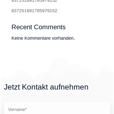
837251891785979152
837251891785979152
Recent Comments
Keine Kommentare vorhanden.
Jetzt Kontakt aufnehmen