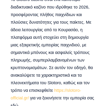
διαδικτυακό καζίνο που ιδρύθηκε το 2026,
προσφέροντας πλήθος παιχνίδιων και
πλούσιες δυνατότητες για τους παίκτες. Με
άδεια λειτουργίας από το Κουρασάο, η
πλατφόρμα αυτή στοχεύει στη δημιουργία
μιας εξαιρετικής εμπειρίας παιχνιδιού, με
σημαντικά μπόνους και ασφαλείς τρόπους
πληρωμής, συμπεριλαμβανομένων των
κρυπτονομισμάτων. Σε αυτόν τον οδηγό, θα
ανακαλύψετε τα χαρακτηριστικά και τα
πλεονεκτήματα του Slotoro, καθώς και τον
τρόπο να επισκεφθείτε
https://slotoro-
official.gr/
για να ξεκινήσετε την εμπειρία σας
εδώ.