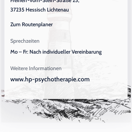
Freiherr-vom-Stein-Straße 25,
37235 Hessisch Lichtenau
Zum Routenplaner
Sprechzeiten
Mo – Fr: Nach individueller Vereinbarung
Weitere Informationen
www.hp-psychotherapie.com