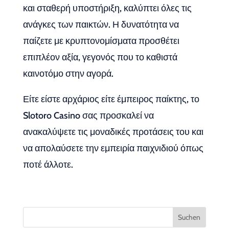
και σταθερή υποστήριξη, καλύπτει όλες τις
ανάγκες των παικτών. Η δυνατότητα να
παίζετε με κρυπτονομίσματα προσθέτει
επιπλέον αξία, γεγονός που το καθιστά
καινοτόμο στην αγορά.
Είτε είστε αρχάριος είτε έμπειρος παίκτης, το
Slotoro Casino σας προσκαλεί να
ανακαλύψετε τις μοναδικές προτάσεις του και
να απολαύσετε την εμπειρία παιχνιδιού όπως
ποτέ άλλοτε.
Suchen