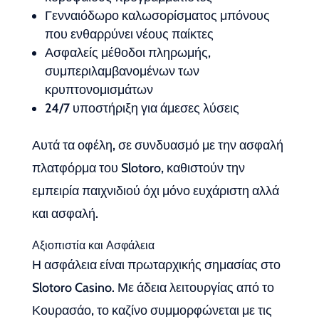
Γενναιόδωρο καλωσορίσματος μπόνους
που ενθαρρύνει νέους παίκτες
Ασφαλείς μέθοδοι πληρωμής,
συμπεριλαμβανομένων των
κρυπτονομισμάτων
24/7 υποστήριξη για άμεσες λύσεις
Αυτά τα οφέλη, σε συνδυασμό με την ασφαλή
πλατφόρμα του Slotoro, καθιστούν την
εμπειρία παιχνιδιού όχι μόνο ευχάριστη αλλά
και ασφαλή.
Αξιοπιστία και Ασφάλεια
Η ασφάλεια είναι πρωταρχικής σημασίας στο
Slotoro Casino. Με άδεια λειτουργίας από το
Κουρασάο, το καζίνο συμμορφώνεται με τις