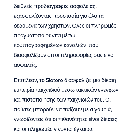
διεθνείς προδιαγραφές ασφαλείας,
εξασφαλίζοντας προστασία για όλα τα
δεδομένα των χρηστών. Όλες οι πληρωμές
πραγματοποιούνται μέσω
κρυπτογραφημένων καναλιών, που
διασφαλίζουν ότι οι πληροφορίες σας είναι
ασφαλείς.
Επιπλέον, το Slotoro διασφαλίζει μια δίκαιη
εμπειρία παιχνιδιού μέσω τακτικών ελέγχων
και πιστοποίησης των παιχνιδιών του. Οι
παίκτες μπορούν να παίζουν με σιγουριά,
γνωρίζοντας ότι οι πιθανότητες είναι δίκαιες
και οι πληρωμές γίνονται έγκαιρα.