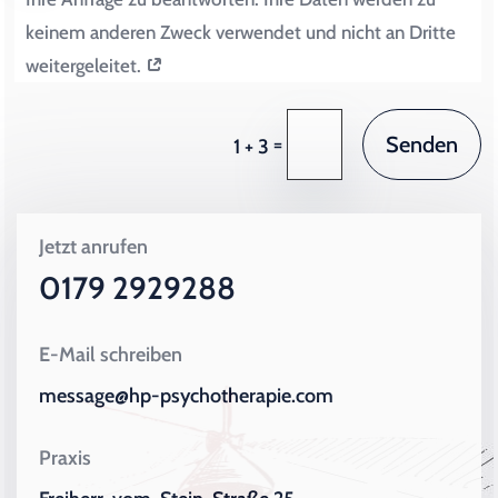
keinem anderen Zweck verwendet und nicht an Dritte
weitergeleitet.
Senden
=
1 + 3
Jetzt anrufen
0179 2929288
E-Mail schreiben
message@hp-psychotherapie.com
Praxis