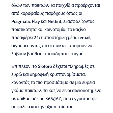
όλων των παικτών. Τα παιχνίδια προέρχονται
από κορυφαίους παρόχους όπως οι
Pragmatic Play και NetEnt, εξασφαλίζοντας
ποιοτικότητα και καινοτομία. Το καζίνο
προσφέρει 24/7 υποστήριξη μέσω email,
σιγουρεύοντας ότι οι παίκτες μπορούν να
λάβουν βοήθεια οποιαδήποτε στιγμή.
Επιπλέον, το Slotoro δέχεται πληρωμές σε
ευρώ και δημοφιλή κρυπτονομίσματα,
κάνοντάς το πιο προσβάσιμο σε μια ευρεία
γκάμα παικτών. Το καζίνο είναι αδειοδοτημένο
με αριθμό άδειας 365/JAZ, που εγγυάται την
ασφάλεια και την αξιοπιστία του.