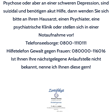
Psychose oder aber an einer schweren Depression, sind
suizidal und benötigen akut Hilfe, dann wenden Sie sich
bitte an Ihren Hausarzt, einen Psychiater, eine
psychiatrische Klinik oder stellen sich in einer
Notaufnahme vor!
Telefonseelsorge: 0800-1110111
Hilfetelefon Gewalt gegen Frauen: 080000-116016
Ist Ihnen Ihre nächstgelegene Anlaufstelle nicht
bekannt, nenne ich Ihnen diese gern!