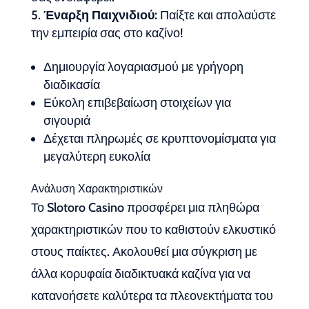
Έναρξη Παιχνιδιού:
Παίξτε και απολαύστε
την εμπειρία σας στο καζίνο!
Δημιουργία λογαριασμού με γρήγορη
διαδικασία
Εύκολη επιβεβαίωση στοιχείων για
σιγουριά
Δέχεται πληρωμές σε κρυπτονομίσματα για
μεγαλύτερη ευκολία
Ανάλυση Χαρακτηριστικών
Το Slotoro Casino προσφέρει μια πληθώρα
χαρακτηριστικών που το καθιστούν ελκυστικό
στους παίκτες. Ακολουθεί μια σύγκριση με
άλλα κορυφαία διαδικτυακά καζίνα για να
κατανοήσετε καλύτερα τα πλεονεκτήματα του