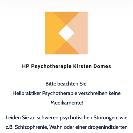
Bitte beachten Sie:
Heilpraktiker Psychotherapie verschreiben keine
Medikamente!
Leiden Sie an schweren psychotischen Störungen, wie
z.B. Schizophrenie, Wahn oder einer drogenindizierten