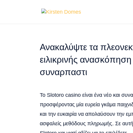
Ανακαλύψτε τα πλεονεκτ
ειλικρινής ανασκόπηση Τ
συναρπαστι
Το Slotoro casino είναι ένα νέο και συ
προσφέροντας μία ευρεία γκάμα παιχνι
και την ευκαιρία να απολαύσουν την εμ
ασφαλείς μεθόδους πληρωμής. Σε αυτή