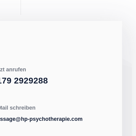
zt anrufen
179 2929288
Mail schreiben
ssage@hp-psychotherapie.com