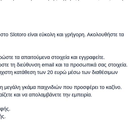
ε στο Slotoro είναι εύκολη και γρήγορη. Ακολουθήστε τα
στε τα απαιτούμενα στοιχεία και εγγραφείτε.
στε τη διεύθυνση email και τα προσωπικά σας στοιχεία.
άχιστη κατάθεση των 20 ευρώ μέσω των διαθέσιμων
η μεγάλη γκάμα παιχνιδιών που προσφέρει το καζίνο.
ίζετε και να απολαμβάνετε την εμπειρία.
αφής.
ής.