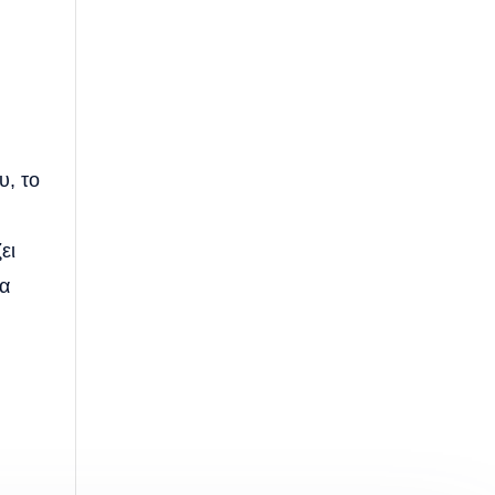
υ, το
ει
να