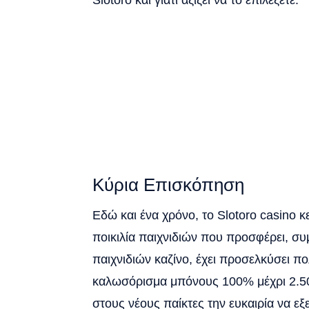
Slotoro και γιατί αξίζει να το επιλέξετε.
Κύρια Επισκόπηση
Εδώ και ένα χρόνο, το Slotoro casino 
ποικιλία παιχνιδιών που προσφέρει, 
παιχνιδιών καζίνο, έχει προσελκύσει πο
καλωσόρισμα μπόνους 100% μέχρι 2.50
στους νέους παίκτες την ευκαιρία να 