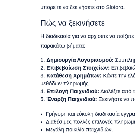
μπορείτε να ξεκινήσετε στο Slotoro.
Πώς να ξεκινήσετε
Η διαδικασία για να αρχίσετε να παίζετ
παρακάτω βήματα:
Δημιουργία Λογαριασμού:
Συμπληρώ
Επιβεβαίωση Στοιχείων:
Επιβεβαιώ
Κατάθεση Χρημάτων:
Κάντε την ελ
μεθόδων πληρωμής.
Επιλογή Παιχνιδιού:
Διαλέξτε από τ
Έναρξη Παιχνιδιού:
Ξεκινήστε να πα
Γρήγορη και εύκολη διαδικασία εγγρ
Διαθέσιμες πολλές επιλογές πληρωμ
Μεγάλη ποικιλία παιχνιδιών.