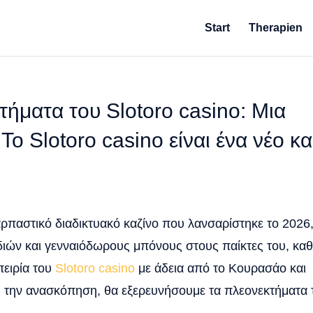
Start
Therapien
ήματα του Slotoro casino: Μια
ο Slotoro casino είναι ένα νέο κα
ναρπαστικό διαδικτυακό καζίνο που λανσαρίστηκε το 2026
διών και γενναιόδωρους μπόνους στους παίκτες του, κα
πειρία του
Slotoro casino
με άδεια από το Κουρασάο και
 την ανασκόπηση, θα εξερευνήσουμε τα πλεονεκτήματα 