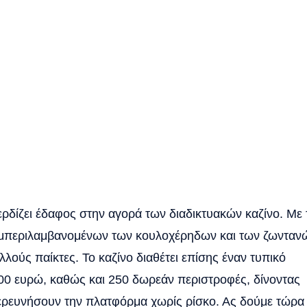
κερδίζει έδαφος στην αγορά των διαδικτυακών καζίνο. Με 
συμπεριλαμβανομένων των κουλοχέρηδων και των ζωνταν
λλούς παίκτες. Το καζίνο διαθέτει επίσης έναν τυπικό
0 ευρώ, καθώς και 250 δωρεάν περιστροφές, δίνοντας
εξερευνήσουν την πλατφόρμα χωρίς ρίσκο. Ας δούμε τώρ