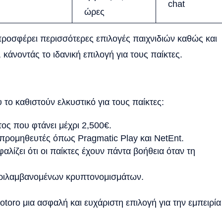
chat
ώρες
o προσφέρει περισσότερες επιλογές παιχνιδιών καθώς και
κάνοντάς το ιδανική επιλογή για τους παίκτες.
 το καθιστούν ελκυστικό για τους παίκτες:
ς που φτάνει μέχρι 2,500€.
 προμηθευτές όπως Pragmatic Play και NetEnt.
λίζει ότι οι παίκτες έχουν πάντα βοήθεια όταν τη
ριλαμβανομένων κρυπτονομισμάτων.
otoro μια ασφαλή και ευχάριστη επιλογή για την εμπειρία