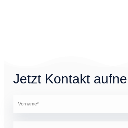
Jetzt Kontakt auf