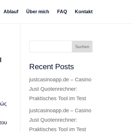
Ablauf
Über mich
FAQ
Kontakt
Suchen
ι
Recent Posts
justcasinoapp.de – Casino
Just Quotenrechner:
,
Praktisches Tool im Test
θώς
justcasinoapp.de – Casino
Just Quotenrechner:
του
Praktisches Tool im Test